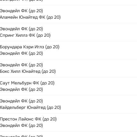
Эвондейл ФК (до 20)
Аламейн Юнайтед ФК (до 20)
Эвондейл ФК (до 20)
Спринг Хиллз ФК (до 20)
Борундара Кэри Иглз (до 20)
Эвондейл ФК (до 20)
Эвондейл ФК (до 20)
Бокс Хилл Юнайтед (до 20)
Саут Мельбурн ФК (до 20)
Эвондейл ФК (до 20)
Эвондейл ФК (до 20)
Хайдельберг Юнайтед (до 20)
Престон Лайонс ФК (до 20)
Эвондейл ФК (до 20)