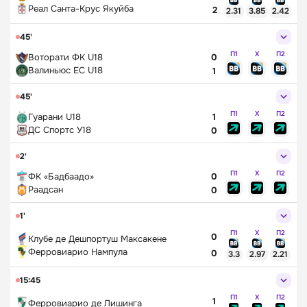
Реал Санта-Крус Якуйба
2
2.31
3.85
2.42
45'
П1
X
П2
0
Воторати ФК U18
Валиньюс ЕС U18
1
45'
П1
X
П2
1
Гуарани U18
ДС Спортс У18
0
2'
П1
X
П2
0
ФК «Бадбаадо»
Раадсан
0
1'
П1
X
П2
0
Клубе де Дешпортуш Максакене
Ферровиарио Нампула
0
3.3
2.97
2.21
15:45
П1
X
П2
1
Ферровиарио де Лишинга