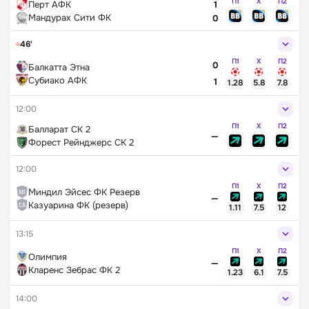
П1
X
П2
1
Перт АФК
Мандурах Сити ФК
0
46'
П1
X
П2
0
Балкатта Этна
Субиако АФК
1
1.28
5.8
7.8
12:00
П1
X
П2
Балларат СК 2
—
Форест Рейнджерс СК 2
12:00
П1
X
П2
Миндил Эйсес ФК Резерв
—
Казуарина ФК (резерв)
1.11
7.5
12
13:15
П1
X
П2
Олимпия
—
Кларенс Зебрас ФК 2
1.23
6.1
7.5
14:00