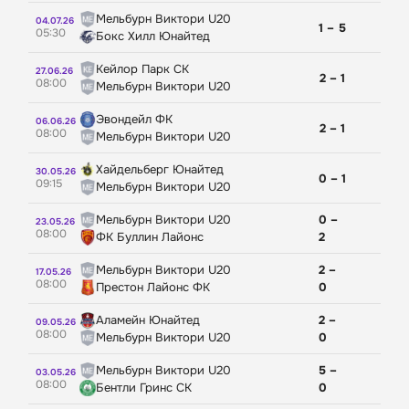
Чемпионат мира
Мельбурн Виктори U20
04.07.26
1 – 5
05:30
Суперлига России
Бокс Хилл Юнайтед
Чемпионат Европы
Кейлор Парк СК
27.06.26
Киберспорт
2 – 1
08:00
Мельбурн Виктори U20
IEM Cologne
The International
Эвондейл ФК
06.06.26
2 – 1
08:00
Мельбурн Виктори U20
Esports World Cup Counter Strike
Хайдельберг Юнайтед
30.05.26
0 – 1
09:15
Мельбурн Виктори U20
Мельбурн Виктори U20
0 –
23.05.26
08:00
ФК Буллин Лайонс
2
Мельбурн Виктори U20
2 –
17.05.26
08:00
Престон Лайонс ФК
0
Аламейн Юнайтед
2 –
09.05.26
08:00
Мельбурн Виктори U20
0
Мельбурн Виктори U20
5 –
03.05.26
08:00
Бентли Гринс СК
0