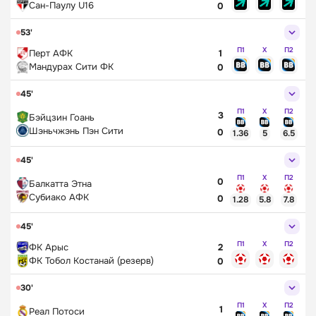
Сан-Паулу U16
0
53'
П1
X
П2
1
Перт АФК
Мандурах Сити ФК
0
45'
П1
X
П2
3
Бэйцзин Гоань
Шэньчжэнь Пэн Сити
0
1.36
5
6.5
45'
П1
X
П2
0
Балкатта Этна
Субиако АФК
0
1.28
5.8
7.8
45'
П1
X
П2
2
ФК Арыс
ФК Тобол Костанай (резерв)
0
30'
П1
X
П2
1
Реал Потоси