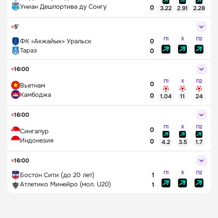
Униан Дешпортива ду Сонгу
0
3.22
2.91
2.28
5'
П1
X
П2
0
ФК «Акжайык» Уральск
Тараз
0
16:00
П1
X
П2
0
Вьетнам
Камбоджа
0
1.04
11
24
16:00
П1
X
П2
0
Сингапур
Индонезия
0
4.2
3.5
1.7
16:00
П1
X
П2
1
Бостон Сити (до 20 лет)
Атлетико Минейро (мол. U20)
1