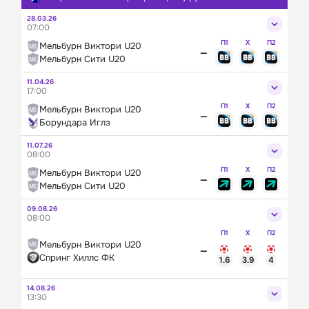
Лига Чемпионов
Зенит
Betcity
Тенниси
Теннис
Настольный теннис
Баскетбол
28.03.26
Лига Европы
Спортбет
Bettery
Балтбет
Футбол
Волейбол
Теннис
07:00
24bet
Zenit
Беттери
Киберспорт
Настольный теннис
П1
X
П2
Мельбурн Виктори U20
—
Рейтинги
Футбол
Спортбет
Зенит
Волейбол
Мельбурн Сити U20
Прочие категории
Лучшие букмекеры
РПЛ
24bet
Киберспорт
11.04.26
Приложения для iOS
Футбол
Легальные букмекерские конторы
Фрибеты
Лига чемпионов
17:00
Российские букмекеры
Фрибеты без депозита
АПЛ
РПЛ
Leon
П1
X
П2
Мельбурн Виктори U20
—
БК с мобильным приложением
Фрибет без отыгрыша
Серия А
Лига чемпионов
Zenit
Борундара Иглз
Надежные букмекеры
Промокод без отыгрыша
Ла Лига
АПЛ
Лига Ставок
11.07.26
БК с гостевым демосчетом
Бонус за регистрацию без отыгрыша
Бундеслига
Серия А
Марафон
08:00
БК с большими коэффициентами
Фрибеты сегодня
Лига Европы
Ла Лига
Melbet
П1
X
П2
Мельбурн Виктори U20
—
БК с минимальными депозитами
Лучшие фрибеты
Лига конференций
Бундеслига
Pari
Мельбурн Сити U20
Букмекеры для ставок на американский футбол
Фрибет новым игрокам
Лига наций
Лига Европы
Tennisi
09.08.26
Букмекеры для ставок на бейсбол
Новые БК с фрибетом
Суперкубок УЕФА
Лига конференций
Fonbet
08:00
Хоккей
Хоккей
Букмекеры для ставок на гольф
Фрибет 3000
Betcity
П1
X
П2
Мельбурн Виктори U20
Букмекеры для ставок на автогонки
Акции букмекерских контор при регистрации
КХЛ
КХЛ
BetBoom
—
Спринг Хиллс ФК
1.6
3.9
4
Букмекеры для ставок на чемпионаты мира и Европы
Промокоды букмекеров
НХЛ
НХЛ
Bettery
Букмекеры для ставок на дартс
Бездепозитные бонусы за регистрацию
АХЛ
АХЛ
Olimpbet
14.08.26
Баскетбол
Баскетбол
Букмекеры для ставок на скачки
Бездепозитные бонусы букмекеров
Winline
13:30