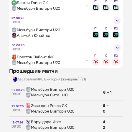
Букмекеры для ставок на киберспорт
НБА
НБА
Baltbet
П1
X
П2
Бентли Гринс СК
—
Букмекеры для профессиональных игроков
Единая Лига ВТБ
Единая Лига ВТБ
24Бет
Мельбурн Виктори U20
Букмекеры для ставок на футбол
Евролига
Евролига
22.08.26
WNBA
WNBA
08:00
Суперлига
Суперлига
П1
X
П2
Мельбурн Виктори U20
—
Теннис
Теннис
Аламейн Юнайтед
US Open 2026 ATP
ATP
30.08.26
US Open 2026 WTA
WTA
08:00
Настольный теннис
Cincinnati ATP
П1
X
П2
Престон Лайонс ФК
—
Cincinnati WTA
Челленджер
Мельбурн Виктори U20
Настольный теннис
Лига Про
Прошедшие матчи
Чемпионат мира
Setka Cup
Австралия
NPL Виктория (женщины) (21)
Волейбол
Кубок мира
Чемпионат Европы
Лига Наций
Мельбурн Виктори U20
02.08.26
6 – 1
08:00
Мельбурн Сити U20
WTT Champions Yokohama, MS
Суперлига России
Киберспорт
WTT Champions Yokohama, WS
Эссендон Роялс СК
6 –
25.07.26
Europe Smash Sweden, WS
IEM Cologne
08:00
Мельбурн Виктори U20
0
Europe Smash Sweden, MS
The International
Борундара Иглз
4 –
Волейбол
19.07.26
09:30
Мельбурн Виктори U20
2
Лига Наций