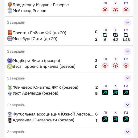
П1
X
П2
Бродмедоу Мэджик Резервс
—
Мейтленд Резерв
Завершён
П1
X
П2
0
Престон Лайонс ФК (до 20)
Мельбурн Сити (до 20)
2
6
4.2
1.48
Завершён
П1
X
П2
2
Модбери Виста (резерв)
Вест Торренс Биркалла (резерв)
0
Завершён
П1
X
П2
2
Флиндерс Юнайтед ЖФК (резерв)
Уэст Аделаида (резерв)
5
Завершён
П1
X
П2
6
Футбольная ассоциация Южной Австралии NTC
Аделаида Юниверсити (резерв)
1
Завершён