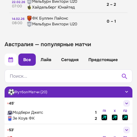
Мельбурн Виктори U20
22.02.26
2 – 2
07:00
Хайдельберг Юнайтед
ФК Буллин Лайонс
14.02.26
0 – 1
08:00
Мельбурн Виктори U20
Австралия — популярные матчи
Все
Лайв
Сегодня
Предстоящие
Поиск...
Футбол
Матчи (20)
45'
П1
X
П2
1
Модбери Джетс
Зе Коув ФК
2
53'