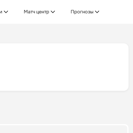
и
Матч центр
Прогнозы