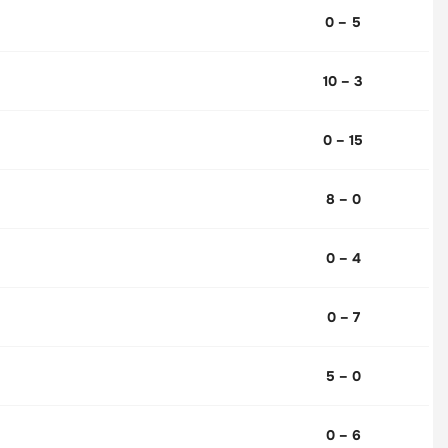
0 – 5
10 – 3
0 – 15
8 – 0
0 – 4
0 – 7
5 – 0
0 – 6