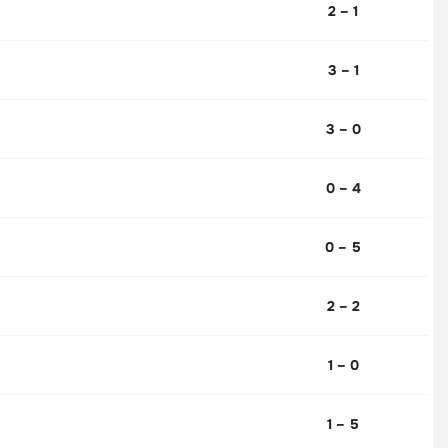
2 – 1
3 – 1
3 – 0
0 – 4
0 – 5
2 – 2
1 – 0
1 – 5