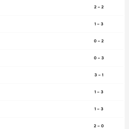
2 – 2
1 – 3
0 – 2
0 – 3
3 – 1
1 – 3
1 – 3
2 – 0