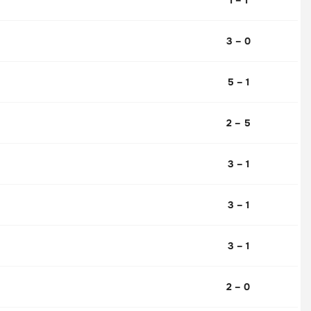
3 – 0
5 – 1
2 – 5
3 – 1
3 – 1
3 – 1
2 – 0