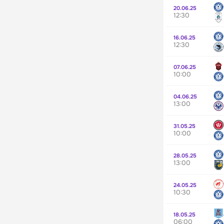
20.06.25
12:30
16.06.25
12:30
07.06.25
10:00
04.06.25
13:00
31.05.25
10:00
28.05.25
13:00
24.05.25
10:30
18.05.25
06:00