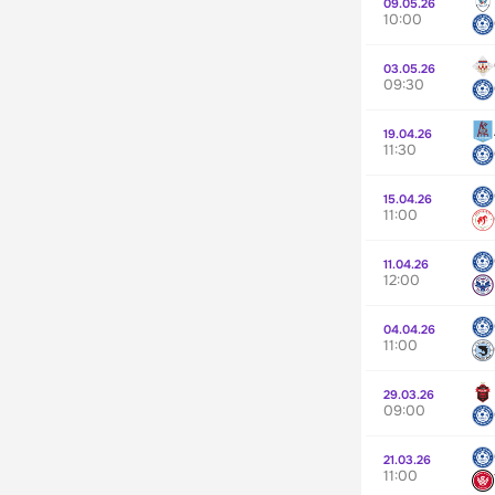
09.05.26
10:00
03.05.26
09:30
19.04.26
11:30
15.04.26
11:00
11.04.26
12:00
04.04.26
11:00
29.03.26
09:00
21.03.26
11:00