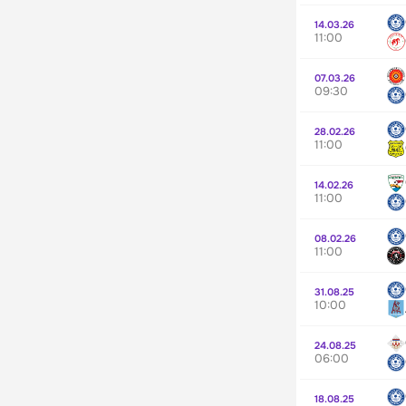
14.03.26
11:00
07.03.26
09:30
28.02.26
11:00
14.02.26
11:00
08.02.26
11:00
31.08.25
10:00
24.08.25
06:00
18.08.25