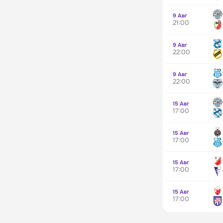
9 Авг
21:00
9 Авг
22:00
9 Авг
22:00
15 Авг
17:00
15 Авг
17:00
15 Авг
17:00
15 Авг
17:00