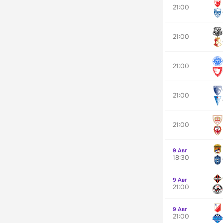
21:00
21:00
21:00
21:00
21:00
9 Авг
18:30
9 Авг
21:00
9 Авг
21:00