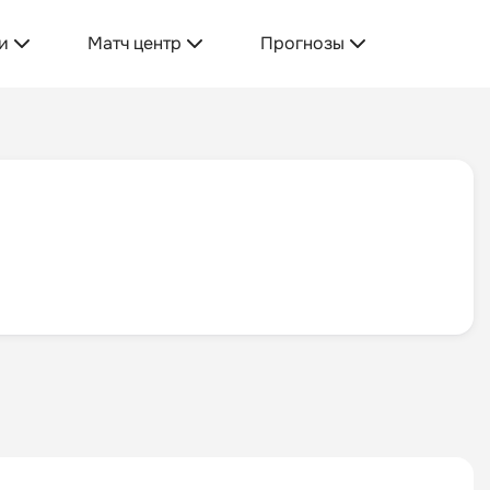
и
Матч центр
Прогнозы