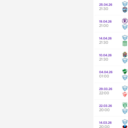
25.04.26
21:30
19.04.26
21:00
14.04.26
21:30
10.04.26
21:30
04.04.26
01:00
29.03.26
22:00
22.03.26
20:00
14.03.26
20:00