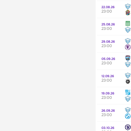
22.08.26
23:00
25.08.26
23:00
29.08.26
23:00
05.09.26
23:00
12.09.26
23:00
19.09.26
23:00
26.09.26
23:00
03.10.26