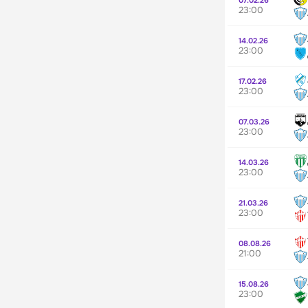
23:00
14.02.26
23:00
17.02.26
23:00
07.03.26
23:00
14.03.26
23:00
21.03.26
23:00
08.08.26
21:00
15.08.26
23:00