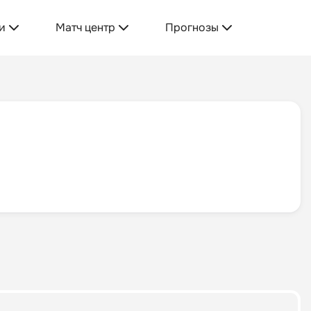
и
Матч центр
Прогнозы