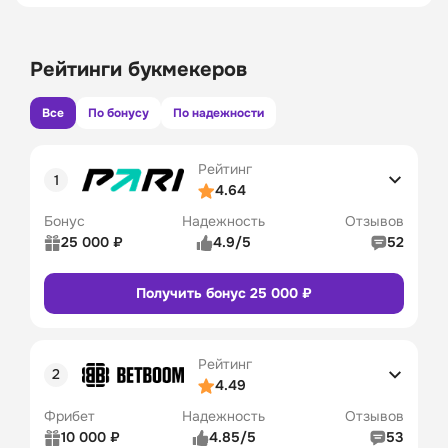
Рейтинги букмекеров
Все
По бонусу
По надежности
Рейтинг
4.64
Бонус
Надежность
Отзывов
25 000 ₽
4.9/5
52
Рейтинг 
5/5
Получить бонус 25 000 ₽
пользователей
Коэффициенты
5/5
Линия в прематче
4/5
Рейтинг
Линия в лайве
5/5
4.49
Удобство платежей
4/5
Фрибет
Надежность
Отзывов
Служба поддержки
5/5
10 000 ₽
4.85/5
53