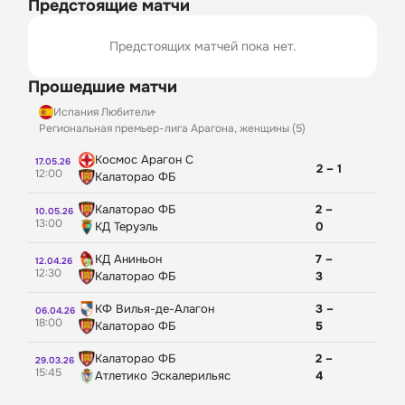
Предстоящие матчи
Лига Чемпионов
Зенит
Betcity
Тенниси
Теннис
Настольный теннис
Баскетбол
Лига Европы
Спортбет
Bettery
Балтбет
Футбол
Волейбол
Теннис
Предстоящих матчей пока нет.
24bet
Zenit
Беттери
Киберспорт
Настольный теннис
Рейтинги
Футбол
Спортбет
Зенит
Волейбол
Прошедшие матчи
Прочие категории
Лучшие букмекеры
РПЛ
24bet
Киберспорт
Испания Любители
Приложения для iOS
Футбол
Легальные букмекерские конторы
Фрибеты
Лига чемпионов
Региональная премьер-лига Арагона, женщины (5)
Российские букмекеры
Фрибеты без депозита
АПЛ
РПЛ
Leon
БК с мобильным приложением
Фрибет без отыгрыша
Серия А
Лига чемпионов
Zenit
Космос Арагон С
17.05.26
2 – 1
12:00
Калаторао ФБ
Надежные букмекеры
Промокод без отыгрыша
Ла Лига
АПЛ
Лига Ставок
БК с гостевым демосчетом
Бонус за регистрацию без отыгрыша
Бундеслига
Серия А
Марафон
Калаторао ФБ
2 –
10.05.26
БК с большими коэффициентами
Фрибеты сегодня
Лига Европы
Ла Лига
Melbet
13:00
КД Теруэль
0
БК с минимальными депозитами
Лучшие фрибеты
Лига конференций
Бундеслига
Pari
КД Аниньон
7 –
Букмекеры для ставок на американский футбол
Фрибет новым игрокам
Лига наций
Лига Европы
Tennisi
12.04.26
12:30
Калаторао ФБ
3
Букмекеры для ставок на бейсбол
Новые БК с фрибетом
Суперкубок УЕФА
Лига конференций
Fonbet
Хоккей
Хоккей
Букмекеры для ставок на гольф
Фрибет 3000
Betcity
КФ Вилья-де-Алагон
3 –
06.04.26
18:00
Букмекеры для ставок на автогонки
Акции букмекерских контор при регистрации
КХЛ
КХЛ
BetBoom
Калаторао ФБ
5
Букмекеры для ставок на чемпионаты мира и Европы
Промокоды букмекеров
НХЛ
НХЛ
Bettery
Калаторао ФБ
2 –
29.03.26
Букмекеры для ставок на дартс
Бездепозитные бонусы за регистрацию
АХЛ
АХЛ
Olimpbet
15:45
Атлетико Эскалерильяс
4
Баскетбол
Баскетбол
Букмекеры для ставок на скачки
Бездепозитные бонусы букмекеров
Winline