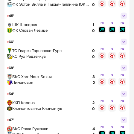
ФК Эстон Вилла и Пыхья-Таллинна ЮК Вольта (объединенная команда)
0
45'
П1
X
П2
1
ШК Шопорня
ФК Слован Левице
0
66'
П1
X
П2
0
ТС Гварек Тарновске-Гуры
КС Рух Радзёнкув
0
68'
П1
X
П2
3
БКС Хал-Монт Бохня
Лимановия
2
54'
П1
X
П2
2
ККП Корона
Климонтовянка Климонтув
0
47'
П1
X
П2
4
ВКС Рожа Ружанки