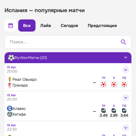
Букмекеры для ставок на киберспорт
НБА
НБА
Baltbet
Букмекеры для профессиональных игроков
Единая Лига ВТБ
Единая Лига ВТБ
24Бет
Испания — популярные матчи
Букмекеры для ставок на футбол
Евролига
Евролига
WNBA
WNBA
Все
Лайв
Сегодня
Предстоящие
Суперлига
Суперлига
Теннис
Теннис
Поиск...
US Open 2026 ATP
ATP
US Open 2026 WTA
WTA
Настольный теннис
Cincinnati ATP
Футбол
Матчи (20)
Cincinnati WTA
Челленджер
15 Авг
Настольный теннис
Лига Про
20:00
Чемпионат мира
Setka Cup
П1
X
П2
Реал Овьедо
—
Волейбол
Кубок мира
Гранада
Чемпионат Европы
Лига Наций
15 Авг
WTT Champions Yokohama, MS
Суперлига России
20:30
Киберспорт
WTT Champions Yokohama, WS
П1
X
П2
Алавес
—
Europe Smash Sweden, WS
IEM Cologne
Хетафе
2.46
2.85
3.64
Europe Smash Sweden, MS
The International
Волейбол
15 Авг
22:30
Лига Наций
П1
X
П2