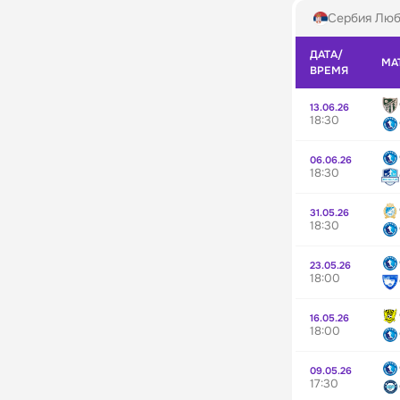
Сербия Люб
ДАТА/
МА
ВРЕМЯ
13.06.26
18:30
06.06.26
18:30
31.05.26
18:30
23.05.26
18:00
16.05.26
18:00
09.05.26
17:30