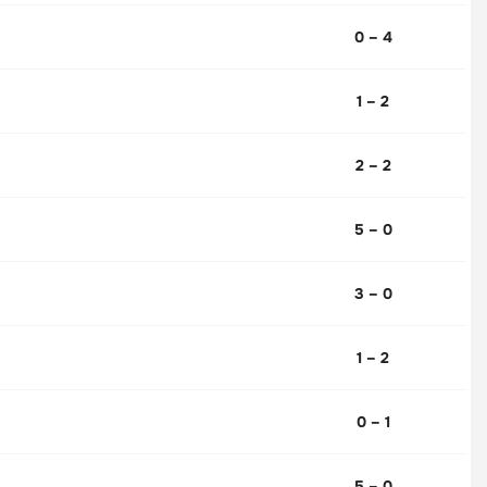
0 – 4
1 – 2
2 – 2
5 – 0
3 – 0
1 – 2
0 – 1
5 – 0