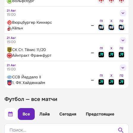
Вольфсбург
21 Авг
15:00
П1
X
П2
Вюрцбургер Киккерс
—
Кёльн
21 Авг
15:00
П1
X
П2
СК Ст. Тёнис 11/20
—
Айнтрахт Франкфурт
21 Авг
15:00
П1
X
П2
ССВ Йеддело II
—
1. ФК Хайденхайм
Футбол — все матчи
Все
Лайв
Сегодня
Предстоящие
Поиск...