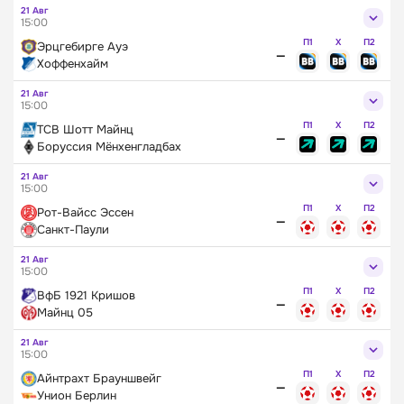
21 Авг
15:00
П1
X
П2
Эрцгебирге Ауэ
—
Хоффенхайм
21 Авг
15:00
П1
X
П2
ТСВ Шотт Майнц
—
Боруссия Мёнхенгладбах
21 Авг
15:00
П1
X
П2
Рот-Вайсс Эссен
—
Санкт-Паули
21 Авг
15:00
П1
X
П2
ВфБ 1921 Кришов
—
Майнц 05
21 Авг
15:00
П1
X
П2
Айнтрахт Брауншвейг
—
Унион Берлин