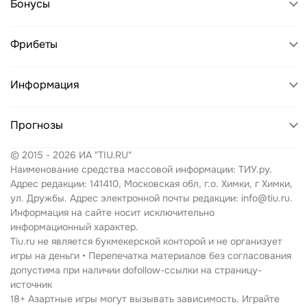
Бонусы
БетБум
Pari
Фрибеты
Леон
BetBoom
Лига Ставок
Пари
Информация
Leon
Мелбет
БетБум
Winline
Политика конфиденциальности
Прогнозы
Бетсити
Леон
Fonbet
Политика cookies
Марафон
© 2015 - 2026 ИА "TIU.RU"
Винлайн
Прогнозы на спорт
Марафон
Пользовательское соглашение
Наименование средства массовой информации: ТИУ.ру.
Фонбет
Фонбет
Футбол
Адрес редакции: 141410, Московская обл, г.о. Химки, г Химки,
Betcity
Согласие на обработку персональных данных
ул. Дружбы. Адрес электронной почты редакции: info@tiu.ru.
Винлайн
Марафон
Хоккей
Информация на сайте носит исключительно
Melbet
Контакты
информационный характер.
Бетсити
Баскетбол
Tiu.ru не является букмекерской конторой и не организует
Лига Ставок
Вакансии
игры на деньги • Перепечатка материалов без согласования
Мелбет
Теннис
допустима при наличии dofollow-ссылки на страницу-
Olimpbet
Блог
источник
Лига ставок
Настольный теннис
18+ Азартные игры могут вызывать зависимость. Играйте
Архив