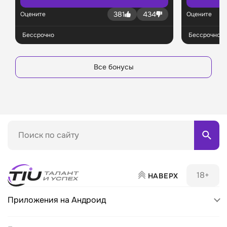
381
434
Оцените
Оцените
Бессрочно
Бессрочно
Все бонусы
Поиск по матч-центру
18+
НАВЕРХ
Приложения на Андроид
Пари