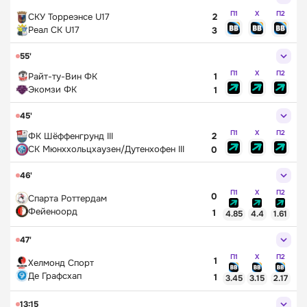
П1
X
П2
2
СКУ Торреэнсе U17
Реал СК U17
3
55'
П1
X
П2
1
Райт-ту-Вин ФК
Экомзи ФК
1
45'
П1
X
П2
2
ФК Шёффенгрунд III
СК Мюнххольцхаузен/Дутенхофен III
0
46'
П1
X
П2
0
Спарта Роттердам
Фейеноорд
1
4.85
4.4
1.61
47'
П1
X
П2
1
Хелмонд Спорт
Де Графсхап
1
3.45
3.15
2.17
13:15