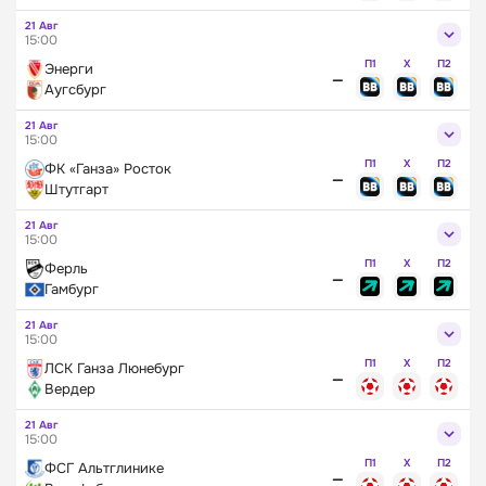
21 Авг
15:00
П1
X
П2
Энерги
—
Аугсбург
21 Авг
15:00
П1
X
П2
ФК «Ганза» Росток
—
Штутгарт
21 Авг
15:00
П1
X
П2
Ферль
—
Гамбург
21 Авг
15:00
П1
X
П2
ЛСК Ганза Люнебург
—
Вердер
21 Авг
15:00
П1
X
П2
ФСГ Альтглинике
—