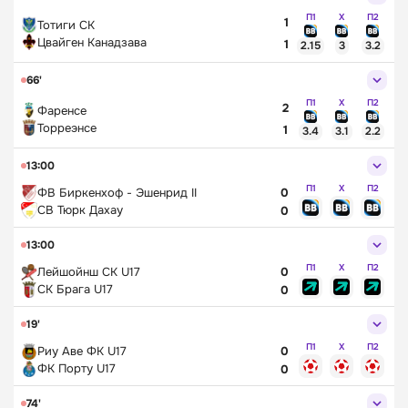
П1
X
П2
1
Тотиги СК
Цвайген Канадзава
1
2.15
3
3.2
66'
П1
X
П2
2
Фаренсе
Торреэнсе
1
3.4
3.1
2.2
13:00
П1
X
П2
0
ФВ Биркенхоф - Эшенрид II
СВ Тюрк Дахау
0
13:00
П1
X
П2
0
Лейшойнш СК U17
СК Брага U17
0
19'
П1
X
П2
0
Риу Аве ФК U17
ФК Порту U17
0
74'