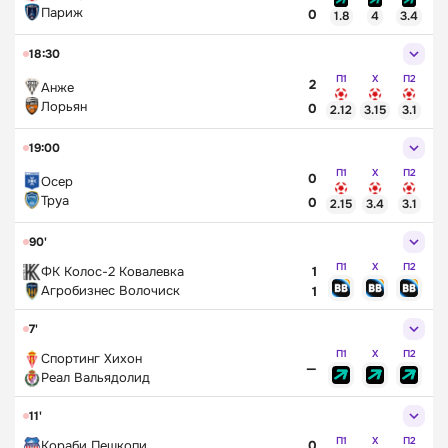
Париж
0
1.8
4
3.4
18:30
П1
X
П2
2
Анже
Лорьян
0
2.12
3.15
3.1
19:00
П1
X
П2
0
Осер
Труа
0
2.15
3.4
3.1
90'
П1
X
П2
1
ФК Колос-2 Ковалевка
Агробизнес Волочиск
1
7'
П1
X
П2
Спортинг Хихон
—
Реал Вальядолид
11'
П1
X
П2
0
Кораби Пешкопи