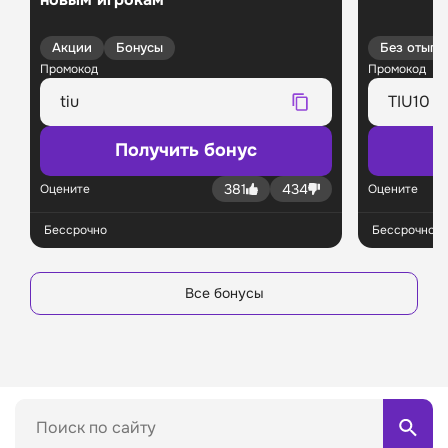
Акции
Бонусы
Без отыгр
Промокод
Промокод
Получить бонус
П
381
434
Оцените
Оцените
Бессрочно
Бессрочно
Все бонусы