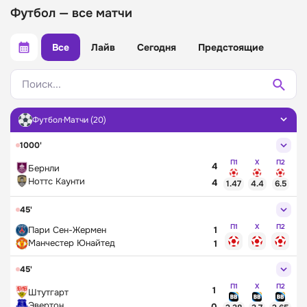
Букмекеры для ставок на киберспорт
НБА
НБА
Baltbet
Футбол — все матчи
Букмекеры для профессиональных игроков
Единая Лига ВТБ
Единая Лига ВТБ
24Бет
Букмекеры для ставок на футбол
Евролига
Евролига
Все
Лайв
Сегодня
Предстоящие
WNBA
WNBA
Суперлига
Суперлига
Теннис
Теннис
Поиск...
US Open 2026 ATP
ATP
US Open 2026 WTA
WTA
Футбол
Матчи (20)
Настольный теннис
Cincinnati ATP
Cincinnati WTA
Челленджер
1000'
Настольный теннис
Лига Про
П1
X
П2
4
Бернли
Чемпионат мира
Setka Cup
Ноттс Каунти
4
1.47
4.4
6.5
Волейбол
Кубок мира
Чемпионат Европы
Лига Наций
45'
WTT Champions Yokohama, MS
Суперлига России
П1
X
П2
1
Пари Сен-Жермен
Киберспорт
WTT Champions Yokohama, WS
Манчестер Юнайтед
1
Europe Smash Sweden, WS
IEM Cologne
45'
Europe Smash Sweden, MS
The International
Волейбол
П1
X
П2
1
Штутгарт
Лига Наций
Эвертон
0