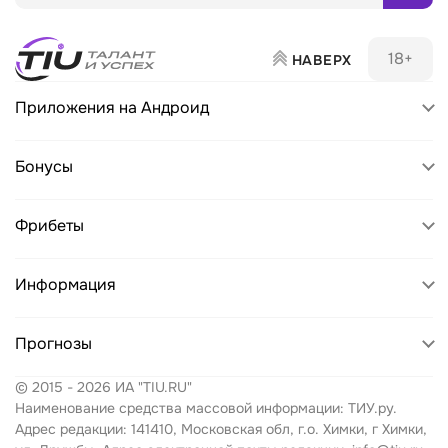
Поиск по матч-центру
18+
НАВЕРХ
Приложения на Андроид
Пари
Бонусы
БетБум
Pari
Фрибеты
Леон
BetBoom
Лига Ставок
Пари
Информация
Leon
Мелбет
БетБум
Winline
Политика конфиденциальности
Прогнозы
Бетсити
Леон
Fonbet
Политика cookies
Марафон
© 2015 - 2026 ИА "TIU.RU"
Винлайн
Прогнозы на спорт
Марафон
Пользовательское соглашение
Наименование средства массовой информации: ТИУ.ру.
Фонбет
Фонбет
Футбол
Адрес редакции: 141410, Московская обл, г.о. Химки, г Химки,
Betcity
Согласие на обработку персональных данных