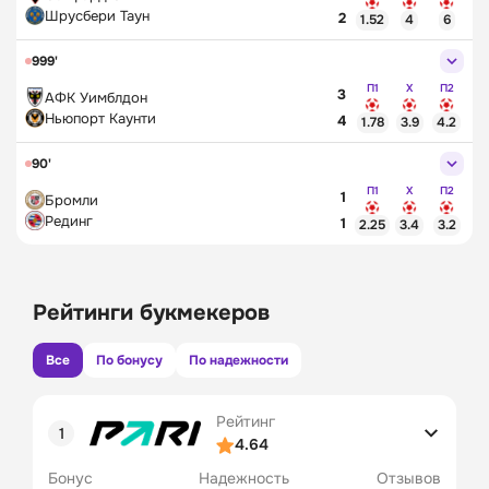
Шрусбери Таун
2
1.52
4
6
999'
П1
X
П2
3
АФК Уимблдон
Ньюпорт Каунти
4
1.78
3.9
4.2
90'
П1
X
П2
1
Бромли
Рединг
1
2.25
3.4
3.2
Рейтинги букмекеров
Все
По бонусу
По надежности
Рейтинг
4.64
Бонус
Надежность
Отзывов