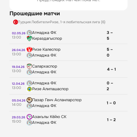
Лига Чемпионов
Зенит
Betcity
Тенниси
Теннис
Настольный теннис
Баскетбол
Лига Европы
Спортбет
Bettery
Балтбет
Футбол
Волейбол
Теннис
Прошедшие матчи
24bet
Zenit
Беттери
Киберспорт
Настольный теннис
Турция Любители
Ризе, 1-я любительская лига (6)
Рейтинги
Футбол
Спортбет
Зенит
Волейбол
Прочие категории
Лучшие букмекеры
РПЛ
24bet
Киберспорт
Атмаджа ФК
3 –
02.05.26
13:00
Кираздагыспор
5
Приложения для iOS
Футбол
Легальные букмекерские конторы
Фрибеты
Лига чемпионов
Российские букмекеры
Фрибеты без депозита
АПЛ
РПЛ
Leon
Ризе Калеспор
5 –
26.04.26
БК с мобильным приложением
Фрибет без отыгрыша
Серия А
Лига чемпионов
Zenit
13:00
Атмаджа ФК
0
Надежные букмекеры
Промокод без отыгрыша
Ла Лига
АПЛ
Лига Ставок
Салархаспор
19.04.26
БК с гостевым демосчетом
Бонус за регистрацию без отыгрыша
Бундеслига
Серия А
Марафон
4 – 1
13:00
Атмаджа ФК
БК с большими коэффициентами
Фрибеты сегодня
Лига Европы
Ла Лига
Melbet
БК с минимальными депозитами
Лучшие фрибеты
Лига конференций
Бундеслига
Pari
Атмаджа ФК
0 –
12.04.26
13:00
Букмекеры для ставок на американский футбол
Фрибет новым игрокам
Лига наций
Лига Европы
Tennisi
Ризе Алипашаспор
2
Букмекеры для ставок на бейсбол
Новые БК с фрибетом
Суперкубок УЕФА
Лига конференций
Fonbet
Пазар Генч Асланларспор
05.04.26
Хоккей
Хоккей
Букмекеры для ставок на гольф
Фрибет 3000
Betcity
1 – 0
14:00
Атмаджа ФК
Букмекеры для ставок на автогонки
Акции букмекерских контор при регистрации
КХЛ
КХЛ
BetBoom
Букмекеры для ставок на чемпионаты мира и Европы
Промокоды букмекеров
НХЛ
НХЛ
Bettery
Азакълы Кёйю СК
29.03.26
1 – 2
15:00
Атмаджа ФК
Букмекеры для ставок на дартс
Бездепозитные бонусы за регистрацию
АХЛ
АХЛ
Olimpbet
Баскетбол
Баскетбол
Букмекеры для ставок на скачки
Бездепозитные бонусы букмекеров
Winline