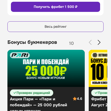
Рейтинг 
5/5
Получить фрибет 1 500 ₽
пользователей
Промокод
Бонусы
Коэффициенты
3/5
8
Линия в прематче
3/5
Линия в лайве
Сайт
Приложение
4/5
Весь рейтинг
Удобство платежей
4/5
Служба поддержки
4/5
Бонусы букмекеров
10
Бонусы и акции
4/5
Промокод
Бонусы
13
Сайт
Приложение
Проверен редакцией
Провере
Акция Пари — «Пари и
4.6
Фрибет Б
побеждай» — 25 000 рублей
Август 20
новым игрокам