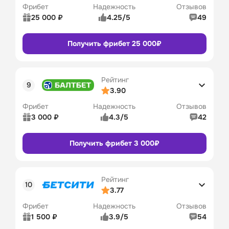
Фрибет
Надежность
Отзывов
Служба поддержки
4/5
25 000 ₽
4.25/5
49
Бонусы и акции
4/5
Рейтинг 
5/5
Получить фрибет 25 000₽
пользователей
Промокод
Бонусы
Коэффициенты
4/5
15
Линия в прематче
4/5
Рейтинг
Линия в лайве
Сайт
Приложение
3/5
3.90
Удобство платежей
4/5
Фрибет
Надежность
Отзывов
Служба поддержки
4/5
3 000 ₽
4.3/5
42
Бонусы и акции
4/5
Рейтинг 
5/5
Получить фрибет 3 000₽
пользователей
Промокод
Бонусы
Коэффициенты
4/5
16
Линия в прематче
4/5
Рейтинг
Линия в лайве
Сайт
Приложение
3/5
3.77
Удобство платежей
4/5
Фрибет
Надежность
Отзывов
Служба поддержки
4/5
1 500 ₽
3.9/5
54
Бонусы и акции
4/5