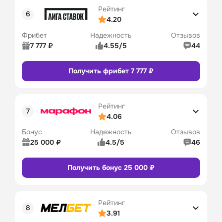
Рейтинг
Линия в лайве
Сайт
Приложение
4/5
4.20
Удобство платежей
4/5
Фрибет
Надежность
Отзывов
Служба поддержки
5/5
7 777 ₽
4.55/5
44
Бонусы и акции
4/5
Рейтинг 
5/5
Получить фрибет 7 777 ₽
пользователей
Промокод
Бонусы
Коэффициенты
4/5
10
Линия в прематче
4/5
Рейтинг
Сайт
Приложение
Линия в лайве
4/5
4.06
Удобство платежей
4/5
Бонус
Надежность
Отзывов
Служба поддержки
4/5
25 000 ₽
4.5/5
46
Бонусы и акции
5/5
Рейтинг 
5/5
Получить бонус 25 000 ₽
пользователей
Бонусы
17
Коэффициенты
4/5
Сайт
Приложение
Линия в прематче
4/5
Рейтинг
Линия в лайве
4/5
3.91
Удобство платежей
4/5