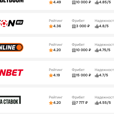
4.49
10 000 ₽
4.85/5
ьзователей
5/5
Коэффициенты
Бонусы
ве
5/5
Удобство платежей
22
Рейтинг
Фрибет
Надежност
ции
5/5
4.36
3 000 ₽
4.8/5
ьзователей
5/5
Коэффициенты
Бонусы
ве
3/5
Удобство платежей
42
Рейтинг
Фрибет
Надежност
ции
4/5
4.20
10 000 ₽
4.75/5
ьзователей
5/5
Коэффициенты
Бонусы
ве
4/5
Удобство платежей
34
Рейтинг
Фрибет
Надежност
ции
5/5
4.19
15 000 ₽
4.7/5
Бонусы
ьзователей
5/5
Коэффициенты
10
ве
4/5
Удобство платежей
Рейтинг
Фрибет
Надежност
ции
4/5
4.20
7 777 ₽
4.55/5
Бонусы
ьзователей
5/5
Коэффициенты