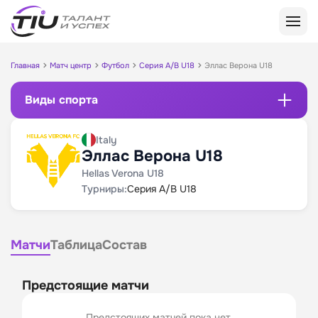
Главная
Матч центр
Футбол
Серия A/B U18
Эллас Верона U18
Популярные БК
Виды спорта
Пари
По букмекеру
БетБум
Леон
Pari
Italy
Приложения для Android
Винлайн
BetBoom
Эллас Верона U18
Фонбет
Leon
Пари
Hellas Verona U18
Виды спорта
Марафон
Winline
БетБум
Турниры:
Серия A/B U18
Бетсити
Fonbet
Леон
Баскетбол
Статьи о БК
Мелбет
Лига Ставок
Винлайн
Киберспорт
Winline
Лига Ставок
Марафон
Фонбет
Теннис
Матчи
Таблица
Состав
База знаний
По видам спорта
Олимпбет
Бет-М
Марафон
Хоккей
Виды ставок
Тенниси
Baltbet
Бетсити
Футбол
Футбол
Футбол
По видам спорта
Основы ставок
Балтбет
Melbet
Мелбет
Хоккей
Предстоящие матчи
Евролига
Сервисы
Бет-М
Olimpbet
Лига Ставок
Баскетбол
Футбол
Виды спорта
Кубок России
Беттери
Tennisi
Олимпбет
Теннис
Хоккей
Предстоящих матчей пока нет.