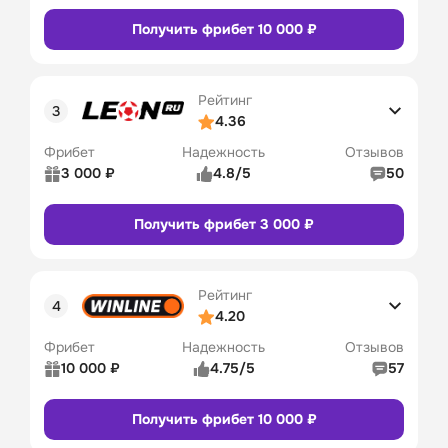
Рейтинг 
5/5
Получить фрибет 10 000 ₽
пользователей
Промокод
Бонусы
Коэффициенты
5/5
22
Линия в прематче
4/5
Рейтинг
Линия в лайве
Сайт
Приложение
5/5
4.36
Удобство платежей
4/5
Фрибет
Надежность
Отзывов
Служба поддержки
4/5
3 000 ₽
4.8/5
50
Бонусы и акции
5/5
Рейтинг 
5/5
Получить фрибет 3 000 ₽
пользователей
Промокод
Бонусы
Коэффициенты
5/5
42
Линия в прематче
5/5
Рейтинг
Линия в лайве
Сайт
Приложение
3/5
4.20
Удобство платежей
4/5
Фрибет
Надежность
Отзывов
Служба поддержки
5/5
10 000 ₽
4.75/5
57
Бонусы и акции
4/5
Рейтинг 
5/5
Получить фрибет 10 000 ₽
пользователей
Промокод
Бонусы
Коэффициенты
4/5