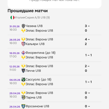
Лига Чемпионов
Зенит
Betcity
Тенниси
Теннис
Настольный теннис
Баскетбол
Лига Европы
Спортбет
Bettery
Балтбет
Футбол
Волейбол
Теннис
Прошедшие матчи
24bet
Zenit
Беттери
Киберспорт
Настольный теннис
Италия
Серия A/B U18 (9)
Рейтинги
Футбол
Спортбет
Зенит
Волейбол
Прочие категории
Лучшие букмекеры
РПЛ
24bet
Киберспорт
Чезена U18
3 –
31.05.26
16:00
Эллас Верона U18
0
Приложения для iOS
Футбол
Легальные букмекерские конторы
Фрибеты
Лига чемпионов
Российские букмекеры
Фрибеты без депозита
АПЛ
РПЛ
Leon
Эллас Верона U18
4 –
26.05.26
БК с мобильным приложением
Фрибет без отыгрыша
Серия А
Лига чемпионов
Zenit
16:00
Кальяри U18
2
Надежные букмекеры
Промокод без отыгрыша
Ла Лига
АПЛ
Лига Ставок
Фиорентина (до 18)
18.05.26
БК с гостевым демосчетом
Бонус за регистрацию без отыгрыша
Бундеслига
Серия А
Марафон
1 – 1
17:00
Эллас Верона U18
БК с большими коэффициентами
Фрибеты сегодня
Лига Европы
Ла Лига
Melbet
БК с минимальными депозитами
Лучшие фрибеты
Лига конференций
Бундеслига
Pari
Эллас Верона U18
2 –
12.05.26
11:00
Букмекеры для ставок на американский футбол
Фрибет новым игрокам
Лига наций
Лига Европы
Tennisi
Лечче U18
0
Букмекеры для ставок на бейсбол
Новые БК с фрибетом
Суперкубок УЕФА
Лига конференций
Fonbet
Сассуоло (до 18)
06.05.26
Хоккей
Хоккей
Букмекеры для ставок на гольф
Фрибет 3000
Betcity
1 – 1
16:00
Эллас Верона U18
Букмекеры для ставок на автогонки
Акции букмекерских контор при регистрации
КХЛ
КХЛ
BetBoom
Букмекеры для ставок на чемпионаты мира и Европы
Промокоды букмекеров
НХЛ
НХЛ
Bettery
Эллас Верона U18
0 –
29.04.26
16:00
Парма U18
0
Букмекеры для ставок на дартс
Бездепозитные бонусы за регистрацию
АХЛ
АХЛ
Olimpbet
Баскетбол
Баскетбол
Букмекеры для ставок на скачки
Бездепозитные бонусы букмекеров
Winline
Фрозиноне U18
0 –
26.04.26