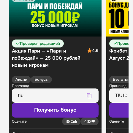
13
Сайт
Приложение
Проверен редакцией
Провере
Акция Пари — «Пари и
4.6
Фрибет Б
побеждай» — 25 000 рублей
Август 20
новым игрокам
Акции
Бонусы
Без отыгр
Промокод
Промокод
Получить бонус
П
380
432
Оцените
Оцените