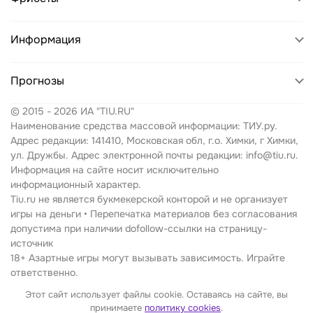
Леон
BetBoom
Лига Ставок
Пари
Информация
Leon
Мелбет
БетБум
Winline
Политика конфиденциальности
Прогнозы
Бетсити
Леон
Fonbet
Политика cookies
Марафон
© 2015 - 2026 ИА "TIU.RU"
Винлайн
Прогнозы на спорт
Марафон
Пользовательское соглашение
Наименование средства массовой информации: ТИУ.ру.
Фонбет
Фонбет
Футбол
Адрес редакции: 141410, Московская обл, г.о. Химки, г Химки,
Betcity
Согласие на обработку персональных данных
ул. Дружбы. Адрес электронной почты редакции: info@tiu.ru.
Винлайн
Марафон
Хоккей
Информация на сайте носит исключительно
Melbet
Контакты
информационный характер.
Бетсити
Баскетбол
Tiu.ru не является букмекерской конторой и не организует
Лига Ставок
Вакансии
игры на деньги • Перепечатка материалов без согласования
Мелбет
Теннис
допустима при наличии dofollow-ссылки на страницу-
Olimpbet
Блог
источник
Лига ставок
Настольный теннис
18+ Азартные игры могут вызывать зависимость. Играйте
Архив
ответственно.
Олимпбет
Волейбол
TIU в соцсетях:
Новости
Этот сайт использует файлы cookie. Оставаясь на сайте, вы
Киберспорт
принимаете
политику cookies
.