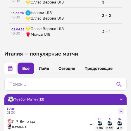
Букмекеры для ставок на киберспорт
НБА
НБА
Baltbet
12:00
Эллас Верона U18
3
Букмекеры для профессиональных игроков
Единая Лига ВТБ
Единая Лига ВТБ
24Бет
Наполи U18
10.04.26
Букмекеры для ставок на футбол
Евролига
Евролига
2 – 2
13:00
Эллас Верона U18
WNBA
WNBA
Суперлига
Суперлига
Эллас Верона U18
02.04.26
2 – 1
16:00
Теннис
Теннис
Монца U18
US Open 2026 ATP
ATP
US Open 2026 WTA
WTA
Италия — популярные матчи
Настольный теннис
Cincinnati ATP
Cincinnati WTA
Челленджер
Настольный теннис
Лига Про
Все
Лайв
Сегодня
Предстоящие
Чемпионат мира
Setka Cup
Волейбол
Кубок мира
Поиск...
Чемпионат Европы
Лига Наций
WTT Champions Yokohama, MS
Суперлига России
Футбол
Матчи (13)
Киберспорт
WTT Champions Yokohama, WS
Europe Smash Sweden, WS
IEM Cologne
8 Авг
21:00
Europe Smash Sweden, MS
The International
П1
X
П2
Волейбол
Л.Р. Виченца
—
Катания
1.86
3.55
4.2
Лига Наций