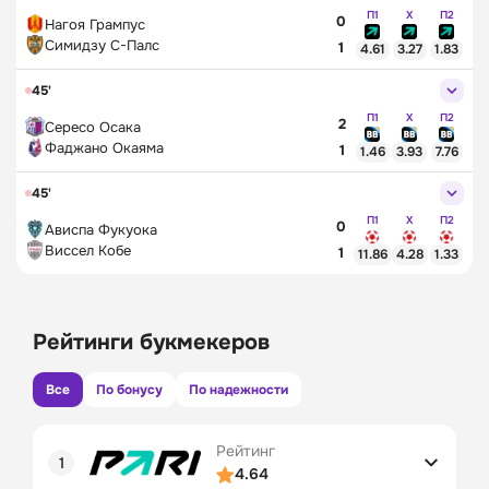
П1
X
П2
0
Нагоя Грампус
Симидзу С-Палс
1
4.61
3.27
1.83
45'
П1
X
П2
2
Сересо Осака
Фаджано Окаяма
1
1.46
3.93
7.76
45'
П1
X
П2
0
Ависпа Фукуока
Виссел Кобе
1
11.86
4.28
1.33
Рейтинги букмекеров
Все
По бонусу
По надежности
Рейтинг
4.64