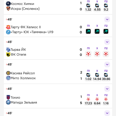
П1
X
П2
1
Космос Химки
Искра (Смоленск)
0
1.32
4.55
9.2
45'
П1
X
П2
0
Тарту ФК Хелиос II
«Тарту» ЮК «Таммека» U19
0
45'
П1
X
П2
0
Тырва ЙК
ФК Отепя
0
45'
П1
X
П2
2
Касива Рейсол
Мито Холлихок
1
1.02
14.94
39.86
45'
П1
X
П2
1
Токио
Матида Зельвия
5
17.23
6.64
1.16
45'