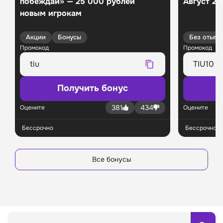
побеждай» — 25 000 рублей
Август 20
новым игрокам
Акции
Бонусы
Без отыгр
Промокод
Промокод
Получить бонус
П
381
434
Оцените
Оцените
Бессрочно
Бессрочно
Все бонусы