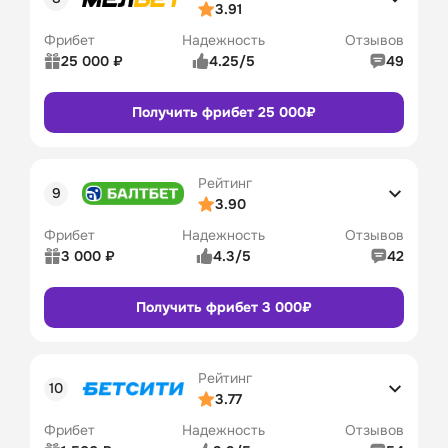
3.91
Удобство платежей
4/5
Фрибет
Надежность
Отзывов
Служба поддержки
4/5
25 000 ₽
4.25/5
49
Бонусы и акции
4/5
Рейтинг 
5/5
Получить фрибет 25 000₽
пользователей
Промокод
Бонусы
Коэффициенты
4/5
15
Линия в прематче
4/5
Рейтинг
Линия в лайве
Сайт
Приложение
3/5
3.90
Удобство платежей
4/5
Фрибет
Надежность
Отзывов
Служба поддержки
4/5
3 000 ₽
4.3/5
42
Бонусы и акции
4/5
Рейтинг 
5/5
Получить фрибет 3 000₽
пользователей
Промокод
Бонусы
Коэффициенты
4/5
16
Линия в прематче
4/5
Рейтинг
Линия в лайве
Сайт
Приложение
3/5
3.77
Удобство платежей
4/5
Фрибет
Надежность
Отзывов
Служба поддержки
4/5