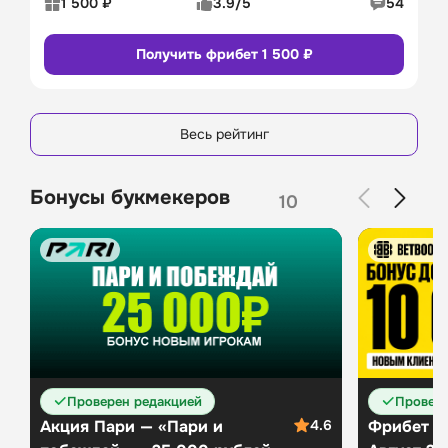
1 500 ₽
3.9/5
54
Бонусы и акции
4/5
Рейтинг 
5/5
Получить фрибет 1 500 ₽
пользователей
Промокод
Бонусы
Коэффициенты
3/5
8
Линия в прематче
3/5
Линия в лайве
Сайт
Приложение
4/5
Весь рейтинг
Удобство платежей
4/5
Служба поддержки
4/5
Бонусы букмекеров
10
Бонусы и акции
4/5
Промокод
Бонусы
13
Сайт
Приложение
Проверен редакцией
Провере
Акция Пари — «Пари и
4.6
Фрибет Б