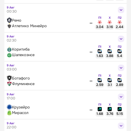
Букмекеры для ставок на киберспорт
НБА
НБА
Baltbet
Букмекеры для профессиональных игроков
Единая Лига ВТБ
Единая Лига ВТБ
24Бет
9 Авг
00:30
Букмекеры для ставок на футбол
Евролига
Евролига
П1
X
П2
Ремо
WNBA
WNBA
—
Атлетико Минейро
3.04
3.16
2.44
Суперлига
Суперлига
Теннис
Теннис
9 Авг
02:30
US Open 2026 ATP
ATP
П1
X
П2
US Open 2026 WTA
WTA
Коритиба
—
Настольный теннис
Cincinnati ATP
Шапекоэнсе
1.63
3.88
5.4
Cincinnati WTA
Челленджер
9 Авг
Настольный теннис
Лига Про
03:00
Чемпионат мира
Setka Cup
П1
X
П2
Ботафого
Волейбол
—
Кубок мира
Флуминенсе
2.59
3.1
2.89
Чемпионат Европы
Лига Наций
WTT Champions Yokohama, MS
Суперлига России
9 Авг
17:00
Киберспорт
WTT Champions Yokohama, WS
П1
X
П2
Крузейро
Europe Smash Sweden, WS
IEM Cologne
—
Мирасол
1.68
3.76
5.15
Europe Smash Sweden, MS
The International
Волейбол
9 Авг
22:00
Лига Наций