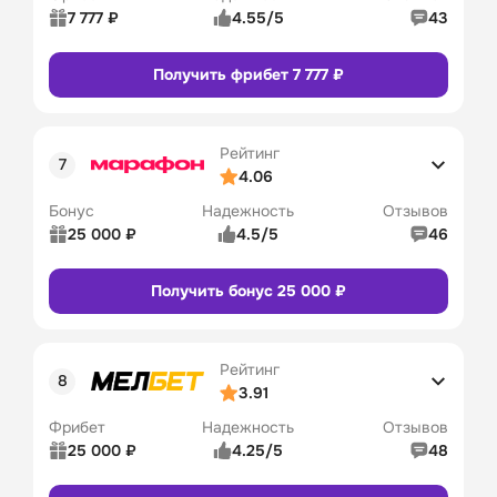
Служба поддержки
5/5
7 777 ₽
4.55/5
43
Бонусы и акции
4/5
Рейтинг 
5/5
Получить фрибет 7 777 ₽
пользователей
Промокод
Бонусы
Коэффициенты
4/5
10
Линия в прематче
4/5
Рейтинг
Сайт
Приложение
Линия в лайве
4/5
4.06
Удобство платежей
4/5
Бонус
Надежность
Отзывов
Служба поддержки
4/5
25 000 ₽
4.5/5
46
Бонусы и акции
5/5
Рейтинг 
5/5
Получить бонус 25 000 ₽
пользователей
Бонусы
17
Коэффициенты
4/5
Сайт
Приложение
Линия в прематче
4/5
Рейтинг
Линия в лайве
4/5
3.91
Удобство платежей
4/5
Фрибет
Надежность
Отзывов
Служба поддержки
4/5
25 000 ₽
4.25/5
48
Бонусы и акции
4/5
Рейтинг 
5/5