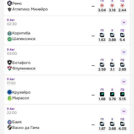
П1
X
П2
Ремо
Чемпионат мира
—
Атлетико Минейро
3.04
3.16
2.44
Суперлига России
Чемпионат Европы
9 Авг
02:30
Киберспорт
П1
X
П2
IEM Cologne
Коритиба
—
Шапекоэнсе
The International
1.63
3.88
5.4
Esports World Cup Counter Strike
9 Авг
03:00
П1
X
П2
Ботафого
—
Флуминенсе
2.59
3.1
2.89
9 Авг
17:00
П1
X
П2
Крузейро
—
Мирасол
1.68
3.76
5.15
9 Авг
22:00
П1
X
П2
Баия
—
Васко да Гама
1.87
3.68
4.05