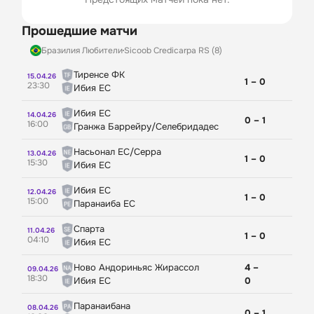
Лига Чемпионов
Зенит
Betcity
Тенниси
Теннис
Настольный теннис
Баскетбол
Лига Европы
Спортбет
Bettery
Балтбет
Футбол
Волейбол
Теннис
Прошедшие матчи
24bet
Zenit
Беттери
Киберспорт
Настольный теннис
Бразилия Любители
Sicoob Credicarpa RS (8)
Рейтинги
Футбол
Спортбет
Зенит
Волейбол
Прочие категории
Лучшие букмекеры
РПЛ
24bet
Киберспорт
Тиренсе ФК
15.04.26
1 – 0
23:30
Ибия ЕС
Приложения для iOS
Футбол
Легальные букмекерские конторы
Фрибеты
Лига чемпионов
Российские букмекеры
Фрибеты без депозита
АПЛ
РПЛ
Leon
Ибия ЕС
14.04.26
0 – 1
БК с мобильным приложением
Фрибет без отыгрыша
Серия А
Лига чемпионов
Zenit
16:00
Гранжа Баррейру/Селебридадес
Надежные букмекеры
Промокод без отыгрыша
Ла Лига
АПЛ
Лига Ставок
Насьонал ЕС/Серра
13.04.26
БК с гостевым демосчетом
Бонус за регистрацию без отыгрыша
Бундеслига
Серия А
Марафон
1 – 0
15:30
Ибия ЕС
БК с большими коэффициентами
Фрибеты сегодня
Лига Европы
Ла Лига
Melbet
БК с минимальными депозитами
Лучшие фрибеты
Лига конференций
Бундеслига
Pari
Ибия ЕС
12.04.26
1 – 0
15:00
Букмекеры для ставок на американский футбол
Фрибет новым игрокам
Лига наций
Лига Европы
Tennisi
Паранаиба ЕС
Букмекеры для ставок на бейсбол
Новые БК с фрибетом
Суперкубок УЕФА
Лига конференций
Fonbet
Спарта
11.04.26
Хоккей
Хоккей
Букмекеры для ставок на гольф
Фрибет 3000
Betcity
1 – 0
04:10
Ибия ЕС
Букмекеры для ставок на автогонки
Акции букмекерских контор при регистрации
КХЛ
КХЛ
BetBoom
Букмекеры для ставок на чемпионаты мира и Европы
Промокоды букмекеров
НХЛ
НХЛ
Bettery
Ново Андориньяс Жирассол
4 –
09.04.26
18:30
Ибия ЕС
0
Букмекеры для ставок на дартс
Бездепозитные бонусы за регистрацию
АХЛ
АХЛ
Olimpbet
Баскетбол
Баскетбол
Букмекеры для ставок на скачки
Бездепозитные бонусы букмекеров
Winline
Паранаибана
08.04.26
0 – 1