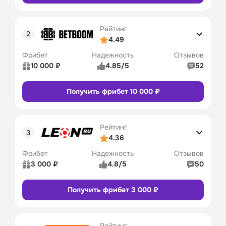
Коэффициенты
5/5
Линия в прематче
4/5
Рейтинг
Линия в лайве
5/5
4.49
Удобство платежей
4/5
Фрибет
Надежность
Отзывов
Служба поддержки
5/5
10 000 ₽
4.85/5
52
Бонусы и акции
5/5
Рейтинг 
5/5
Получить фрибет 10 000 ₽
пользователей
Промокод
Бонусы
Коэффициенты
5/5
22
Линия в прематче
4/5
Рейтинг
Линия в лайве
Сайт
Приложение
5/5
4.36
Удобство платежей
4/5
Фрибет
Надежность
Отзывов
Служба поддержки
4/5
3 000 ₽
4.8/5
50
Бонусы и акции
5/5
Рейтинг 
5/5
Получить фрибет 3 000 ₽
пользователей
Промокод
Бонусы
Коэффициенты
5/5
42
Линия в прематче
5/5
Рейтинг