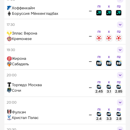
П1
X
П2
Хоффенхайм
—
Боруссия Мёнхенгладбах
17:30
П1
X
П2
Эллас Верона
—
Кремонезе
19:30
П1
X
П2
Жирона
—
Сабадель
20:00
П1
X
П2
Торпедо Москва
—
Сочи
2.45
3.1
2.85
20:00
П1
X
П2
Фулхэм
—
Кристал Пэлас
2.4
3.3
2.8
20:30