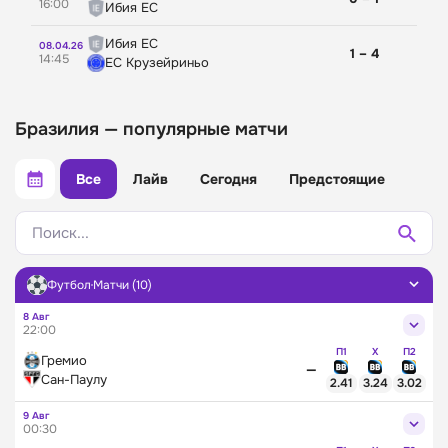
Букмекеры для ставок на киберспорт
НБА
НБА
Baltbet
16:00
Ибия ЕС
Букмекеры для профессиональных игроков
Единая Лига ВТБ
Единая Лига ВТБ
24Бет
Ибия ЕС
08.04.26
Букмекеры для ставок на футбол
Евролига
Евролига
1 – 4
14:45
ЕС Крузейриньо
WNBA
WNBA
Суперлига
Суперлига
Теннис
Теннис
Бразилия — популярные матчи
US Open 2026 ATP
ATP
US Open 2026 WTA
WTA
Все
Лайв
Сегодня
Предстоящие
Настольный теннис
Cincinnati ATP
Cincinnati WTA
Челленджер
Настольный теннис
Поиск...
Лига Про
Чемпионат мира
Setka Cup
Волейбол
Кубок мира
Футбол
Матчи (10)
Чемпионат Европы
Лига Наций
8 Авг
WTT Champions Yokohama, MS
Суперлига России
22:00
Киберспорт
WTT Champions Yokohama, WS
П1
X
П2
Гремио
—
Europe Smash Sweden, WS
IEM Cologne
Сан-Паулу
2.41
3.24
3.02
Europe Smash Sweden, MS
The International
Волейбол
9 Авг
00:30
Лига Наций