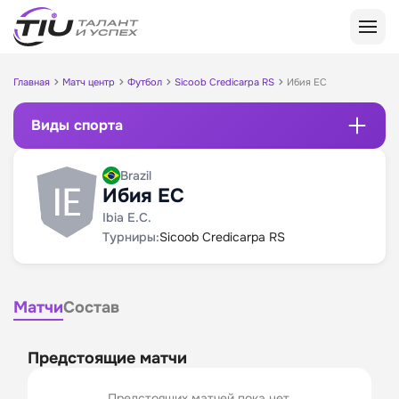
Главная
Матч центр
Футбол
Sicoob Credicarpa RS
Ибия ЕС
Популярные БК
Виды спорта
Пари
По букмекеру
БетБум
Леон
Pari
Brazil
Приложения для Android
Винлайн
BetBoom
Ибия ЕС
Фонбет
Leon
Пари
Ibia E.C.
Виды спорта
Марафон
Winline
БетБум
Турниры:
Sicoob Credicarpa RS
Бетсити
Fonbet
Леон
Баскетбол
Статьи о БК
Мелбет
Лига Ставок
Винлайн
Киберспорт
Winline
Лига Ставок
Марафон
Фонбет
Теннис
Матчи
Состав
База знаний
По видам спорта
Олимпбет
Бет-М
Марафон
Хоккей
Виды ставок
Тенниси
Baltbet
Бетсити
Футбол
Футбол
Футбол
По видам спорта
Основы ставок
Балтбет
Melbet
Мелбет
Хоккей
Предстоящие матчи
Евролига
Сервисы
Бет-М
Olimpbet
Лига Ставок
Баскетбол
Футбол
Виды спорта
Кубок России
Беттери
Tennisi
Олимпбет
Теннис
Хоккей
Предстоящих матчей пока нет.