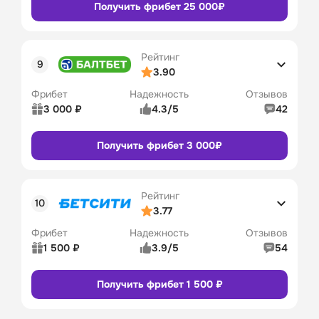
Получить фрибет 25 000₽
пользователей
Промокод
Бонусы
Коэффициенты
4/5
15
Линия в прематче
4/5
Рейтинг
Линия в лайве
Сайт
Приложение
3/5
3.90
Удобство платежей
4/5
Фрибет
Надежность
Отзывов
Служба поддержки
4/5
3 000 ₽
4.3/5
42
Бонусы и акции
4/5
Рейтинг 
5/5
Получить фрибет 3 000₽
пользователей
Промокод
Бонусы
Коэффициенты
4/5
16
Линия в прематче
4/5
Рейтинг
Линия в лайве
Сайт
Приложение
3/5
3.77
Удобство платежей
4/5
Фрибет
Надежность
Отзывов
Служба поддержки
4/5
1 500 ₽
3.9/5
54
Бонусы и акции
4/5
Рейтинг 
5/5
Получить фрибет 1 500 ₽
пользователей
Промокод
Бонусы
Коэффициенты
3/5
8