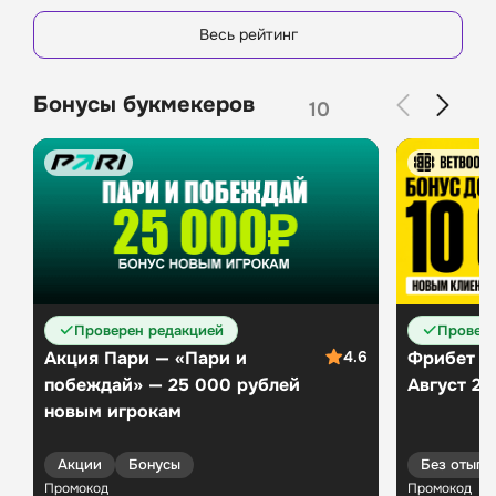
Линия в прематче
3/5
Линия в лайве
Сайт
Приложение
4/5
Весь рейтинг
Удобство платежей
4/5
Служба поддержки
4/5
Бонусы букмекеров
10
Бонусы и акции
4/5
Промокод
Бонусы
13
Сайт
Приложение
Проверен редакцией
Провере
Акция Пари — «Пари и
4.6
Фрибет Б
побеждай» — 25 000 рублей
Август 20
новым игрокам
Акции
Бонусы
Без отыгр
Промокод
Промокод