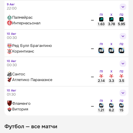
9 Авг
22:00
П1
X
П2
Палмейрас
—
Интернасьонал
1.63
3.78
5.95
10 Авг
00:30
П1
X
П2
Ред Булл Брагантино
—
Коринтианс
10 Авг
00:30
П1
X
П2
Сантос
—
Атлетико Паранаэнсе
2.14
3.3
3.5
10 Авг
01:30
П1
X
П2
Фламенго
—
Витория
1.21
6.2
15
Футбол — все матчи