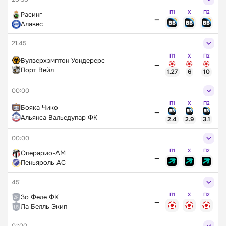
П1
X
П2
Расинг
—
Алавес
21:45
П1
X
П2
Вулверхэмптон Уондерерс
—
Порт Вейл
1.27
6
10
00:00
П1
X
П2
Бояка Чико
—
Альянса Вальедупар ФК
2.4
2.9
3.1
00:00
П1
X
П2
Операрио-АМ
—
Пеньяроль АС
45'
П1
X
П2
Зо Феле ФК
—
Ла Белль Экип
01:00