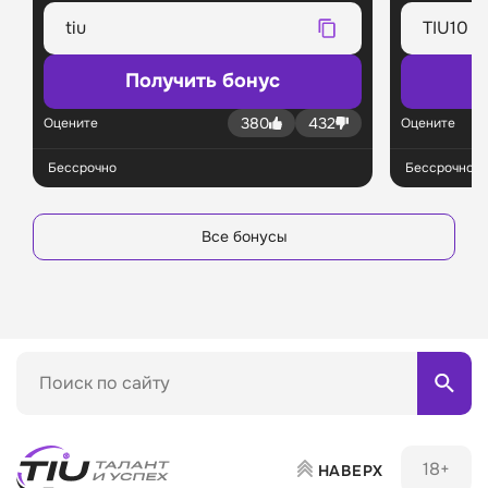
Получить бонус
П
380
432
Оцените
Оцените
Бессрочно
Бессрочно
Все бонусы
Поиск по матч-центру
18+
НАВЕРХ