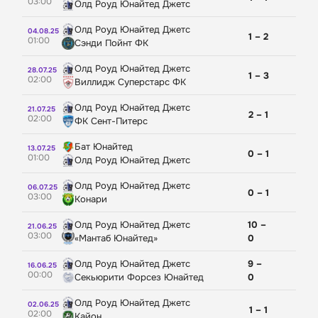
03:00
Олд Роуд Юнайтед Джетс
Олд Роуд Юнайтед Джетс
04.08.25
1 – 2
01:00
Сэнди Пойнт ФК
Олд Роуд Юнайтед Джетс
28.07.25
1 – 3
02:00
Виллидж Суперстарс ФК
Олд Роуд Юнайтед Джетс
21.07.25
2 – 1
02:00
ФК Сент-Питерс
Бат Юнайтед
13.07.25
0 – 1
01:00
Олд Роуд Юнайтед Джетс
Олд Роуд Юнайтед Джетс
06.07.25
0 – 1
03:00
Конари
Олд Роуд Юнайтед Джетс
10 –
21.06.25
03:00
«Мантаб Юнайтед»
0
Олд Роуд Юнайтед Джетс
9 –
16.06.25
00:00
Секьюрити Форсез Юнайтед
0
Олд Роуд Юнайтед Джетс
02.06.25
1 – 1
02:00
Кайон