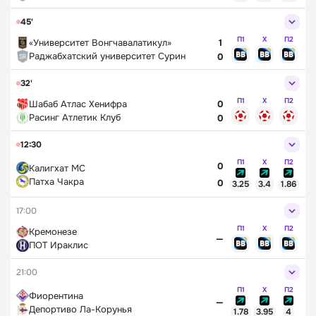
45'
П1
X
П2
1
«Университет Вонгчавалатикул»
Раджабхатский университет Сурин
0
32'
П1
X
П2
0
Шабаб Атлас Хенифра
Расинг Атлетик Клуб
0
12:30
П1
X
П2
0
Калигхат МС
Патха Чакра
0
3.25
3.4
1.86
17:00
П1
X
П2
Кремонезе
—
ПОТ Ираклис
21:00
П1
X
П2
Фиорентина
—
Депортиво Ла-Корунья
1.78
3.95
4