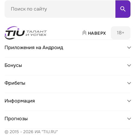
Поиск по матч-центру
18+
НАВЕРХ
Приложения на Андроид
Пари
Бонусы
БетБум
Pari
Фрибеты
Леон
BetBoom
Лига Ставок
Пари
Информация
Leon
Мелбет
БетБум
Winline
Политика конфиденциальности
Прогнозы
Бетсити
Леон
Fonbet
Политика cookies
Марафон
© 2015 - 2026 ИА "TIU.RU"
Винлайн
Прогнозы на спорт