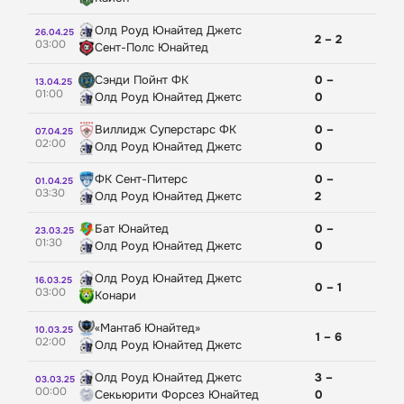
Олд Роуд Юнайтед Джетс
26.04.25
2 – 2
03:00
Сент-Полс Юнайтед
Сэнди Пойнт ФК
0 –
13.04.25
01:00
Олд Роуд Юнайтед Джетс
0
Виллидж Суперстарс ФК
0 –
07.04.25
02:00
Олд Роуд Юнайтед Джетс
0
ФК Сент-Питерс
0 –
01.04.25
03:30
Олд Роуд Юнайтед Джетс
2
Бат Юнайтед
0 –
23.03.25
01:30
Олд Роуд Юнайтед Джетс
0
Олд Роуд Юнайтед Джетс
16.03.25
0 – 1
03:00
Конари
«Мантаб Юнайтед»
10.03.25
1 – 6
02:00
Олд Роуд Юнайтед Джетс
Олд Роуд Юнайтед Джетс
3 –
03.03.25
00:00
Секьюрити Форсез Юнайтед
0