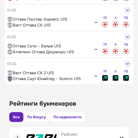
01:30
П1
X
П2
Оттава Глостер Хорнетс U15
—
Вест Оттава СК U15
01:30
П1
X
П2
Оттава Сити - Белые U15
—
Атлетико Оттава Джуниорс U15
01:30
П1
X
П2
Вест Оттава СК 2 U15
—
Оттава Саут Юнайтед - Золото U15
Рейтинги букмекеров
Все
По бонусу
По надежности
Рейтинг