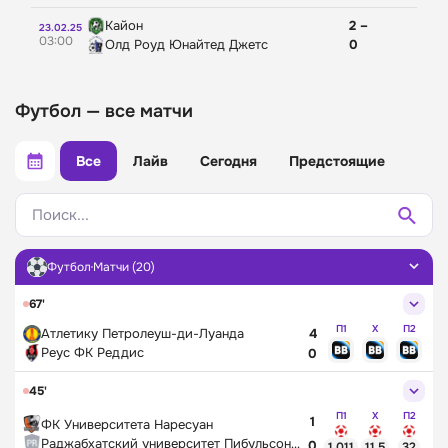
Кайон
2 –
23.02.25
03:00
Олд Роуд Юнайтед Джетс
0
Футбол — все матчи
Все
Лайв
Сегодня
Предстоящие
Поиск...
Футбол
Матчи (20)
67'
П1
X
П2
4
Атлетику Петролеуш-ди-Луанда
Реус ФК Реддис
0
45'
П1
X
П2
1
ФК Университета Наресуан
Раджабхатский университет Пибульсонгкрам
0
1.011
11.5
32