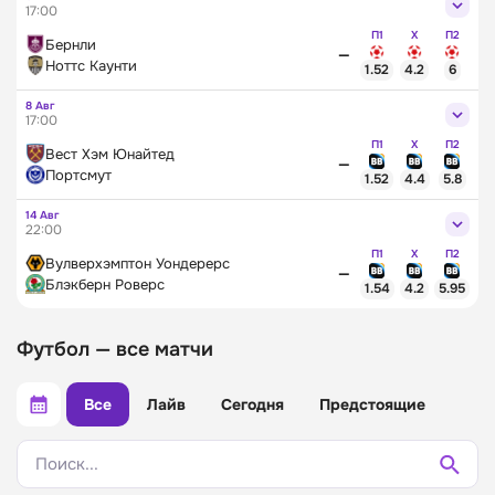
17:00
Чемпионат мира
П1
X
П2
Суперлига России
Бернли
—
Ноттс Каунти
Чемпионат Европы
1.52
4.2
6
Киберспорт
8 Авг
IEM Cologne
17:00
The International
П1
X
П2
Вест Хэм Юнайтед
—
Esports World Cup Counter Strike
Портсмут
1.52
4.4
5.8
14 Авг
22:00
П1
X
П2
Вулверхэмптон Уондерерс
—
Блэкберн Роверс
1.54
4.2
5.95
Футбол — все матчи
Все
Лайв
Сегодня
Предстоящие
Поиск...