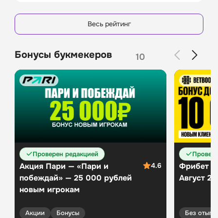
8
Линия в прематче
3/5
Линия в лайве
Сайт
Приложение
4/5
Весь рейтинг
Удобство платежей
4/5
Служба поддержки
4/5
Бонусы букмекеров
10
Бонусы и акции
4/5
Промокод
Бонусы
13
Сайт
Приложение
Проверен редакцией
Провере
Акция Пари — «Пари и
4.6
Фрибет Б
побеждай» — 25 000 рублей
Август 20
новым игрокам
Акции
Бонусы
Без отыгр