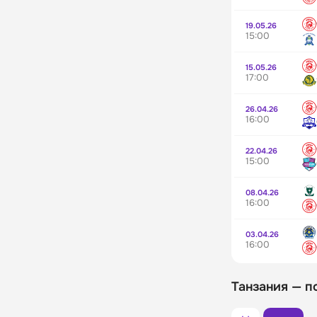
19.05.26
15:00
15.05.26
17:00
26.04.26
16:00
22.04.26
15:00
08.04.26
16:00
03.04.26
16:00
Танзания — п