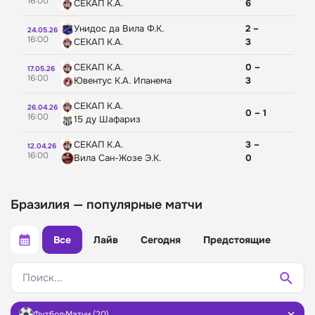
16:00
Букмекеры для ставок на киберспорт
НБА
НБА
Baltbet
СЕКАП К.А.
6
Букмекеры для профессиональных игроков
Единая Лига ВТБ
Единая Лига ВТБ
24Бет
Унидос да Вила Ф.К.
2 –
24.05.26
Букмекеры для ставок на футбол
Евролига
Евролига
16:00
СЕКАП К.А.
3
WNBA
WNBA
Суперлига
Суперлига
СЕКАП К.А.
0 –
17.05.26
16:00
Ювентус К.А. Ипанема
3
Теннис
Теннис
US Open 2026 ATP
ATP
СЕКАП К.А.
26.04.26
0 – 1
US Open 2026 WTA
WTA
16:00
15 ду Шафариз
Настольный теннис
Cincinnati ATP
СЕКАП К.А.
3 –
12.04.26
Cincinnati WTA
Челленджер
16:00
Вила Сан-Жозе Э.К.
0
Настольный теннис
Лига Про
Чемпионат мира
Setka Cup
Волейбол
Кубок мира
Бразилия — популярные матчи
Чемпионат Европы
Лига Наций
WTT Champions Yokohama, MS
Суперлига России
Все
Лайв
Сегодня
Предстоящие
Киберспорт
WTT Champions Yokohama, WS
Europe Smash Sweden, WS
IEM Cologne
Поиск...
Europe Smash Sweden, MS
The International
Волейбол
Лига Наций
Футбол
Матчи (20)