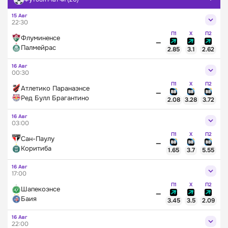
Чемпионат мира
15 Авг
Суперлига России
22:30
Чемпионат Европы
П1
X
П2
Флуминенсе
Киберспорт
—
Палмейрас
2.85
3.1
2.62
IEM Cologne
The International
16 Авг
00:30
Esports World Cup Counter Strike
П1
X
П2
Атлетико Паранаэнсе
—
Ред Булл Брагантино
2.08
3.28
3.72
16 Авг
03:00
П1
X
П2
Сан-Паулу
—
Коритиба
1.65
3.7
5.55
16 Авг
17:00
П1
X
П2
Шапекоэнсе
—
Баия
3.45
3.5
2.09
16 Авг
22:00