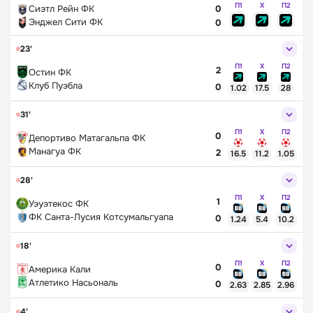
П1
X
П2
0
Сиэтл Рейн ФК
Энджел Сити ФК
0
23'
П1
X
П2
2
Остин ФК
Клуб Пуэбла
0
1.02
17.5
28
31'
П1
X
П2
0
Депортиво Матагальпа ФК
Манагуа ФК
2
16.5
11.2
1.05
28'
П1
X
П2
1
Уэуэтекос ФК
ФК Санта-Лусия Котсумальгуапа
0
1.24
5.4
10.2
18'
П1
X
П2
0
Америка Кали
Атлетико Насьональ
0
2.63
2.85
2.96
4'