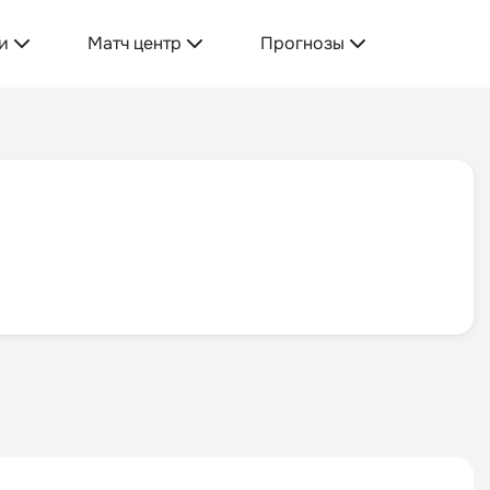
и
Матч центр
Прогнозы