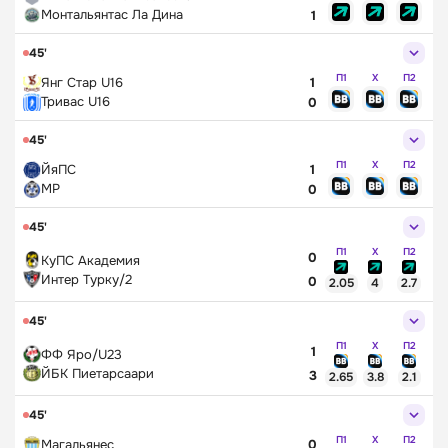
Монтальянтас Ла Дина
1
45'
П1
X
П2
1
Янг Стар U16
Тривас U16
0
45'
П1
X
П2
1
ЙяПС
MP
0
45'
П1
X
П2
0
КуПС Академия
Интер Турку/2
0
2.05
4
2.7
45'
П1
X
П2
1
ФФ Яро/U23
ЙБК Пиетарсаари
3
2.65
3.8
2.1
45'
П1
X
П2
0
Магальянес