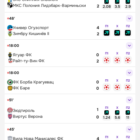
МКС Полония Лидзбарк-Варминьски
2
2.08
3.5
2.9
48'
П1
X
П2
4
Универ Огузспорт
Зимбру Кишинёв II
2
18:00
П1
X
П2
0
Ягуар ФК
Райт-ту-Вин ФК
2
18:00
П1
X
П2
0
ФК Борба Крагуевац
ФК Баре
0
51'
П1
X
П2
1
Зюдтироль
Виртус Верона
0
1.24
5.6
11
45'
П1
X
П2
4
Вила Нова Манисалес ФК