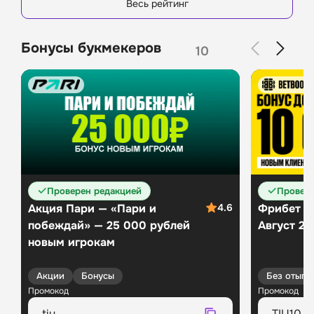
Линия в лайве
Сайт
Приложение
4/5
Весь рейтинг
Удобство платежей
4/5
Служба поддержки
4/5
Бонусы букмекеров
10
Бонусы и акции
4/5
Промокод
Бонусы
13
Сайт
Приложение
Проверен редакцией
Провере
Акция Пари — «Пари и
4.6
Фрибет Б
побеждай» — 25 000 рублей
Август 20
новым игрокам
Акции
Бонусы
Без отыгр
Промокод
Промокод