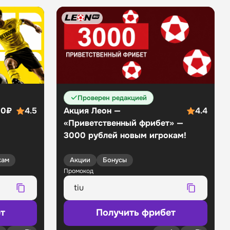
Проверен редакцией
00₽
4.5
Акция Леон —
4.4
«Приветственный фрибет» —
3000 рублей новым игрокам!
кам
Акции
Бонусы
Промокод
т
Получить фрибет