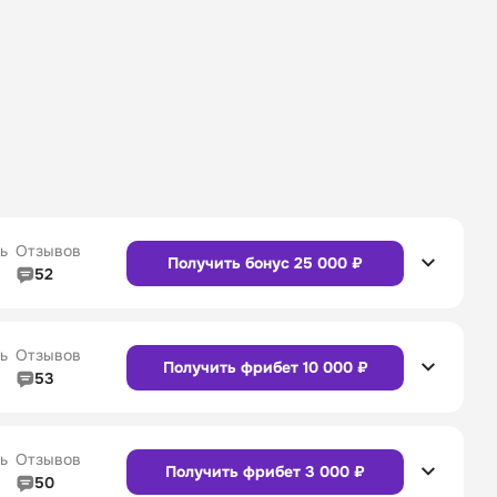
ь
Отзывов
Получить бонус 25 000 ₽
52
5/5
Линия в прематче
4/5
4/5
Служба поддержки
5/5
ь
Отзывов
Получить фрибет 10 000 ₽
53
5/5
Линия в прематче
4/5
4/5
Служба поддержки
4/5
Сайт
Приложение
ь
Отзывов
Получить фрибет 3 000 ₽
50