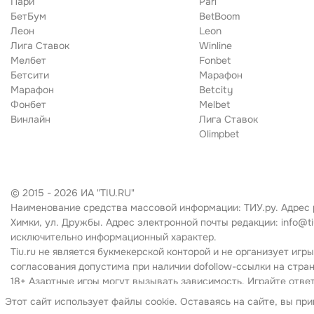
Пари
Pari
БетБум
BetBoom
Леон
Leon
Лига Ставок
Winline
Мелбет
Fonbet
Бетсити
Марафон
Марафон
Betcity
Фонбет
Melbet
Винлайн
Лига Ставок
Olimpbet
© 2015 - 2026 ИА "TIU.RU"
Наименование средства массовой информации: ТИУ.ру. Адрес ред
Химки, ул. Дружбы. Адрес электронной почты редакции: info@ti
исключительно информационный характер.
Tiu.ru не является букмекерской конторой и не организует игр
согласования допустима при наличии dofollow-ссылки на стра
18+ Азартные игры могут вызывать зависимость. Играйте отве
Этот сайт использует файлы cookie. Оставаясь на сайте, вы п