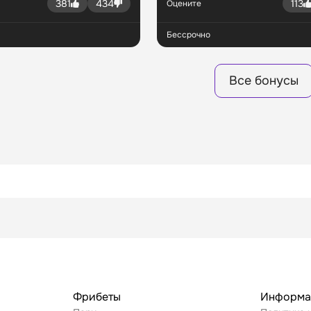
381
434
113
Оцените
Бессрочно
Все бонусы
Фрибеты
Информа