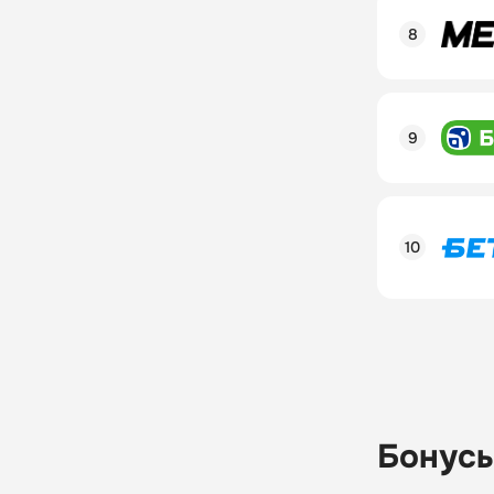
Бонусы и ак
Рейтинг пол
Промокод
Линия в лай
Бонусы и ак
Рейтинг пол
Промокод
Линия в лай
Бонусы и ак
Промокод
Рейтинг пол
Линия в лай
Бонусы и ак
Промокод
Бонусы