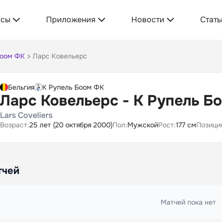
усы
Приложения
Новости
Стать
Боом ФК
Ларс Ковельерс
Бельгия
К Рупель Боом ФК
Ларс Ковельерс - К Рупель Б
Lars Coveliers
Возраст:
25 лет (20 октября 2000)
Пол:
Мужской
Рост:
177 см
Позици
тчей
Матчей пока нет