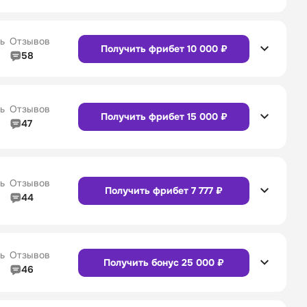
5/5
Линия в прематче
5/5
4/5
Служба поддержки
5/5
Сайт
Приложение
ь
Отзывов
Получить фрибет 10 000 ₽
58
4/5
Линия в прематче
4/5
4/5
Служба поддержки
4/5
Сайт
Приложение
ь
Отзывов
Получить фрибет 15 000 ₽
47
4/5
Линия в прематче
4/5
Сайт
Приложение
4/5
Служба поддержки
5/5
ь
Отзывов
Получить фрибет 7 777 ₽
44
4/5
Линия в прематче
4/5
Сайт
Приложение
4/5
Служба поддержки
4/5
ь
Отзывов
Получить бонус 25 000 ₽
46
4/5
Линия в прематче
4/5
Сайт
Приложение
4/5
Служба поддержки
4/5