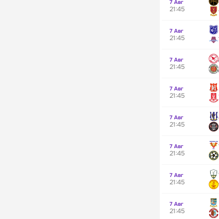
7 Авг
21:45
7 Авг
21:45
7 Авг
21:45
7 Авг
21:45
7 Авг
21:45
7 Авг
21:45
7 Авг
21:45
7 Авг
21:45