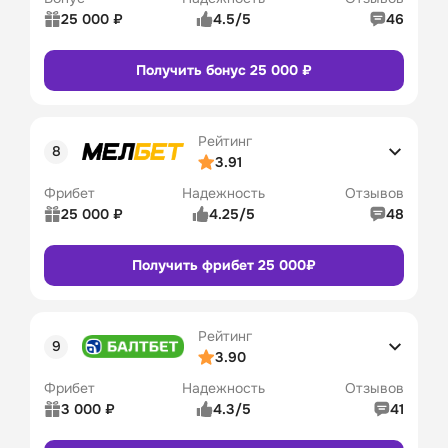
Служба поддержки
4/5
25 000 ₽
4.5/5
46
Бонусы и акции
5/5
Рейтинг 
5/5
Получить бонус 25 000 ₽
пользователей
Бонусы
17
Коэффициенты
4/5
Сайт
Приложение
Линия в прематче
4/5
Рейтинг
Линия в лайве
4/5
3.91
Удобство платежей
4/5
Фрибет
Надежность
Отзывов
Служба поддержки
4/5
25 000 ₽
4.25/5
48
Бонусы и акции
4/5
Рейтинг 
5/5
Получить фрибет 25 000₽
пользователей
Промокод
Бонусы
Коэффициенты
4/5
15
Линия в прематче
4/5
Рейтинг
Линия в лайве
Сайт
Приложение
3/5
3.90
Удобство платежей
4/5
Фрибет
Надежность
Отзывов
Служба поддержки
4/5
3 000 ₽
4.3/5
41
Бонусы и акции
4/5
Рейтинг 