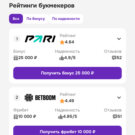
Рейтинги букмекеров
Все
По бонусу
По надежности
Рейтинг
4.64
Бонус
Надежность
Отзывов
25 000 ₽
4.9/5
52
Рейтинг 
5/5
Получить бонус 25 000 ₽
пользователей
Коэффициенты
5/5
Линия в прематче
4/5
Рейтинг
Линия в лайве
5/5
4.49
Удобство платежей
4/5
Фрибет
Надежность
Отзывов
Служба поддержки
5/5
10 000 ₽
4.85/5
51
Бонусы и акции
5/5
Рейтинг 
5/5
Получить фрибет 10 000 ₽
пользователей
Промокод
Бонусы