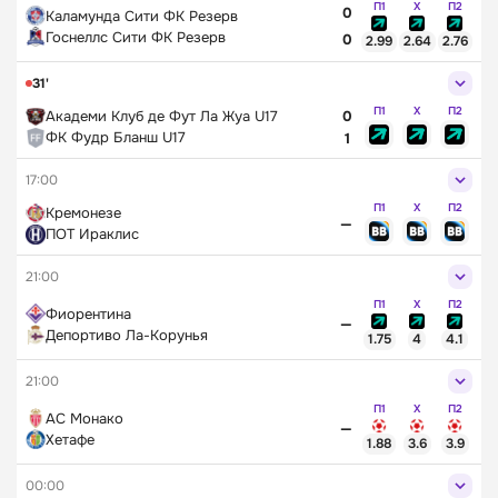
П1
X
П2
0
Каламунда Сити ФК Резерв
Госнеллс Сити ФК Резерв
0
2.99
2.64
2.76
31'
П1
X
П2
0
Академи Клуб де Фут Ла Жуа U17
ФК Фудр Бланш U17
1
17:00
П1
X
П2
Кремонезе
—
ПОТ Ираклис
21:00
П1
X
П2
Фиорентина
—
Депортиво Ла-Корунья
1.75
4
4.1
21:00
П1
X
П2
АС Монако
—
Хетафе
1.88
3.6
3.9
00:00