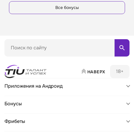
Все бонусы
Поиск по матч-центру
18+
НАВЕРХ
Приложения на Андроид
Пари
Бонусы
БетБум
Pari
Фрибеты
Леон
BetBoom