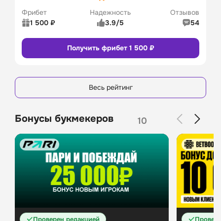
Удобство платежей
4/5
Фрибет
Надежность
Отзывов
Служба поддержки
4/5
1 500 ₽
3.9/5
54
Бонусы и акции
4/5
Рейтинг 
5/5
Получить фрибет 1 500 ₽
пользователей
Промокод
Бонусы
Коэффициенты
3/5
8
Линия в прематче
3/5
Линия в лайве
Сайт
Приложение
4/5
Весь рейтинг
Удобство платежей
4/5
Служба поддержки
4/5
Бонусы букмекеров
10
Бонусы и акции
4/5
Промокод
Бонусы
13
Сайт
Приложение
Проверен редакцией
Провере