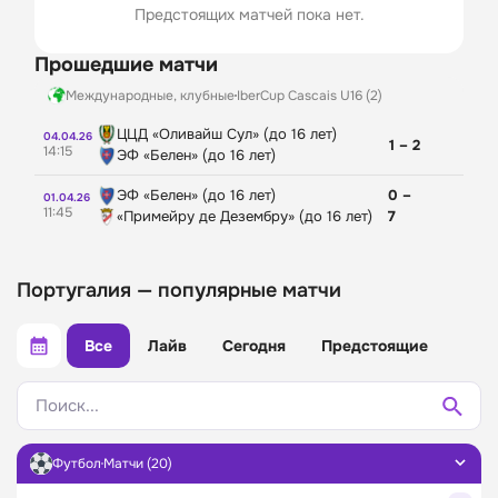
Предстоящих матчей пока нет.
Лига Чемпионов
Зенит
Betcity
Тенниси
Теннис
Настольный теннис
Баскетбол
Лига Европы
Спортбет
Bettery
Балтбет
Футбол
Волейбол
Теннис
Прошедшие матчи
24bet
Zenit
Беттери
Киберспорт
Настольный теннис
Рейтинги
Футбол
Спортбет
Зенит
Волейбол
Международные, клубные
IberCup Cascais U16 (2)
Прочие категории
Лучшие букмекеры
РПЛ
24bet
Киберспорт
ЦЦД «Оливайш Сул» (до 16 лет)
04.04.26
Приложения для iOS
Футбол
Легальные букмекерские конторы
Фрибеты
Лига чемпионов
1 – 2
14:15
ЭФ «Белен» (до 16 лет)
Российские букмекеры
Фрибеты без депозита
АПЛ
РПЛ
Leon
БК с мобильным приложением
Фрибет без отыгрыша
Серия А
Лига чемпионов
Zenit
ЭФ «Белен» (до 16 лет)
0 –
01.04.26
11:45
«Примейру де Дезембру» (до 16 лет)
7
Надежные букмекеры
Промокод без отыгрыша
Ла Лига
АПЛ
Лига Ставок
БК с гостевым демосчетом
Бонус за регистрацию без отыгрыша
Бундеслига
Серия А
Марафон
БК с большими коэффициентами
Фрибеты сегодня
Лига Европы
Ла Лига
Melbet
Португалия — популярные матчи
БК с минимальными депозитами
Лучшие фрибеты
Лига конференций
Бундеслига
Pari
Букмекеры для ставок на американский футбол
Фрибет новым игрокам
Лига наций
Лига Европы
Tennisi
Все
Лайв
Сегодня
Предстоящие
Букмекеры для ставок на бейсбол
Новые БК с фрибетом
Суперкубок УЕФА
Лига конференций
Fonbet
Хоккей
Хоккей
Букмекеры для ставок на гольф
Фрибет 3000
Betcity
Букмекеры для ставок на автогонки
Акции букмекерских контор при регистрации
КХЛ
КХЛ
BetBoom
Поиск...
Букмекеры для ставок на чемпионаты мира и Европы
Промокоды букмекеров
НХЛ
НХЛ
Bettery
Букмекеры для ставок на дартс
Бездепозитные бонусы за регистрацию
АХЛ
АХЛ
Olimpbet
Футбол
Матчи (20)
Баскетбол
Баскетбол
Букмекеры для ставок на скачки
Бездепозитные бонусы букмекеров
Winline