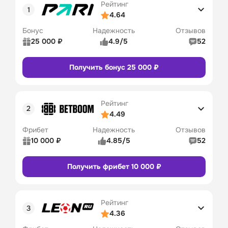
Рейтинг
4.64
Бонус
Надежность
Отзывов
25 000 ₽
4.9/5
52
Рейтинг 
5/5
Получить бонус 25 000 ₽
пользователей
Коэффициенты
5/5
Линия в прематче
4/5
Рейтинг
Линия в лайве
5/5
4.49
Удобство платежей
4/5
Фрибет
Надежность
Отзывов
Служба поддержки
5/5
10 000 ₽
4.85/5
52
Бонусы и акции
5/5
Рейтинг 
5/5
Получить фрибет 10 000 ₽
пользователей
Промокод
Бонусы
Коэффициенты
5/5
22
Линия в прематче
4/5
Рейтинг
Линия в лайве
Сайт
Приложение
5/5
4.36
Удобство платежей
4/5