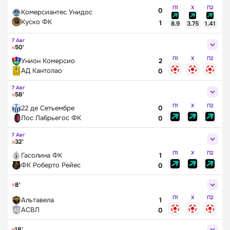
П1
X
П2
0
Комерсиантес Унидос
Куско ФК
1
8.9
3.75
1.41
7 Авг
50'
П1
X
П2
2
Унион Комерсио
АД Кантолао
0
7 Авг
58'
П1
X
П2
0
22 де Сетьембре
Лос Лабрьегос ФК
0
7 Авг
32'
П1
X
П2
1
Гасолина ФК
ФК Роберто Рейес
0
8'
П1
X
П2
1
Альтавела
АСВЛ
0
18'