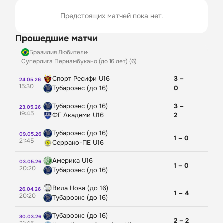
Лига Чемпионов
Зенит
Betcity
Тенниси
Теннис
Настольный теннис
Баскетбол
Предстоящих матчей пока нет.
Лига Европы
Спортбет
Bettery
Балтбет
Футбол
Волейбол
Теннис
24bet
Zenit
Беттери
Киберспорт
Настольный теннис
Прошедшие матчи
Рейтинги
Футбол
Спортбет
Зенит
Волейбол
Прочие категории
Лучшие букмекеры
РПЛ
24bet
Киберспорт
Бразилия Любители
Суперлига Пернамбукано (до 16 лет) (6)
Приложения для iOS
Футбол
Легальные букмекерские конторы
Фрибеты
Лига чемпионов
Российские букмекеры
Фрибеты без депозита
АПЛ
РПЛ
Leon
Спорт Ресифи U16
3 –
24.05.26
15:30
БК с мобильным приложением
Фрибет без отыгрыша
Серия А
Лига чемпионов
Zenit
Тубароэнс (до 16)
0
Надежные букмекеры
Промокод без отыгрыша
Ла Лига
АПЛ
Лига Ставок
Тубароэнс (до 16)
3 –
23.05.26
БК с гостевым демосчетом
Бонус за регистрацию без отыгрыша
Бундеслига
Серия А
Марафон
19:45
ФГ Академи U16
2
БК с большими коэффициентами
Фрибеты сегодня
Лига Европы
Ла Лига
Melbet
БК с минимальными депозитами
Лучшие фрибеты
Лига конференций
Бундеслига
Pari
Тубароэнс (до 16)
09.05.26
1 – 0
21:45
Серрано-ПЕ U16
Букмекеры для ставок на американский футбол
Фрибет новым игрокам
Лига наций
Лига Европы
Tennisi
Букмекеры для ставок на бейсбол
Новые БК с фрибетом
Суперкубок УЕФА
Лига конференций
Fonbet
Америка U16
03.05.26
1 – 0
Хоккей
Хоккей
Букмекеры для ставок на гольф
Фрибет 3000
Betcity
20:20
Тубароэнс (до 16)
Букмекеры для ставок на автогонки
Акции букмекерских контор при регистрации
КХЛ
КХЛ
BetBoom
Вила Нова (до 16)
26.04.26
Букмекеры для ставок на чемпионаты мира и Европы
Промокоды букмекеров
НХЛ
НХЛ
Bettery
1 – 4
20:20
Тубароэнс (до 16)
Букмекеры для ставок на дартс
Бездепозитные бонусы за регистрацию
АХЛ
АХЛ
Olimpbet
Баскетбол
Баскетбол
Букмекеры для ставок на скачки
Бездепозитные бонусы букмекеров
Winline
Тубароэнс (до 16)
30.03.26
2 – 2
21:45