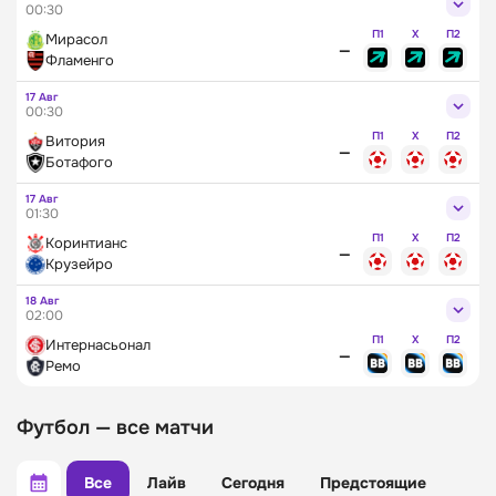
00:30
П1
X
П2
Мирасол
—
Фламенго
17 Авг
00:30
П1
X
П2
Витория
—
Ботафого
17 Авг
01:30
П1
X
П2
Коринтианс
—
Крузейро
18 Авг
02:00
П1
X
П2
Интернасьонал
—
Ремо
Футбол — все матчи
Все
Лайв
Сегодня
Предстоящие