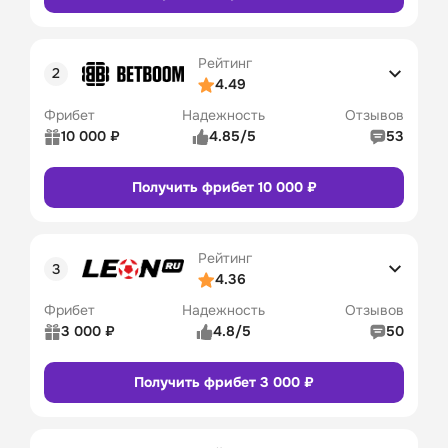
Коэффициенты
5/5
Линия в прематче
4/5
Рейтинг
Линия в лайве
5/5
4.49
Удобство платежей
4/5
Фрибет
Надежность
Отзывов
Служба поддержки
5/5
10 000 ₽
4.85/5
53
Бонусы и акции
5/5
Рейтинг 
5/5
Получить фрибет 10 000 ₽
пользователей
Промокод
Бонусы
Коэффициенты
5/5
22
Линия в прематче
4/5
Рейтинг
Линия в лайве
Сайт
Приложение
5/5
4.36
Удобство платежей
4/5
Фрибет
Надежность
Отзывов
Служба поддержки
4/5
3 000 ₽
4.8/5
50
Бонусы и акции
5/5
Рейтинг 
5/5
Получить фрибет 3 000 ₽
пользователей
Промокод
Бонусы
Коэффициенты
5/5
42
Линия в прематче
5/5