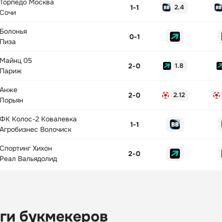
Торпедо Москва
1
-
1
2.4
Сочи
Болонья
0
-
1
Пиза
Майнц 05
2
-
0
1.8
Париж
Анже
2
-
0
2.12
Лорьян
ФК Колос-2 Ковалевка
1
-
1
Агробизнес Волочиск
Спортинг Хихон
2
-
0
Реал Вальядолид
ги букмекеров