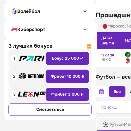
Волейбол
Прошедши
Марокко Л
Киберспорт
ДАТА/
МА
ВРЕМЯ
3 лучших бонуса
12.04.26
1
Бонус 25 000 ₽
16:00
2
Фрибет 10 000 ₽
Футбол — все
Все
3
Фрибет 3 000 ₽
Поиск...
Смотреть все
Футбол
Мат