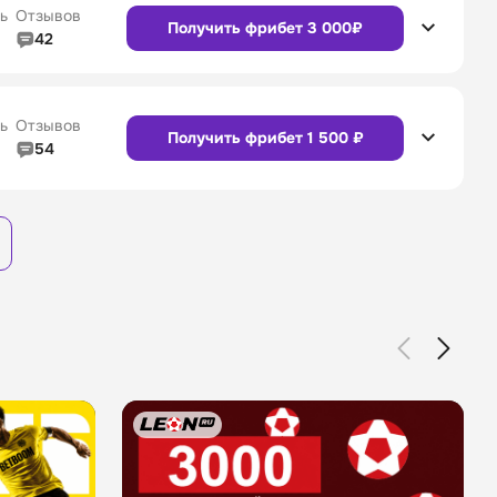
Сайт
Приложение
ь
Отзывов
Получить фрибет 3 000₽
42
4/5
Линия в прематче
4/5
4/5
Служба поддержки
4/5
Сайт
Приложение
ь
Отзывов
Получить фрибет 1 500 ₽
54
3/5
Линия в прематче
3/5
Сайт
Приложение
4/5
Служба поддержки
4/5
Сайт
Приложение