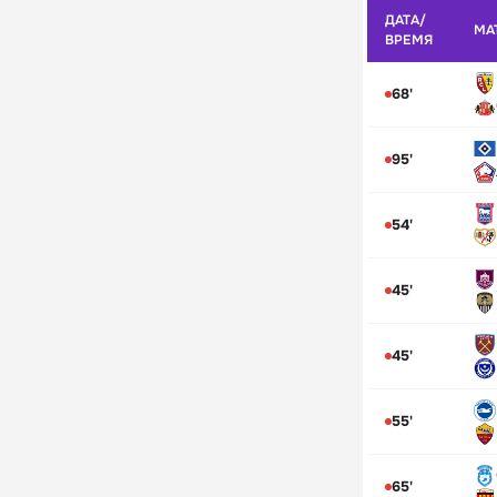
ДАТА/
МА
ВРЕМЯ
68'
95'
54'
45'
45'
55'
65'