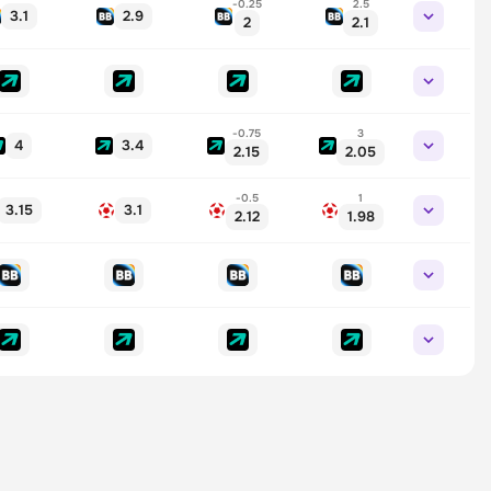
-0.25
2.5
3.1
2.9
2
2.1
-0.75
3
4
3.4
2.15
2.05
-0.5
1
3.15
3.1
2.12
1.98