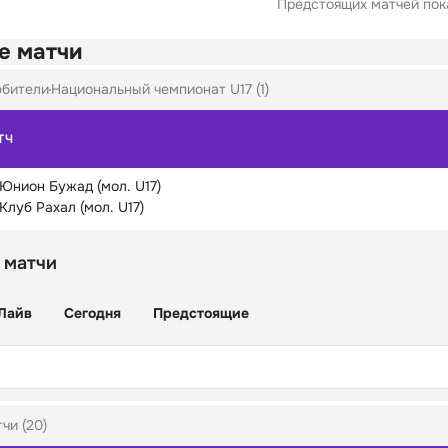
Предстоящих матчей пока
е матчи
юбители
Национальный чемпионат U17 (1)
ТЧ
Юнион Бужад (мол. U17)
Клуб Рахал (мол. U17)
 матчи
Лайв
Сегодня
Предстоящие
чи (20)