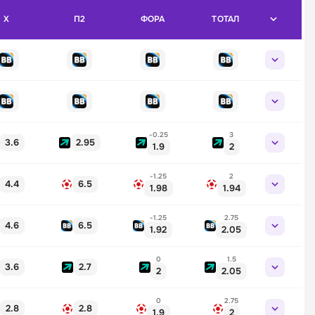
X
П2
ФОРА
ТОТАЛ
-0.25
3
3.6
2.95
1.9
2
-1.25
2
4.4
6.5
1.98
1.94
-1.25
2.75
4.6
6.5
1.92
2.05
0
1.5
3.6
2.7
2
2.05
0
2.75
2.8
2.8
1.9
2