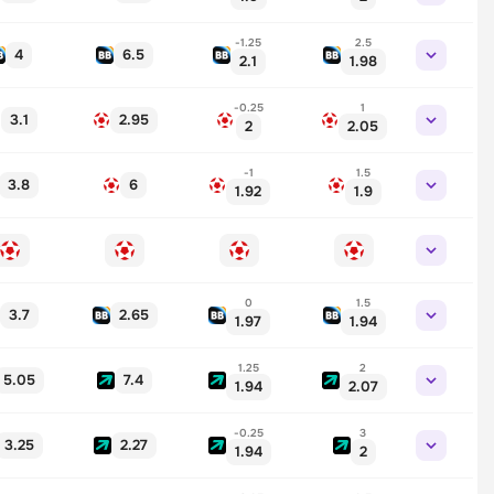
-1.25
2.5
4
6.5
2.1
1.98
-0.25
1
3.1
2.95
2
2.05
-1
1.5
3.8
6
1.92
1.9
0
1.5
3.7
2.65
1.97
1.94
1.25
2
5.05
7.4
1.94
2.07
-0.25
3
3.25
2.27
1.94
2