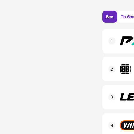
Все
По бо
Рейтинг пол
Линия в лай
Бонусы и ак
Рейтинг пол
Промокод
Линия в лай
Бонусы и ак
Рейтинг пол
Промокод
Линия в лай
Бонусы и ак