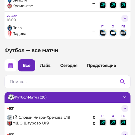
Эмполи
—
Кремонезе
22 Авг
18:00
П1
X
П2
Пиза
—
Падова
Футбол — все матчи
Все
Лайв
Сегодня
Предстоящие
Поиск...
Футбол
Матчи (20)
63'
П1
X
П2
0
ТЙ Слован Нитра-Хренова U19
МШО Штурово U19
0
63'