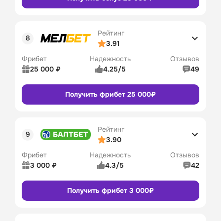
17
Коэффициенты
4/5
Сайт
Приложение
Линия в прематче
4/5
Рейтинг
Линия в лайве
4/5
3.91
Удобство платежей
4/5
Фрибет
Надежность
Отзывов
Служба поддержки
4/5
25 000 ₽
4.25/5
49
Бонусы и акции
4/5
Рейтинг 
5/5
Получить фрибет 25 000₽
пользователей
Промокод
Бонусы
Коэффициенты
4/5
15
Линия в прематче
4/5
Рейтинг
Линия в лайве
Сайт
Приложение
3/5
3.90
Удобство платежей
4/5
Фрибет
Надежность
Отзывов
Служба поддержки
4/5
3 000 ₽
4.3/5
42
Бонусы и акции
4/5
Рейтинг 
5/5
Получить фрибет 3 000₽
пользователей
Промокод
Бонусы
Коэффициенты
4/5
16
Линия в прематче
4/5