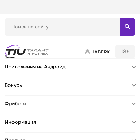
Поиск по матч-центру
18+
НАВЕРХ
Приложения на Андроид
Пари
Бонусы
БетБум
Pari
Фрибеты
Леон
BetBoom
Лига Ставок
Пари
Информация
Leon
Мелбет
БетБум
Winline
Политика конфиденциальности