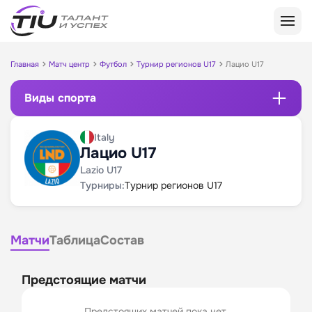
Главная
Матч центр
Футбол
Турнир регионов U17
Лацио U17
Популярные БК
Виды спорта
Пари
По букмекеру
БетБум
Леон
Pari
Italy
Приложения для Android
Винлайн
BetBoom
Лацио U17
Фонбет
Leon
Пари
Lazio U17
Виды спорта
Марафон
Winline
БетБум
Турниры:
Турнир регионов U17
Бетсити
Fonbet
Леон
Баскетбол
Статьи о БК
Мелбет
Лига Ставок
Винлайн
Киберспорт
Winline
Лига Ставок
Марафон
Фонбет
Теннис
Матчи
Таблица
Состав
База знаний
По видам спорта
Олимпбет
Бет-М
Марафон
Хоккей
Виды ставок
Тенниси
Baltbet
Бетсити
Футбол
Футбол
Футбол
По видам спорта
Основы ставок
Балтбет
Melbet
Мелбет
Хоккей
Предстоящие матчи
Евролига
Сервисы
Бет-М
Olimpbet
Лига Ставок
Баскетбол
Футбол
Виды спорта
Кубок России
Беттери
Tennisi
Олимпбет
Теннис
Хоккей
Предстоящих матчей пока нет.