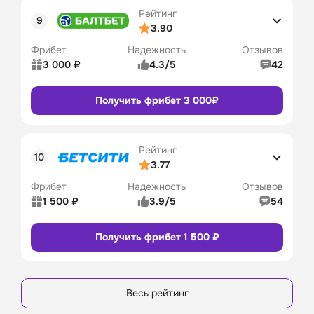
Линия в прематче
4/5
Рейтинг
Линия в лайве
Сайт
Приложение
3/5
3.90
Удобство платежей
4/5
Фрибет
Надежность
Отзывов
Служба поддержки
4/5
3 000 ₽
4.3/5
42
Бонусы и акции
4/5
Рейтинг 
5/5
Получить фрибет 3 000₽
пользователей
Промокод
Бонусы
Коэффициенты
4/5
16
Линия в прематче
4/5
Рейтинг
Линия в лайве
Сайт
Приложение
3/5
3.77
Удобство платежей
4/5
Фрибет
Надежность
Отзывов
Служба поддержки
4/5
1 500 ₽
3.9/5
54
Бонусы и акции
4/5
Рейтинг 
5/5
Получить фрибет 1 500 ₽
пользователей
Промокод
Бонусы
Коэффициенты
3/5
8
Линия в прематче
3/5
Линия в лайве
Сайт
Приложение
4/5
Весь рейтинг
Удобство платежей
4/5