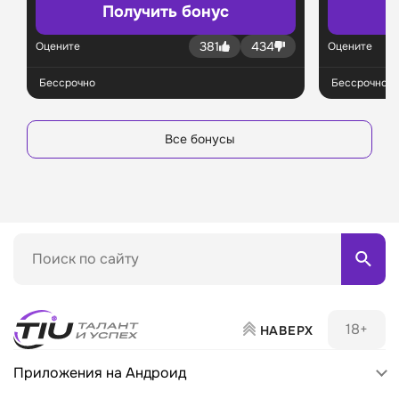
Получить бонус
П
381
434
Оцените
Оцените
Бессрочно
Бессрочно
Все бонусы
Поиск по матч-центру
18+
НАВЕРХ
Приложения на Андроид