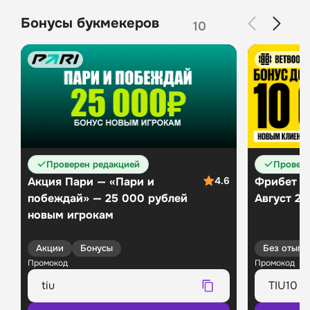
Служба поддержки
4/5
Бонусы букмекеров
10
Бонусы и акции
4/5
Промокод
Бонусы
13
Сайт
Приложение
Проверен редакцией
Провере
Акция Пари — «Пари и
4.6
Фрибет Б
побеждай» — 25 000 рублей
Август 20
новым игрокам
Акции
Бонусы
Без отыгр
Промокод
Промокод