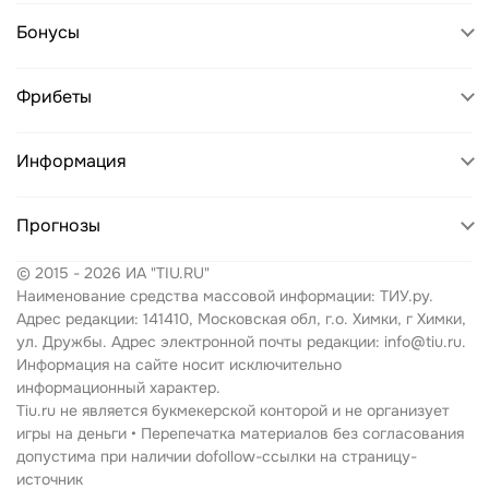
Пари
Бонусы
БетБум
Pari
Фрибеты
Леон
BetBoom
Лига Ставок
Пари
Информация
Leon
Мелбет
БетБум
Winline
Политика конфиденциальности
Прогнозы
Бетсити
Леон
Fonbet
Политика cookies
Марафон
© 2015 - 2026 ИА "TIU.RU"
Винлайн
Прогнозы на спорт
Марафон
Пользовательское соглашение
Наименование средства массовой информации: ТИУ.ру.
Фонбет
Фонбет
Футбол
Адрес редакции: 141410, Московская обл, г.о. Химки, г Химки,
Betcity
Согласие на обработку персональных данных
ул. Дружбы. Адрес электронной почты редакции: info@tiu.ru.
Винлайн
Марафон
Хоккей
Информация на сайте носит исключительно
Melbet
Контакты
информационный характер.
Бетсити
Баскетбол
Tiu.ru не является букмекерской конторой и не организует
Лига Ставок
Вакансии
игры на деньги • Перепечатка материалов без согласования
Мелбет
Теннис
допустима при наличии dofollow-ссылки на страницу-
Olimpbet
Блог
источник
Лига ставок
Настольный теннис