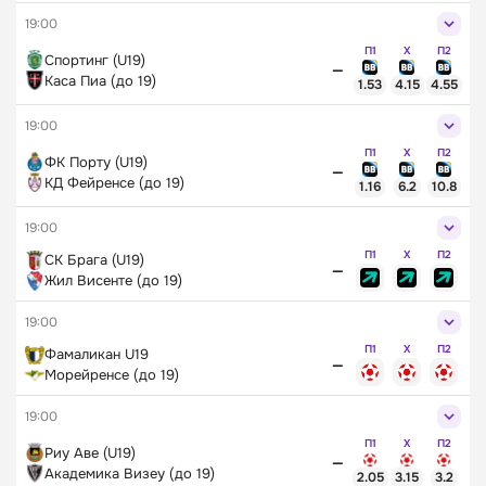
19:00
П1
X
П2
Спортинг (U19)
—
Каса Пиа (до 19)
1.53
4.15
4.55
19:00
П1
X
П2
ФК Порту (U19)
—
КД Фейренсе (до 19)
1.16
6.2
10.8
19:00
П1
X
П2
СК Брага (U19)
—
Жил Висенте (до 19)
19:00
П1
X
П2
Фамаликан U19
—
Морейренсе (до 19)
19:00
П1
X
П2
Риу Аве (U19)
—
Академика Визеу (до 19)
2.05
3.15
3.2