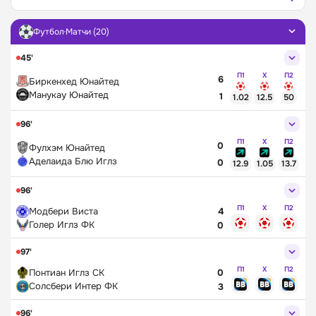
Футбол
Матчи (20)
45'
П1
X
П2
6
Биркенхед Юнайтед
Манукау Юнайтед
1
1.02
12.5
50
96'
П1
X
П2
0
Фулхэм Юнайтед
Аделаида Блю Иглз
0
12.9
1.05
13.7
96'
П1
X
П2
4
Модбери Виста
Голер Иглз ФК
0
97'
П1
X
П2
0
Понтиан Иглз СК
Солсбери Интер ФК
3
96'