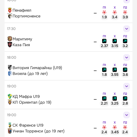
Чемпионат мира
П1
X
П2
Пенафиел
Суперлига России
—
Портимоненсе
1.9
3.4
3.9
Чемпионат Европы
Киберспорт
17:30
IEM Cologne
П1
X
П2
Маритиму
The International
—
Каза Пия
2.37
3.15
3.2
Esports World Cup Counter Strike
18:00
П1
X
П2
Витория Гимарайнш (U19)
—
Визела (до 19 лет)
1.8
3.55
3.6
19:00
П1
X
П2
КД Мафра U19
—
КЛ Ориентал (до 19)
2.21
3.25
2.8
19:00
П1
X
П2
СК Фаренсе U19
—
Униан Торренси (до 19 лет)
2.4
3.45
2.4