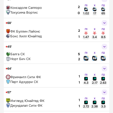
П1
X
П2
2
Консадоле Саппоро
Токусима Вортис
0
1.02
17
65
68'
П1
X
П2
2
ФК Буллин Лайонс
Бокс Хилл Юнайтед
1
1.47
3.4
8.5
45'
П1
X
П2
5
Балга СК
Норт Бич СК
2
64'
П1
X
П2
1
Фримантл Сити ФК
Перт Адзурри СК
1
4.3
2.17
2.63
57'
П1
X
П2
1
Инглвуд Юнайтед ФК
Джундалап Сити ФК
1
2.72
2.38
3.3