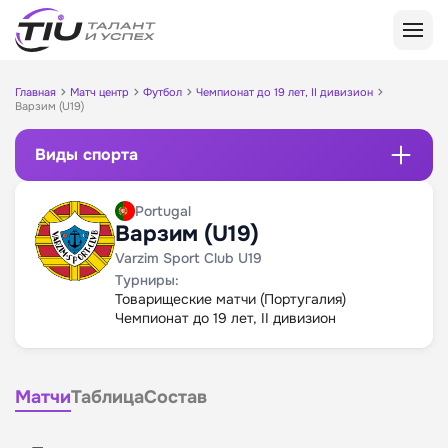
Главная
Матч центр
Футбол
Чемпионат до 19 лет, II дивизион
Варзим (U19)
Популярные БК
Пари
Виды спорта
По букмекеру
БетБум
Леон
Pari
Приложения для Android
Винлайн
BetBoom
Portugal
Варзим (U19)
Фонбет
Leon
Пари
Виды спорта
Марафон
Winline
БетБум
Varzim Sport Club U19
Бетсити
Fonbet
Леон
Баскетбол
Турниры:
Статьи о БК
Товарищеские матчи (Португалия)
Мелбет
Лига Ставок
Винлайн
Киберспорт
Чемпионат до 19 лет, II дивизион
Winline
Лига Ставок
Марафон
Фонбет
Теннис
База знаний
По видам спорта
Олимпбет
Бет-М
Марафон
Хоккей
Виды ставок
Тенниси
Baltbet
Бетсити
Футбол
Футбол
Футбол
По видам спорта
Основы ставок
Балтбет
Melbet
Мелбет
Хоккей
Матчи
Таблица
Состав
Евролига
Сервисы
Бет-М
Olimpbet
Лига Ставок
Баскетбол
Футбол
Виды спорта
Кубок России
Беттери
Tennisi
Олимпбет
Теннис
Хоккей