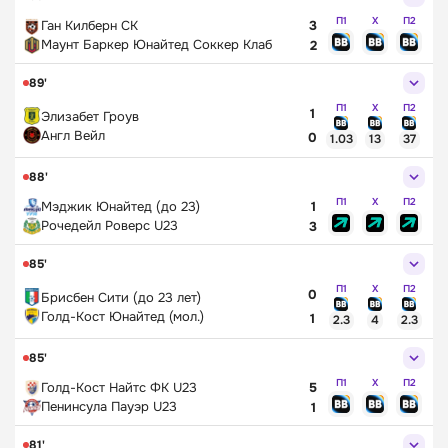
П1
X
П2
3
Ган Килберн СК
Маунт Баркер Юнайтед Соккер Клаб
2
89'
П1
X
П2
1
Элизабет Гроув
Англ Вейл
0
1.03
13
37
88'
П1
X
П2
1
Мэджик Юнайтед (до 23)
Рочедейл Роверс U23
3
85'
П1
X
П2
0
Брисбен Сити (до 23 лет)
Голд-Кост Юнайтед (мол.)
1
2.3
4
2.3
85'
П1
X
П2
5
Голд-Кост Найтс ФК U23
Пенинсула Пауэр U23
1
81'