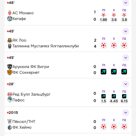
48'
П1
X
П2
1
АС Монако
Хетафе
0
1.88
3.6
3.8
45'
П1
X
П2
2
ЯК Лоо
Таллинна Мустамяэ Ялгпалликлуби
4
45'
П1
X
П2
0
Арукюла ФК Вигри
ФК Соккернет
0
28'
П1
X
П2
0
Ред Булл Зальцбург
Пафос
0
1.5
4.45
6.15
20:15
П1
X
П2
0
Пёксют/ТНТ
ФК Хеймо
0