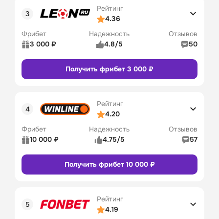
Рейтинг
Линия в лайве
Сайт
Приложение
5/5
4.36
Удобство платежей
4/5
Фрибет
Надежность
Отзывов
Служба поддержки
4/5
3 000 ₽
4.8/5
50
Бонусы и акции
5/5
Рейтинг 
5/5
Получить фрибет 3 000 ₽
пользователей
Промокод
Бонусы
Коэффициенты
5/5
42
Линия в прематче
5/5
Рейтинг
Линия в лайве
Сайт
Приложение
3/5
4.20
Удобство платежей
4/5
Фрибет
Надежность
Отзывов
Служба поддержки
5/5
10 000 ₽
4.75/5
57
Бонусы и акции
4/5
Рейтинг 
5/5
Получить фрибет 10 000 ₽
пользователей
Промокод
Бонусы
Коэффициенты
4/5
34
Линия в прематче
4/5
Рейтинг
Линия в лайве
Сайт
Приложение
4/5
4.19
Удобство платежей
4/5