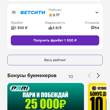
16
Линия в прематче
4/5
Рейтинг
Линия в лайве
Сайт
Приложение
3/5
3.77
Удобство платежей
4/5
Фрибет
Надежность
Отзывов
Служба поддержки
4/5
1 500 ₽
3.9/5
54
Бонусы и акции
4/5
Рейтинг 
5/5
Получить фрибет 1 500 ₽
пользователей
Промокод
Бонусы
Коэффициенты
3/5
8
Линия в прематче
3/5
Линия в лайве
Сайт
Приложение
4/5
Весь рейтинг
Удобство платежей
4/5
Служба поддержки
4/5
Бонусы букмекеров
10
Бонусы и акции
4/5
Промокод
Бонусы
13
Сайт
Приложение