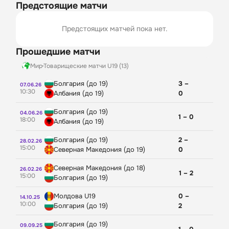
Предстоящие матчи
Лига Чемпионов
Зенит
Betcity
Тенниси
Теннис
Настольный теннис
Баскетбол
Лига Европы
Спортбет
Bettery
Балтбет
Футбол
Волейбол
Теннис
Предстоящих матчей пока нет.
24bet
Zenit
Беттери
Киберспорт
Настольный теннис
Рейтинги
Футбол
Спортбет
Зенит
Волейбол
Прошедшие матчи
Прочие категории
Лучшие букмекеры
РПЛ
24bet
Киберспорт
Приложения для iOS
Футбол
Легальные букмекерские конторы
Фрибеты
Лига чемпионов
Мир
Товарищеские матчи U19 (13)
Российские букмекеры
Фрибеты без депозита
АПЛ
РПЛ
Leon
Болгария (до 19)
3 –
07.06.26
БК с мобильным приложением
Фрибет без отыгрыша
Серия А
Лига чемпионов
Zenit
10:30
Албания (до 19)
0
Надежные букмекеры
Промокод без отыгрыша
Ла Лига
АПЛ
Лига Ставок
Болгария (до 19)
БК с гостевым демосчетом
Бонус за регистрацию без отыгрыша
Бундеслига
Серия А
Марафон
04.06.26
1 – 0
18:00
Албания (до 19)
БК с большими коэффициентами
Фрибеты сегодня
Лига Европы
Ла Лига
Melbet
БК с минимальными депозитами
Лучшие фрибеты
Лига конференций
Бундеслига
Pari
Болгария (до 19)
2 –
28.02.26
15:00
Букмекеры для ставок на американский футбол
Фрибет новым игрокам
Лига наций
Лига Европы
Tennisi
Северная Македония (до 19)
0
Букмекеры для ставок на бейсбол
Новые БК с фрибетом
Суперкубок УЕФА
Лига конференций
Fonbet
Северная Македония (до 18)
26.02.26
Хоккей
Хоккей
Букмекеры для ставок на гольф
Фрибет 3000
Betcity
1 – 2
15:00
Болгария (до 19)
Букмекеры для ставок на автогонки
Акции букмекерских контор при регистрации
КХЛ
КХЛ
BetBoom
Букмекеры для ставок на чемпионаты мира и Европы
Промокоды букмекеров
НХЛ
НХЛ
Bettery
Молдова U19
0 –
14.10.25
10:00
Болгария (до 19)
2
Букмекеры для ставок на дартс
Бездепозитные бонусы за регистрацию
АХЛ
АХЛ
Olimpbet
Баскетбол
Баскетбол
Букмекеры для ставок на скачки
Бездепозитные бонусы букмекеров
Winline
Болгария (до 19)
09.09.25