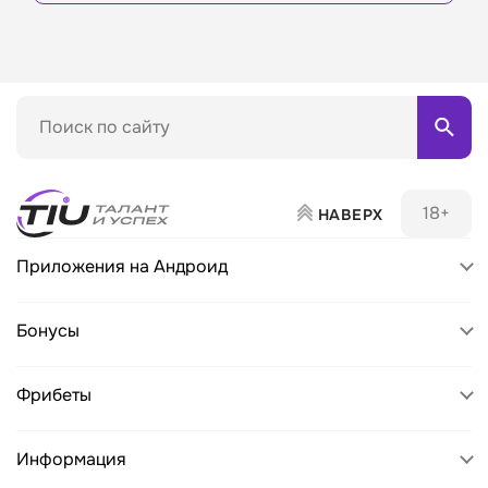
Поиск по матч-центру
18+
НАВЕРХ
Приложения на Андроид
Пари
Бонусы
БетБум
Pari
Фрибеты
Леон
BetBoom
Лига Ставок
Пари
Информация
Leon
Мелбет
БетБум