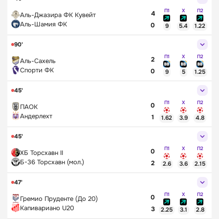
П1
X
П2
4
Аль-Джазира ФК Кувейт
Аль-Шамия ФК
0
9
5.4
1.22
90'
П1
X
П2
2
Аль-Сахель
Спорти ФК
0
9
5
1.25
45'
П1
X
П2
0
ПАОК
Андерлехт
1
1.62
3.9
4.8
45'
П1
X
П2
0
ХБ Торсхавн II
Б-36 Торсхавн (мол.)
2
2.6
3.6
2.15
47'
П1
X
П2
0
Гремио Пруденте (До 20)
Капивариано U20
3
2.25
3.1
2.8