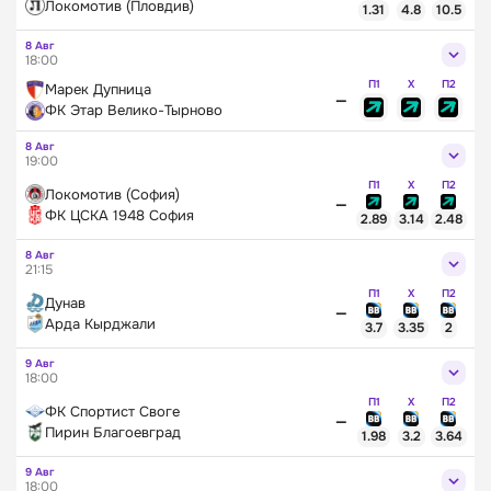
Локомотив (Пловдив)
1.31
4.8
10.5
8 Авг
18:00
П1
X
П2
Марек Дупница
—
ФК Этар Велико-Тырново
8 Авг
19:00
П1
X
П2
Локомотив (София)
—
ФК ЦСКА 1948 София
2.89
3.14
2.48
8 Авг
21:15
П1
X
П2
Дунав
—
Арда Кырджали
3.7
3.35
2
9 Авг
18:00
П1
X
П2
ФК Спортист Своге
—
Пирин Благоевград
1.98
3.2
3.64
9 Авг
18:00