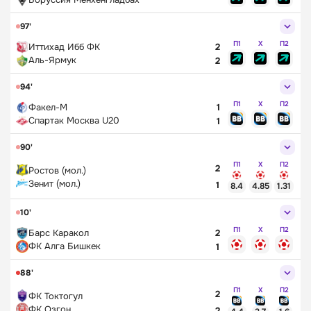
Букмекеры для ставок на киберспорт
НБА
НБА
Baltbet
Букмекеры для профессиональных игроков
Единая Лига ВТБ
Единая Лига ВТБ
24Бет
97'
Букмекеры для ставок на футбол
Евролига
Евролига
П1
X
П2
2
Иттихад Ибб ФК
WNBA
WNBA
Аль-Ярмук
2
Суперлига
Суперлига
Теннис
Теннис
94'
US Open 2026 ATP
ATP
П1
X
П2
1
Факел-М
US Open 2026 WTA
WTA
Спартак Москва U20
1
Настольный теннис
Cincinnati ATP
Cincinnati WTA
Челленджер
90'
Настольный теннис
Лига Про
П1
X
П2
2
Ростов (мол.)
Чемпионат мира
Setka Cup
Зенит (мол.)
1
8.4
4.85
1.31
Волейбол
Кубок мира
Чемпионат Европы
Лига Наций
10'
WTT Champions Yokohama, MS
Суперлига России
П1
X
П2
2
Барс Каракол
Киберспорт
WTT Champions Yokohama, WS
ФК Алга Бишкек
1
Europe Smash Sweden, WS
IEM Cologne
88'
Europe Smash Sweden, MS
The International
Волейбол
П1
X
П2
2
ФК Токтогул
Лига Наций
ФК Озгон
2