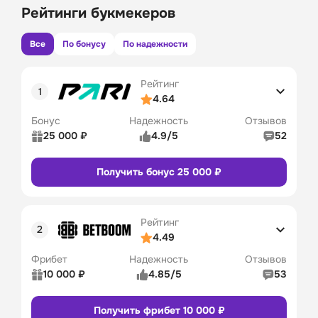
Рейтинги букмекеров
Все
По бонусу
По надежности
Рейтинг
4.64
Бонус
Надежность
Отзывов
25 000 ₽
4.9/5
52
Рейтинг 
5/5
Получить бонус 25 000 ₽
пользователей
Коэффициенты
5/5
Линия в прематче
4/5
Рейтинг
Линия в лайве
5/5
4.49
Удобство платежей
4/5
Фрибет
Надежность
Отзывов
Служба поддержки
5/5
10 000 ₽
4.85/5
53
Бонусы и акции
5/5
Рейтинг 
5/5
Получить фрибет 10 000 ₽
пользователей
Промокод
Бонусы