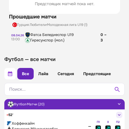
Предстоящих матчей пока нет.
Лига Чемпионов
Зенит
Betcity
Тенниси
Теннис
Настольный теннис
Баскетбол
Лига Европы
Спортбет
Bettery
Балтбет
Футбол
Волейбол
Теннис
Прошедшие матчи
24bet
Zenit
Беттери
Киберспорт
Настольный теннис
Рейтинги
Футбол
Спортбет
Зенит
Волейбол
Турция Любители
Молодежная лига U19 (1)
Прочие категории
Лучшие букмекеры
РПЛ
24bet
Киберспорт
Фатса Беледиеспор U19
0 –
08.04.26
Приложения для iOS
Футбол
Легальные букмекерские конторы
Фрибеты
Лига чемпионов
13:00
Гиресунспор (мол.)
3
Российские букмекеры
Фрибеты без депозита
АПЛ
РПЛ
Leon
БК с мобильным приложением
Фрибет без отыгрыша
Серия А
Лига чемпионов
Zenit
Надежные букмекеры
Промокод без отыгрыша
Ла Лига
АПЛ
Лига Ставок
Футбол — все матчи
БК с гостевым демосчетом
Бонус за регистрацию без отыгрыша
Бундеслига
Серия А
Марафон
БК с большими коэффициентами
Фрибеты сегодня
Лига Европы
Ла Лига
Melbet
Все
Лайв
Сегодня
Предстоящие
БК с минимальными депозитами
Лучшие фрибеты
Лига конференций
Бундеслига
Pari
Букмекеры для ставок на американский футбол
Фрибет новым игрокам
Лига наций
Лига Европы
Tennisi
Поиск...
Букмекеры для ставок на бейсбол
Новые БК с фрибетом
Суперкубок УЕФА
Лига конференций
Fonbet
Хоккей
Хоккей
Букмекеры для ставок на гольф
Фрибет 3000
Betcity
Букмекеры для ставок на автогонки
Акции букмекерских контор при регистрации
КХЛ
КХЛ
BetBoom
Футбол
Матчи (20)
Букмекеры для ставок на чемпионаты мира и Европы
Промокоды букмекеров
НХЛ
НХЛ
Bettery
52'
Букмекеры для ставок на дартс
Бездепозитные бонусы за регистрацию
АХЛ
АХЛ
Olimpbet
Баскетбол
Баскетбол
П1
X
П2
Букмекеры для ставок на скачки
Бездепозитные бонусы букмекеров
Winline
Хоффенхайм
—
Боруссия Мёнхенгладбах