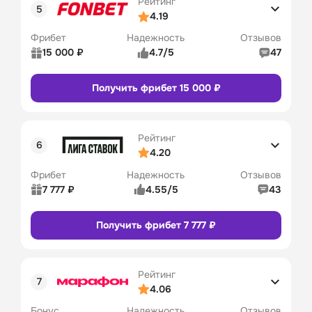
Рейтинг
Линия в лайве
Сайт
Приложение
4/5
4.19
Удобство платежей
4/5
Фрибет
Надежность
Отзывов
Служба поддержки
4/5
15 000 ₽
4.7/5
47
Бонусы и акции
5/5
Рейтинг 
5/5
Получить фрибет 15 000 ₽
пользователей
Промокод
Бонусы
Коэффициенты
4/5
10
Линия в прематче
4/5
Рейтинг
Линия в лайве
Сайт
Приложение
4/5
4.20
Удобство платежей
4/5
Фрибет
Надежность
Отзывов
Служба поддержки
5/5
7 777 ₽
4.55/5
43
Бонусы и акции
4/5
Рейтинг 
5/5
Получить фрибет 7 777 ₽
пользователей
Промокод
Бонусы
Коэффициенты
4/5
10
Линия в прематче
4/5
Рейтинг
Сайт
Приложение
Линия в лайве
4/5
4.06
Удобство платежей
4/5
Бонус
Надежность
Отзывов