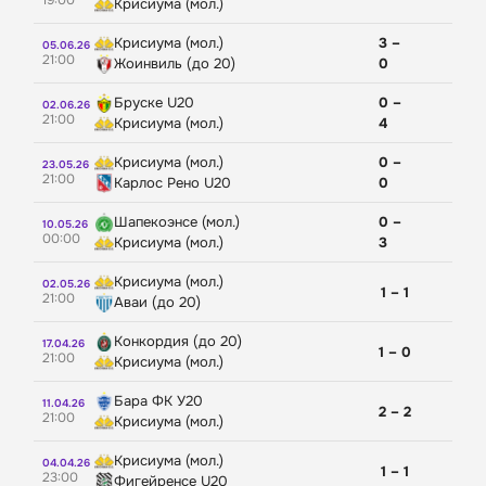
Крисиума (мол.)
Чемпионат мира
Суперлига России
Крисиума (мол.)
3 –
05.06.26
21:00
Жоинвиль (до 20)
0
Чемпионат Европы
Киберспорт
Бруске U20
0 –
02.06.26
IEM Cologne
21:00
Крисиума (мол.)
4
The International
Крисиума (мол.)
0 –
Esports World Cup Counter Strike
23.05.26
21:00
Карлос Рено U20
0
Шапекоэнсе (мол.)
0 –
10.05.26
00:00
Крисиума (мол.)
3
Крисиума (мол.)
02.05.26
1 – 1
21:00
Аваи (до 20)
Конкордия (до 20)
17.04.26
1 – 0
21:00
Крисиума (мол.)
Бара ФК У20
11.04.26
2 – 2
21:00
Крисиума (мол.)
Крисиума (мол.)
04.04.26
1 – 1
23:00
Фигейренсе U20