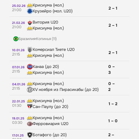
Крисиума (мол.)
25.02.26
2 – 1
21:00
Крузейро (мол. U20)
Витория U20
21.02.26
2 – 1
21:00
Крисиума (мол.)
Бразилия
Копинья (11)
Комерсиал Тиете U20
10.01.26
2 – 1
21:15
Крисиума (мол.)
Канаа (до 20)
0 –
07.01.26
21:15
Крисиума (мол.)
3
Крисиума (мол.)
0 –
04.01.26
21:15
XV ноября из Пирасикабы (до 20)
2
Крисиума (мол.)
22.01.25
1 – 2
01:30
Сан-Паулу (до 20)
Крисиума (мол.)
19.01.25
1 – 0
03:30
Ферровиария U20
Ботафого (до 20)
2 –
17.01.25