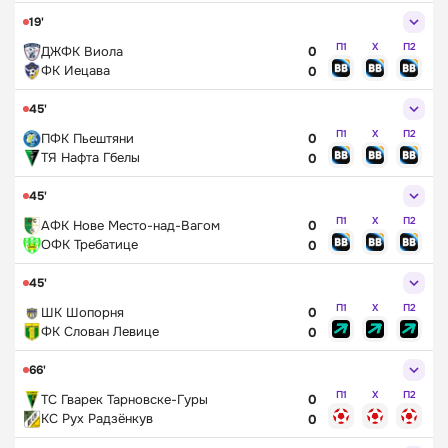
19'
П1
X
П2
0
ДЖФК Виола
ФК Иецава
0
45'
П1
X
П2
0
ПФК Пьештяни
ТЯ Нафта Гбелы
0
45'
П1
X
П2
0
АФК Нове Место-над-Вагом
ОФК Требатице
0
45'
П1
X
П2
0
ШК Шопорня
ФК Слован Левице
0
66'
П1
X
П2
0
ТС Гварек Тарновске-Гуры
КС Рух Радзёнкув
0