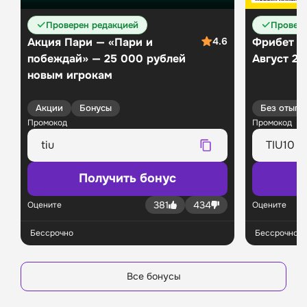
Проверен редакцией
Провере
Акция Пари — «Пари и
4.6
Фрибет Б
побеждай» — 25 000 рублей
Август 20
новым игрокам
Акции
Бонусы
Без отыгр
Промокод
Промокод
Получить бонус
П
381
434
Оцените
Оцените
Бессрочно
Бессрочно
Все бонусы