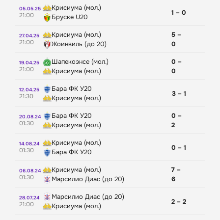
Крисиума (мол.)
05.05.25
1 – 0
21:00
Бруске U20
Крисиума (мол.)
5 –
27.04.25
21:00
Жоинвиль (до 20)
0
Шапекоэнсе (мол.)
0 –
19.04.25
21:00
Крисиума (мол.)
0
Бара ФК У20
12.04.25
3 – 1
21:30
Крисиума (мол.)
Бара ФК У20
0 –
20.08.24
01:30
Крисиума (мол.)
2
Крисиума (мол.)
14.08.24
0 – 1
01:30
Бара ФК У20
Крисиума (мол.)
7 –
06.08.24
01:30
Марсилио Диас (до 20)
6
Марсилио Диас (до 20)
28.07.24
2 – 2
21:00
Крисиума (мол.)