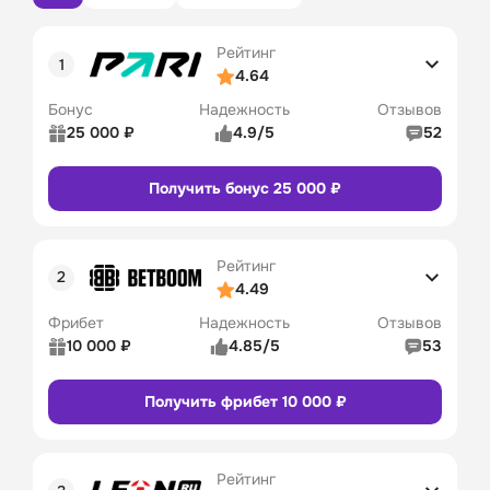
Рейтинг
4.64
Бонус
Надежность
Отзывов
25 000 ₽
4.9/5
52
Рейтинг 
5/5
Получить бонус 25 000 ₽
пользователей
Коэффициенты
5/5
Линия в прематче
4/5
Рейтинг
Линия в лайве
5/5
4.49
Удобство платежей
4/5
Фрибет
Надежность
Отзывов
Служба поддержки
5/5
10 000 ₽
4.85/5
53
Бонусы и акции
5/5
Рейтинг 
5/5
Получить фрибет 10 000 ₽
пользователей
Промокод
Бонусы
Коэффициенты
5/5
22
Линия в прематче
4/5
Рейтинг
Линия в лайве
Сайт
Приложение
5/5