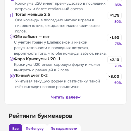
Крисиума U20 имеет преимущество в последних
85%
встречах и более стабильный состав.
Тотал меньше 2.5
×1.75
Обе команды в последних матчах играли в
80%
низовом ключе, ожидается малое количество
голов.
Обе забьют — нет
×1.90
С учётом травм у Шапекоэнсе и низкой
75%
результативности в последних встречах,
вероятность того, что обе команды забьют, низка.
Фора Крисиумы U20 -1
×2.10
Крисиума U20 имеет хорошую форму и может
70%
выиграть с разницей в 2 гола.
Точный счёт 0-2
×8.00
Учитывая текущую форму и статистику, такой
60%
счёт выглядит вполне реалистично.
Читать далее
Рейтинги букмекеров
Все
По бонусу
По надежности