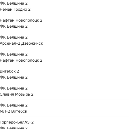
ФК Белшина 2
Неман Гродно 2
Нафтан Новополоцк 2
ФК Белшина 2
ФК Белшина 2
Арсенал-2 Дзержинск
ФК Белшина 2
Нафтан Новополоцк 2
Витебск 2
ФК Белшина 2
ФК Белшина 2
Славия Мозырь 2
ФК Белшина 2
МЛ-2 Витебск
Торпедо-БелАЗ-2
ФК Белшина 2