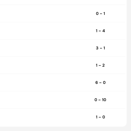
0 – 1
1 – 4
3 – 1
1 – 2
6 – 0
0 – 10
1 – 0