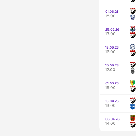
01.06.26
18:00
25.05.26
13:00
18.05.26
16:00
10.05.26
12:00
01.05.26
15:00
13.04.26
13:00
06.04.26
14:00