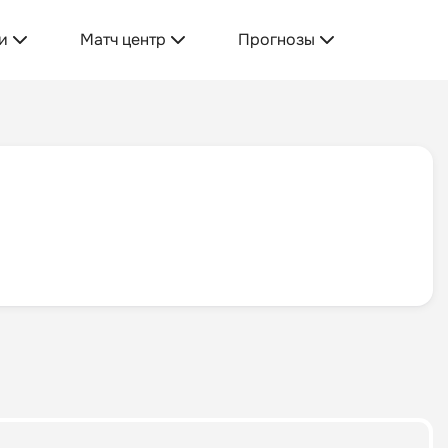
и
Матч центр
Прогнозы