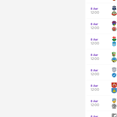
8 Авг
12:00
8 Авг
12:00
8 Авг
12:00
8 Авг
12:00
8 Авг
12:00
8 Авг
12:00
8 Авг
12:00
8 Авг