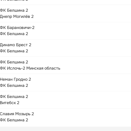
ФК Белшина 2
Днепр Могилёв 2
ФК Барановичи-2
ФК Белшина 2
Динамо Брест 2
ФК Белшина 2
ФК Белшина 2
ФК Ислочь-2 Минская область
Неман Гродно 2
ФК Белшина 2
ФК Белшина 2
Витебск 2
Славия Мозырь 2
ФК Белшина 2