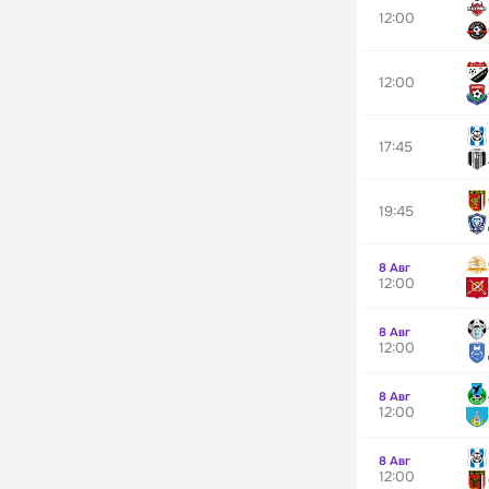
12:00
12:00
17:45
19:45
8 Авг
12:00
8 Авг
12:00
8 Авг
12:00
8 Авг
12:00