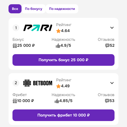
Все
По бонусу
По надежности
Рейтинг
4.64
Бонус
Надежность
Отзывов
25 000 ₽
4.9/5
52
Рейтинг 
5/5
Получить бонус 25 000 ₽
пользователей
Коэффициенты
5/5
Линия в прематче
4/5
Рейтинг
Линия в лайве
5/5
4.49
Удобство платежей
4/5
Фрибет
Надежность
Отзывов
Служба поддержки
5/5
10 000 ₽
4.85/5
53
Бонусы и акции
5/5
Рейтинг 
5/5
Получить фрибет 10 000 ₽
пользователей
Промокод
Бонусы
Коэффициенты
5/5
22