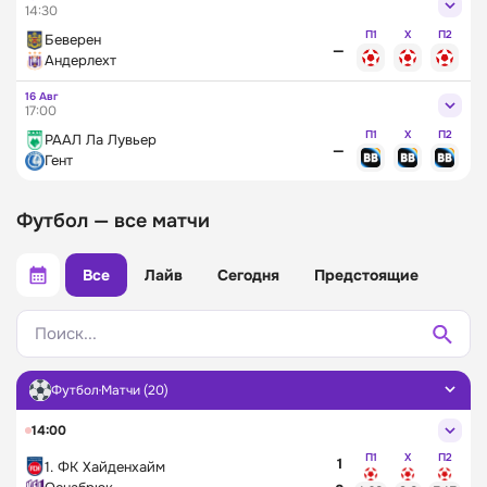
14:30
П1
X
П2
Беверен
—
Андерлехт
16 Авг
17:00
П1
X
П2
РААЛ Ла Лувьер
—
Гент
Футбол — все матчи
Все
Лайв
Сегодня
Предстоящие
Поиск...
Футбол
Матчи (20)
14:00
П1
X
П2
1
1. ФК Хайденхайм