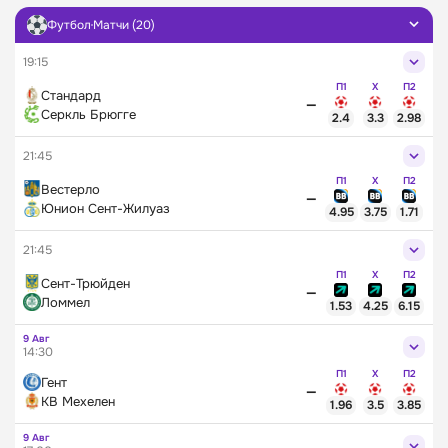
Букмекеры для ставок на киберспорт
НБА
НБА
Baltbet
Букмекеры для профессиональных игроков
Единая Лига ВТБ
Единая Лига ВТБ
24Бет
Футбол
Матчи (20)
Букмекеры для ставок на футбол
Евролига
Евролига
19:15
WNBA
WNBA
П1
X
П2
Суперлига
Суперлига
Стандард
—
Серкль Брюгге
Теннис
Теннис
2.4
3.3
2.98
US Open 2026 ATP
ATP
21:45
US Open 2026 WTA
WTA
П1
X
П2
Настольный теннис
Cincinnati ATP
Вестерло
—
Юнион Сент-Жилуаз
Cincinnati WTA
Челленджер
4.95
3.75
1.71
Настольный теннис
Лига Про
21:45
Чемпионат мира
Setka Cup
Волейбол
П1
X
П2
Кубок мира
Сент-Трюйден
—
Чемпионат Европы
Лига Наций
Ломмел
1.53
4.25
6.15
WTT Champions Yokohama, MS
Суперлига России
9 Авг
Киберспорт
WTT Champions Yokohama, WS
14:30
Europe Smash Sweden, WS
IEM Cologne
П1
X
П2
Гент
—
Europe Smash Sweden, MS
The International
КВ Мехелен
1.96
3.5
3.85
Волейбол
Лига Наций
9 Авг