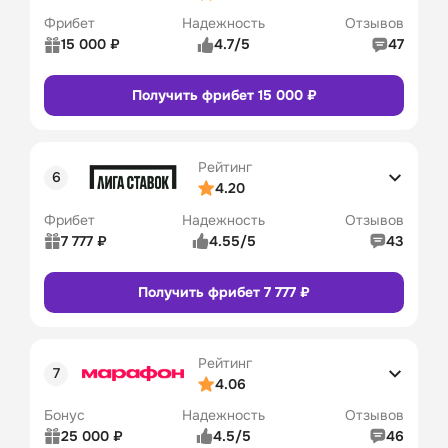
Удобство платежей
4/5
Фрибет
Надежность
Отзывов
Служба поддержки
4/5
15 000 ₽
4.7/5
47
Бонусы и акции
5/5
Рейтинг 
5/5
Получить фрибет 15 000 ₽
пользователей
Промокод
Бонусы
Коэффициенты
4/5
10
Линия в прематче
4/5
Рейтинг
Линия в лайве
Сайт
Приложение
4/5
4.20
Удобство платежей
4/5
Фрибет
Надежность
Отзывов
Служба поддержки
5/5
7 777 ₽
4.55/5
43
Бонусы и акции
4/5
Рейтинг 
5/5
Получить фрибет 7 777 ₽
пользователей
Промокод
Бонусы
Коэффициенты
4/5
10
Линия в прематче
4/5
Рейтинг
Сайт
Приложение
Линия в лайве
4/5
4.06
Удобство платежей
4/5
Бонус
Надежность
Отзывов
Служба поддержки
4/5
25 000 ₽
4.5/5
46