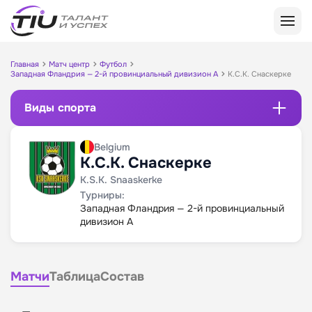
Главная
Матч центр
Футбол
Западная Фландрия — 2-й провинциальный дивизион A
К.С.К. Снаскерке
Популярные БК
Пари
Виды спорта
По букмекеру
БетБум
Леон
Pari
Приложения для Android
Винлайн
BetBoom
Belgium
К.С.К. Снаскерке
Фонбет
Leon
Пари
Виды спорта
Марафон
Winline
БетБум
K.S.K. Snaaskerke
Бетсити
Fonbet
Леон
Баскетбол
Турниры:
Статьи о БК
Западная Фландрия — 2-й провинциальный
Мелбет
Лига Ставок
Винлайн
Киберспорт
дивизион A
Winline
Лига Ставок
Марафон
Фонбет
Теннис
База знаний
По видам спорта
Олимпбет
Бет-М
Марафон
Хоккей
Виды ставок
Тенниси
Baltbet
Бетсити
Футбол
Футбол
Футбол
По видам спорта
Основы ставок
Балтбет
Melbet
Мелбет
Хоккей
Матчи
Таблица
Состав
Евролига
Сервисы
Бет-М
Olimpbet
Лига Ставок
Баскетбол
Футбол
Виды спорта
Кубок России
Беттери
Tennisi
Олимпбет
Теннис
Хоккей