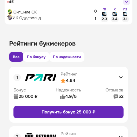
45'
П1
X
П2
0
Юнгшиле СК
ИК Оддевольд
1
2.3
3.4
3.1
Рейтинги букмекеров
Все
По бонусу
По надежности
Рейтинг
4.64
Бонус
Надежность
Отзывов
25 000 ₽
4.9/5
52
Рейтинг 
5/5
Получить бонус 25 000 ₽
пользователей
Коэффициенты
5/5
Линия в прематче
4/5
Рейтинг
Линия в лайве
5/5