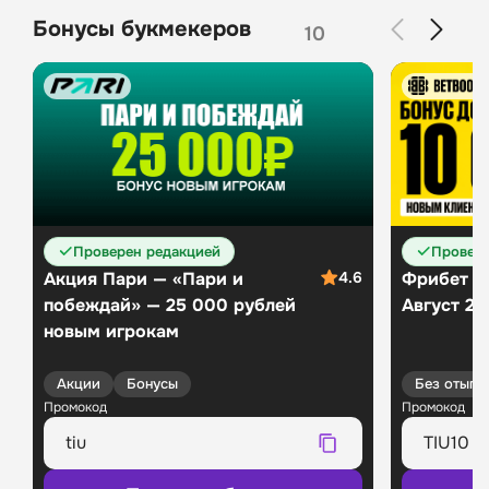
Служба поддержки
4/5
Бонусы букмекеров
10
Бонусы и акции
4/5
Промокод
Бонусы
13
Сайт
Приложение
Проверен редакцией
Провере
Акция Пари — «Пари и
4.6
Фрибет Б
побеждай» — 25 000 рублей
Август 20
новым игрокам
Акции
Бонусы
Без отыгр
Промокод
Промокод