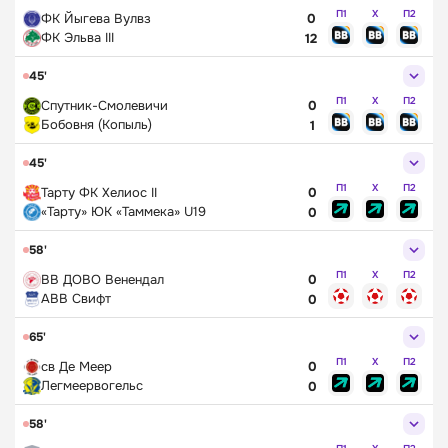
Чемпионат мира
П1
X
П2
0
ФК Йыгева Вулвз
Суперлига России
ФК Эльва III
12
Чемпионат Европы
45'
Киберспорт
П1
X
П2
0
Спутник-Смолевичи
IEM Cologne
Бобовня (Копыль)
1
The International
Esports World Cup Counter Strike
45'
П1
X
П2
0
Тарту ФК Хелиос II
«Тарту» ЮК «Таммека» U19
0
58'
П1
X
П2
0
ВВ ДОВО Венендал
АВВ Свифт
0
65'
П1
X
П2
0
св Де Меер
Легмеервогельс
0
58'