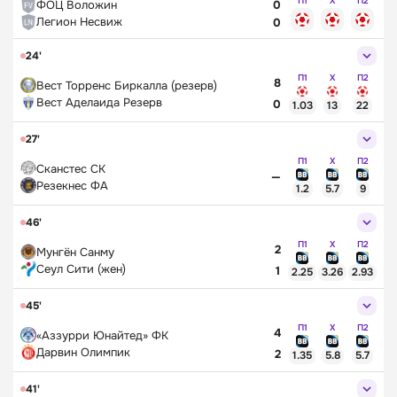
П1
X
П2
0
ФОЦ Воложин
Легион Несвиж
0
24'
П1
X
П2
8
Вест Торренс Биркалла (резерв)
Вест Аделаида Резерв
0
1.03
13
22
27'
П1
X
П2
Сканстес СК
—
Резекнес ФА
1.2
5.7
9
46'
П1
X
П2
2
Мунгён Санму
Сеул Сити (жен)
1
2.25
3.26
2.93
45'
П1
X
П2
4
«Аззурри Юнайтед» ФК
Дарвин Олимпик
2
1.35
5.8
5.7
41'