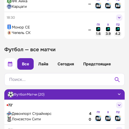
ФК Айка
—
Карцаги
18:30
П1
X
П2
Монор СЕ
—
Чепель СК
1.6
3.9
4.2
Футбол — все матчи
Все
Лайв
Сегодня
Предстоящие
Поиск...
Футбол
Матчи (20)
72'
П1
X
П2
4
Девонпорт Страйкерс
Лонсестон Сити
0