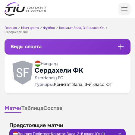
Главная
Матч центр
Футбол
Комитат Зала, 3-й класс Юг
Сердахели ФК
Популярные БК
Пари
Виды спорта
По букмекеру
БетБум
Леон
Pari
Приложения для Android
Винлайн
BetBoom
Hungary
Сердахели ФК
Фонбет
Leon
Пари
Виды спорта
Марафон
Winline
БетБум
Szerdahely FC
Бетсити
Fonbet
Леон
Баскетбол
Турниры:
Комитат Зала, 3-й класс Юг
Статьи о БК
Мелбет
Лига Ставок
Винлайн
Киберспорт
Winline
Лига Ставок
Марафон
Фонбет
Теннис
База знаний
По видам спорта
Олимпбет
Бет-М
Марафон
Хоккей
Матчи
Таблица
Состав
Виды ставок
Тенниси
Baltbet
Бетсити
Футбол
Футбол
Футбол
По видам спорта
Основы ставок
Балтбет
Melbet
Мелбет
Хоккей
Предстоящие матчи
Евролига
Сервисы
Бет-М
Olimpbet
Лига Ставок
Баскетбол
Футбол
Виды спорта
Кубок России
Беттери
Tennisi
Олимпбет
Теннис
Хоккей
Венгрия Любители
Комитат Зала, 3-й класс Юг (1)