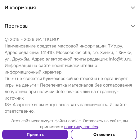
Лига Ставок
Пари
Информация
Leon
Мелбет
БетБум
Winline
Политика конфиденциальности
Прогнозы
Бетсити
Леон
Fonbet
Политика cookies
Марафон
© 2015 - 2026 ИА "TIU.RU"
Винлайн
Прогнозы на спорт
Марафон
Пользовательское соглашение
Наименование средства массовой информации: ТИУ.ру.
Фонбет
Фонбет
Футбол
Адрес редакции: 141410, Московская обл, г.о. Химки, г Химки,
Betcity
Согласие на обработку персональных данных
ул. Дружбы. Адрес электронной почты редакции: info@tiu.ru.
Винлайн
Марафон
Хоккей
Информация на сайте носит исключительно
Melbet
Контакты
информационный характер.
Бетсити
Баскетбол
Tiu.ru не является букмекерской конторой и не организует
Лига Ставок
Вакансии
игры на деньги • Перепечатка материалов без согласования
Мелбет
Теннис
допустима при наличии dofollow-ссылки на страницу-
Olimpbet
Блог
источник
Лига ставок
Настольный теннис
18+ Азартные игры могут вызывать зависимость. Играйте
Архив
ответственно.
Олимпбет
Волейбол
TIU в соцсетях:
Новости
Этот сайт использует файлы cookie. Оставаясь на сайте, вы
Киберспорт
принимаете
политику cookies
.
Карта сайта
Принять
Отклонить
Бонус 25 000 ₽
Фрибет 10 000 ₽
РПЛ