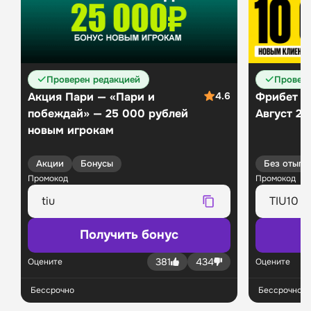
Сайт
Приложение
Проверен редакцией
Провере
Акция Пари — «Пари и
4.6
Фрибет Б
побеждай» — 25 000 рублей
Август 20
новым игрокам
Акции
Бонусы
Без отыгр
Промокод
Промокод
Получить бонус
П
381
434
Оцените
Оцените
Бессрочно
Бессрочно