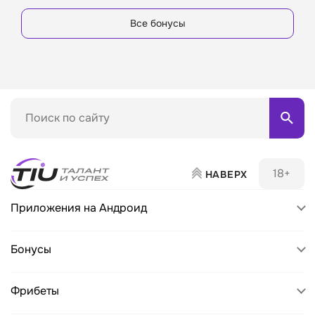
Все бонусы
Поиск по матч-центру
18+
НАВЕРХ
Приложения на Андроид
Пари
Бонусы
БетБум
Pari
Фрибеты
Леон
BetBoom