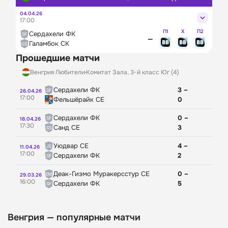
Лига Чемпионов
Зенит
Betcity
Тенниси
Теннис
Настольный теннис
Баскетбол
04.04.26
Лига Европы
Спортбет
Bettery
Балтбет
Футбол
Волейбол
Теннис
17:00
24bet
Zenit
Беттери
Киберспорт
Настольный теннис
П1
X
П2
Сердахели ФК
—
Рейтинги
Футбол
Спортбет
Зенит
Волейбол
Галамбок СК
Прочие категории
Лучшие букмекеры
РПЛ
24bet
Киберспорт
Прошедшие матчи
Приложения для iOS
Футбол
Легальные букмекерские конторы
Фрибеты
Лига чемпионов
Венгрия Любители
Комитат Зала, 3-й класс Юг (4)
Российские букмекеры
Фрибеты без депозита
АПЛ
РПЛ
Leon
БК с мобильным приложением
Фрибет без отыгрыша
Серия А
Лига чемпионов
Zenit
Сердахели ФК
3 –
26.04.26
17:00
Фельшёрайк СЕ
0
Надежные букмекеры
Промокод без отыгрыша
Ла Лига
АПЛ
Лига Ставок
БК с гостевым демосчетом
Бонус за регистрацию без отыгрыша
Бундеслига
Серия А
Марафон
Сердахели ФК
0 –
18.04.26
БК с большими коэффициентами
Фрибеты сегодня
Лига Европы
Ла Лига
Melbet
17:30
Санд СЕ
3
БК с минимальными депозитами
Лучшие фрибеты
Лига конференций
Бундеслига
Pari
Уюдвар СЕ
4 –
Букмекеры для ставок на американский футбол
Фрибет новым игрокам
Лига наций
Лига Европы
Tennisi
11.04.26
17:00
Сердахели ФК
2
Букмекеры для ставок на бейсбол
Новые БК с фрибетом
Суперкубок УЕФА
Лига конференций
Fonbet
Хоккей
Хоккей
Букмекеры для ставок на гольф
Фрибет 3000
Betcity
Деак-Гизмо Муракерсстур СЕ
0 –
29.03.26
16:00
Букмекеры для ставок на автогонки
Акции букмекерских контор при регистрации
КХЛ
КХЛ
BetBoom
Сердахели ФК
5
Букмекеры для ставок на чемпионаты мира и Европы
Промокоды букмекеров
НХЛ
НХЛ
Bettery
Букмекеры для ставок на дартс
Бездепозитные бонусы за регистрацию
АХЛ
АХЛ
Olimpbet
Венгрия — популярные матчи
Баскетбол
Баскетбол
Букмекеры для ставок на скачки
Бездепозитные бонусы букмекеров
Winline