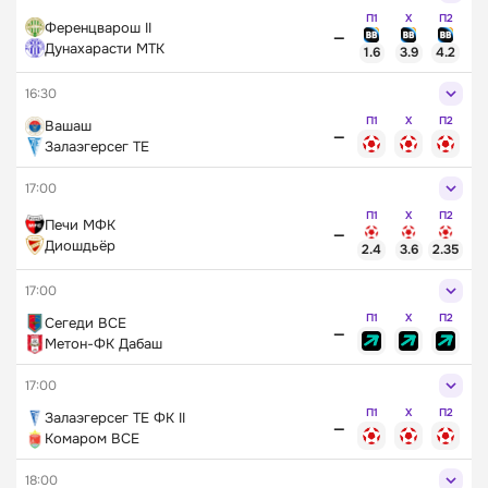
Чемпионат мира
П1
X
П2
Ференцварош II
—
Суперлига России
Дунахарасти МТК
1.6
3.9
4.2
Чемпионат Европы
Киберспорт
16:30
IEM Cologne
П1
X
П2
Вашаш
—
The International
Залаэгерсег ТЕ
Esports World Cup Counter Strike
17:00
П1
X
П2
Печи МФК
—
Диошдьёр
2.4
3.6
2.35
17:00
П1
X
П2
Сегеди ВСЕ
—
Метон-ФК Дабаш
17:00
П1
X
П2
Залаэгерсег ТЕ ФК II
—
Комаром ВСЕ
18:00