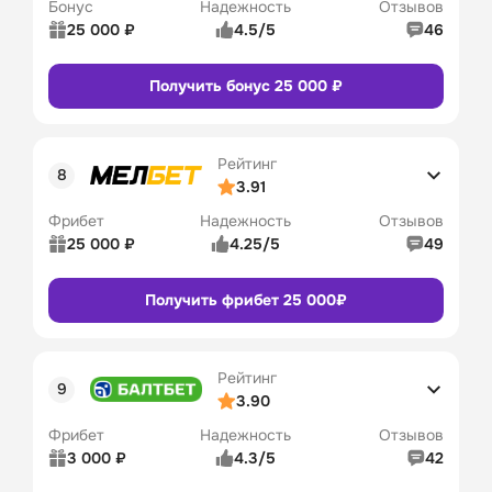
Бонус
Надежность
Отзывов
Служба поддержки
4/5
25 000 ₽
4.5/5
46
Бонусы и акции
5/5
Рейтинг 
5/5
Получить бонус 25 000 ₽
пользователей
Бонусы
17
Коэффициенты
4/5
Сайт
Приложение
Линия в прематче
4/5
Рейтинг
Линия в лайве
4/5
3.91
Удобство платежей
4/5
Фрибет
Надежность
Отзывов
Служба поддержки
4/5
25 000 ₽
4.25/5
49
Бонусы и акции
4/5
Рейтинг 
5/5
Получить фрибет 25 000₽
пользователей
Промокод
Бонусы
Коэффициенты
4/5
15
Линия в прематче
4/5
Рейтинг
Линия в лайве
Сайт
Приложение
3/5
3.90
Удобство платежей
4/5
Фрибет
Надежность
Отзывов
Служба поддержки
4/5
3 000 ₽
4.3/5
42
Бонусы и акции
4/5
Рейтинг 