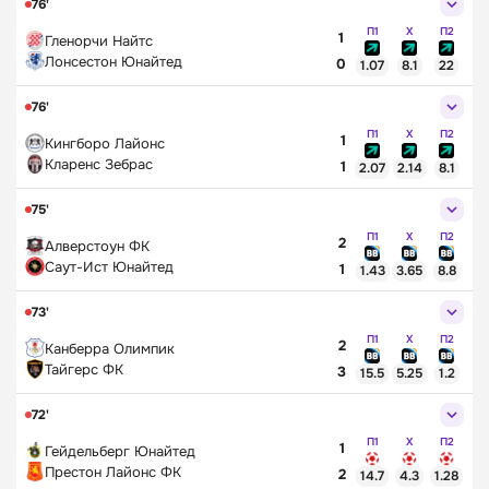
76'
П1
X
П2
1
Гленорчи Найтс
Лонсестон Юнайтед
0
1.07
8.1
22
76'
П1
X
П2
1
Кингборо Лайонс
Кларенс Зебрас
1
2.07
2.14
8.1
75'
П1
X
П2
2
Алверстоун ФК
Саут-Ист Юнайтед
1
1.43
3.65
8.8
73'
П1
X
П2
2
Канберра Олимпик
Тайгерс ФК
3
15.5
5.25
1.2
72'
П1
X
П2
1
Гейдельберг Юнайтед
Престон Лайонс ФК
2
14.7
4.3
1.28