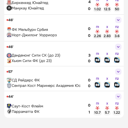
П1
X
П2
4
Биркенхед Юнайтед
Манукау Юнайтед
0
1.02
12.5
50
46'
П1
X
П2
0
ФК Мельбурн Србия
Норт-Джилонг Уорриорз
0
2.26
2.83
3.6
46'
П1
X
П2
3
Данденонг Сити СК (до 23)
Хьюм Сити ФК (до 23)
0
57'
П1
X
П2
0
СД Рейдерс ФК
Сентрал Кост Маринерс Академия Юс
0
44'
П1
X
П2
0
Саут-Кост Флейм
Парраматта ФК
1
10.7
5.7
1.22