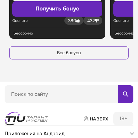
Получить бонус
П
380
432
Оцените
Оцените
Бессрочно
Бессрочно
Все бонусы
Поиск по матч-центру
18+
НАВЕРХ
Приложения на Андроид