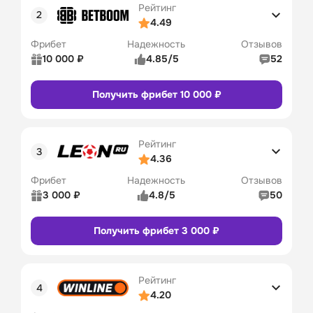
Рейтинг
Линия в лайве
5/5
4.49
Удобство платежей
4/5
Фрибет
Надежность
Отзывов
Служба поддержки
5/5
10 000 ₽
4.85/5
52
Бонусы и акции
5/5
Рейтинг 
5/5
Получить фрибет 10 000 ₽
пользователей
Промокод
Бонусы
Коэффициенты
5/5
22
Линия в прематче
4/5
Рейтинг
Линия в лайве
Сайт
Приложение
5/5
4.36
Удобство платежей
4/5
Фрибет
Надежность
Отзывов
Служба поддержки
4/5
3 000 ₽
4.8/5
50
Бонусы и акции
5/5
Рейтинг 
5/5
Получить фрибет 3 000 ₽
пользователей
Промокод
Бонусы
Коэффициенты
5/5
42
Линия в прематче
5/5
Рейтинг
Линия в лайве
Сайт
Приложение
3/5
4.20
Удобство платежей
4/5