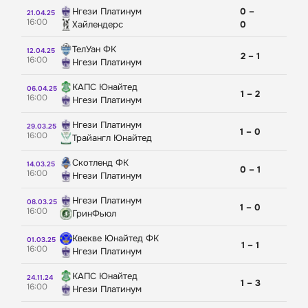
Нгези Платинум
0 –
21.04.25
16:00
Хайлендерс
0
ТелУан ФК
12.04.25
2 – 1
16:00
Нгези Платинум
КАПС Юнайтед
06.04.25
1 – 2
16:00
Нгези Платинум
Нгези Платинум
29.03.25
1 – 0
16:00
Трайангл Юнайтед
Скотленд ФК
14.03.25
0 – 1
16:00
Нгези Платинум
Нгези Платинум
08.03.25
1 – 0
16:00
ГринФьюл
Квекве Юнайтед ФК
01.03.25
1 – 1
16:00
Нгези Платинум
КАПС Юнайтед
24.11.24
1 – 3
16:00
Нгези Платинум