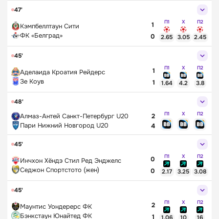
47'
П1
X
П2
1
Кэмпбеллтаун Сити
ФК «Белград»
0
2.65
3.05
2.45
45'
П1
X
П2
1
Аделаида Кроатия Рейдерс
Зе Коув
1
1.64
4.2
3.8
48'
П1
X
П2
2
Алмаз-Антей Санкт-Петербург U20
Пари Нижний Новгород U20
4
45'
П1
X
П2
0
Инчхон Хёндэ Стил Ред Энджелс
Седжон Спортстото (жен)
0
2.17
3.25
3.08
45'
П1
X
П2
2
Маунтис Уондерерс ФК
Бэнкстаун Юнайтед ФК
1
1.06
10
16