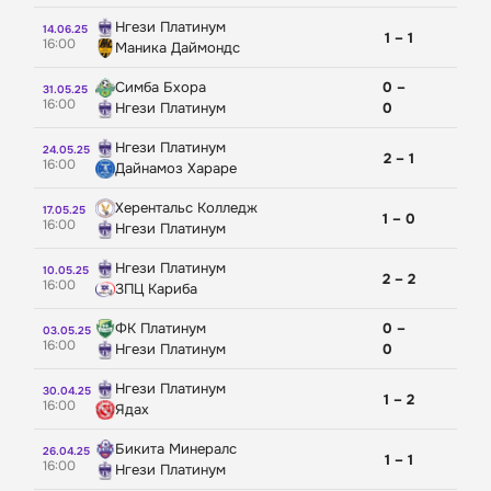
Нгези Платинум
14.06.25
1 – 1
16:00
Маника Даймондс
Симба Бхора
0 –
31.05.25
16:00
Нгези Платинум
0
Нгези Платинум
24.05.25
2 – 1
16:00
Дайнамоз Хараре
Херентальс Колледж
17.05.25
1 – 0
16:00
Нгези Платинум
Нгези Платинум
10.05.25
2 – 2
16:00
ЗПЦ Кариба
ФК Платинум
0 –
03.05.25
16:00
Нгези Платинум
0
Нгези Платинум
30.04.25
1 – 2
16:00
Ядах
Бикита Минералс
26.04.25
1 – 1
16:00
Нгези Платинум