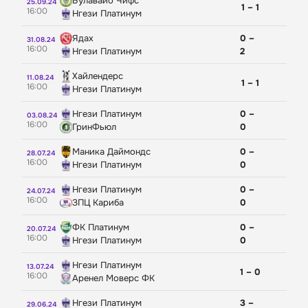
Булавайо Чифс
25.09.24
1 – 1
16:00
Нгези Платинум
Ядах
0 –
31.08.24
16:00
Нгези Платинум
2
Хайлендерс
11.08.24
1 – 1
16:00
Нгези Платинум
Нгези Платинум
0 –
03.08.24
16:00
ГринФьюл
0
Маника Даймондс
0 –
28.07.24
16:00
Нгези Платинум
0
Нгези Платинум
0 –
24.07.24
16:00
ЗПЦ Кариба
0
ФК Платинум
0 –
20.07.24
16:00
Нгези Платинум
0
Нгези Платинум
13.07.24
1 – 0
16:00
Аренел Моверс ФК
Нгези Платинум
3 –
29.06.24