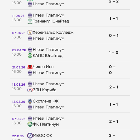
2 – 2
16:00
Нгези Платинум
Нгези Платинум
11.04.26
1 – 1
16:00
Трайангл Юнайтед
Херентальс Колледж
07.04.26
0 – 1
16:00
Нгези Платинум
Нгези Платинум
02.04.26
1 – 0
16:00
КАПС Юнайтед
Чикен Инн
0 –
21.03.26
16:00
Нгези Платинум
0
Нгези Платинум
18.03.26
2 – 1
16:00
ЗПЦ Кариба
Скотленд ФК
13.03.26
1 – 1
16:00
Нгези Платинум
Нгези Платинум
07.03.26
2 – 1
16:00
ФК Платинум
МВОС ФК
3 –
22.11.25