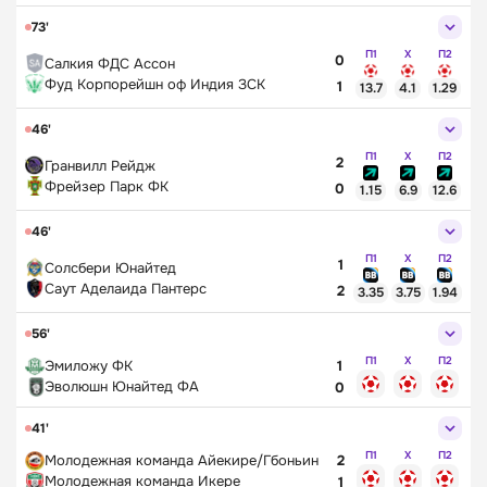
73'
П1
X
П2
0
Салкия ФДС Ассон
Фуд Корпорейшн оф Индия ЗСК
1
13.7
4.1
1.29
46'
П1
X
П2
2
Гранвилл Рейдж
Фрейзер Парк ФК
0
1.15
6.9
12.6
46'
П1
X
П2
1
Солсбери Юнайтед
Саут Аделаида Пантерс
2
3.35
3.75
1.94
56'
П1
X
П2
1
Эмиложу ФК
Эволюшн Юнайтед ФА
0
41'
П1
X
П2
2
Молодежная команда Айекире/Гбоньин
Молодежная команда Икере
1