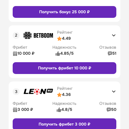
Рейтинг 
5/5
Получить бонус 25 000 ₽
пользователей
Коэффициенты
5/5
Линия в прематче
4/5
Рейтинг
Линия в лайве
5/5
4.49
Удобство платежей
4/5
Фрибет
Надежность
Отзывов
Служба поддержки
5/5
10 000 ₽
4.85/5
51
Бонусы и акции
5/5
Рейтинг 
5/5
Получить фрибет 10 000 ₽
пользователей
Промокод
Бонусы
Коэффициенты
5/5
22
Линия в прематче
4/5
Рейтинг
Линия в лайве
Сайт
Приложение
5/5
4.36
Удобство платежей
4/5
Фрибет
Надежность
Отзывов
Служба поддержки
4/5
3 000 ₽
4.8/5
50
Бонусы и акции
5/5
Рейтинг 
5/5
Получить фрибет 3 000 ₽
пользователей
Промокод
Бонусы