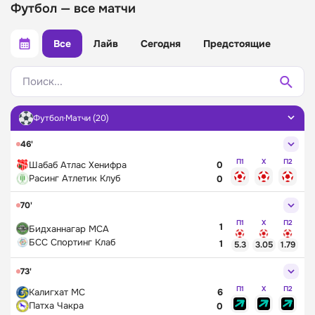
Футбол — все матчи
Все
Лайв
Сегодня
Предстоящие
Поиск...
Футбол
Матчи (20)
46'
П1
X
П2
0
Шабаб Атлас Хенифра
Расинг Атлетик Клуб
0
70'
П1
X
П2
1
Бидханнагар МСА
БСС Спортинг Клаб
1
5.3
3.05
1.79
73'
П1
X
П2
6
Калигхат МС
Патха Чакра
0