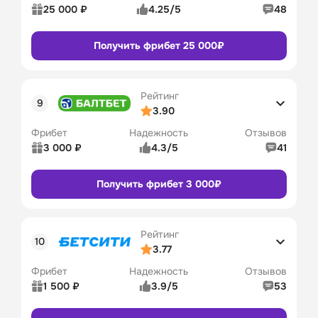
25 000 ₽
4.25/5
48
Бонусы и акции
4/5
Рейтинг 
5/5
Получить фрибет 25 000₽
пользователей
Промокод
Бонусы
Коэффициенты
4/5
15
Линия в прематче
4/5
Рейтинг
Линия в лайве
Сайт
Приложение
3/5
3.90
Удобство платежей
4/5
Фрибет
Надежность
Отзывов
Служба поддержки
4/5
3 000 ₽
4.3/5
41
Бонусы и акции
4/5
Рейтинг 
5/5
Получить фрибет 3 000₽
пользователей
Промокод
Бонусы
Коэффициенты
4/5
16
Линия в прематче
4/5
Рейтинг
Линия в лайве
Сайт
Приложение
3/5
3.77
Удобство платежей
4/5
Фрибет
Надежность
Отзывов
Служба поддержки
4/5
1 500 ₽
3.9/5
53
Бонусы и акции
4/5
Рейтинг 
5/5