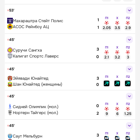
Чемпионат мира
53'
Суперлига России
П1
X
П2
Чемпионат Европы
1
Махараштра Стейт Полис
Киберспорт
АСОС Рейнбоу АЦ
1
2.05
3.5
2.9
IEM Cologne
45'
The International
Esports World Cup Counter Strike
П1
X
П2
3
Суручи Сангха
Калигат Спортс Лаверс
0
2.1
3.2
3
45'
П1
X
П2
3
Эйявади Юнайтед
Шан Юнайтед (женщины)
0
45'
П1
X
П2
0
Сидней Олимпик (мол.)
Нортерн Тайгерс (мол.)
2
9
6
1.25
45'
П1
X
П2
3
Саут Мельбурн