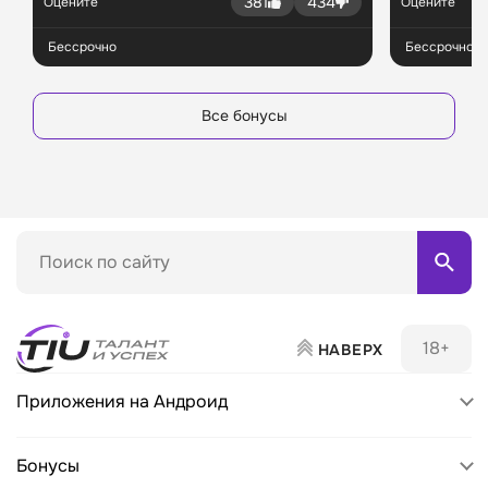
381
434
Оцените
Оцените
Бессрочно
Бессрочно
Все бонусы
Поиск по матч-центру
18+
НАВЕРХ
Приложения на Андроид
Пари
Бонусы