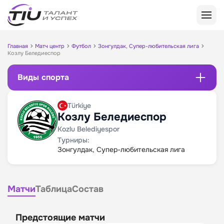
Главная
Матч центр
Футбол
Зонгулдак, Супер-любительская лига
Козлу Беледиеспор
Популярные БК
Пари
Виды спорта
По букмекеру
БетБум
Леон
Pari
Приложения для Android
Винлайн
BetBoom
Türkiye
Козлу Беледиеспор
Фонбет
Leon
Пари
Виды спорта
Марафон
Winline
БетБум
Kozlu Belediyespor
Бетсити
Fonbet
Леон
Баскетбол
Турниры:
Статьи о БК
Зонгулдак, Супер-любительская лига
Мелбет
Лига Ставок
Винлайн
Киберспорт
Winline
Лига Ставок
Марафон
Фонбет
Теннис
База знаний
По видам спорта
Олимпбет
Бет-М
Марафон
Хоккей
Виды ставок
Тенниси
Baltbet
Бетсити
Футбол
Футбол
Матчи
Таблица
Состав
Футбол
По видам спорта
Основы ставок
Балтбет
Melbet
Мелбет
Хоккей
Евролига
Сервисы
Бет-М
Olimpbet
Лига Ставок
Баскетбол
Футбол
Предстоящие матчи
Виды спорта
Кубок России
Беттери
Tennisi
Олимпбет
Теннис
Хоккей