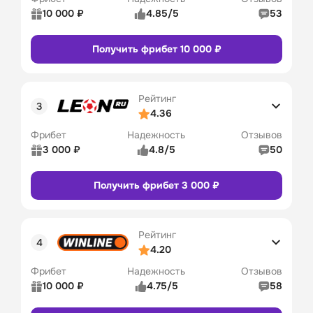
Служба поддержки
5/5
10 000 ₽
4.85/5
53
Бонусы и акции
5/5
Рейтинг 
5/5
Получить фрибет 10 000 ₽
пользователей
Промокод
Бонусы
Коэффициенты
5/5
22
Линия в прематче
4/5
Рейтинг
Линия в лайве
Сайт
Приложение
5/5
4.36
Удобство платежей
4/5
Фрибет
Надежность
Отзывов
Служба поддержки
4/5
3 000 ₽
4.8/5
50
Бонусы и акции
5/5
Рейтинг 
5/5
Получить фрибет 3 000 ₽
пользователей
Промокод
Бонусы
Коэффициенты
5/5
42
Линия в прематче
5/5
Рейтинг
Линия в лайве
Сайт
Приложение
3/5
4.20
Удобство платежей
4/5
Фрибет
Надежность
Отзывов
Служба поддержки
5/5
10 000 ₽
4.75/5
58
Бонусы и акции
4/5
Рейтинг 