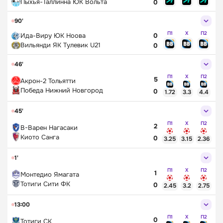
Пыхья-Таллинна ЮК Вольта
0
90'
П1
X
П2
0
Ида-Виру ЮК Ноова
Вильянди ЯК Тулевик U21
0
46'
П1
X
П2
5
Акрон-2 Тольятти
Победа Нижний Новгород
0
1.72
3.3
4.4
45'
П1
X
П2
2
В-Варен Нагасаки
Киото Санга
0
3.25
3.15
2.36
1'
П1
X
П2
1
Монтедио Ямагата
Тотиги Сити ФК
0
2.45
3.2
2.75
13:00
П1
X
П2
0
Тотиги СК