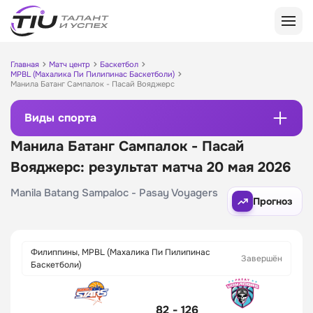
Главная
Матч центр
Баскетбол
MPBL (Махалика Пи Пилипинас Баскетболи)
Популярные БК
Манила Батанг Сампалок - Пасай Вояджерс
Пари
По букмекеру
БетБум
Виды спорта
Леон
Pari
Манила Батанг Сампалок - Пасай
Приложения для Android
Винлайн
BetBoom
Фонбет
Leon
Пари
Вояджерс: результат матча 20 мая 2026
Виды спорта
Марафон
Winline
БетБум
Manila Batang Sampaloc - Pasay Voyagers
Бетсити
Fonbet
Леон
Баскетбол
Прогноз
Статьи о БК
Мелбет
Лига Ставок
Винлайн
Киберспорт
Winline
Лига Ставок
Марафон
Фонбет
Теннис
База знаний
По видам спорта
Олимпбет
Бет-М
Марафон
Хоккей
Филиппины, MPBL (Махалика Пи Пилипинас
Виды ставок
Тенниси
Baltbet
Бетсити
Футбол
Футбол
Завершён
Баскетболи)
Футбол
По видам спорта
Основы ставок
Балтбет
Melbet
Мелбет
Хоккей
Евролига
Сервисы
Бет-М
Olimpbet
Лига Ставок
Баскетбол
Футбол
Виды спорта
Кубок России
Беттери
Tennisi
Олимпбет
Теннис
Хоккей
82 - 126