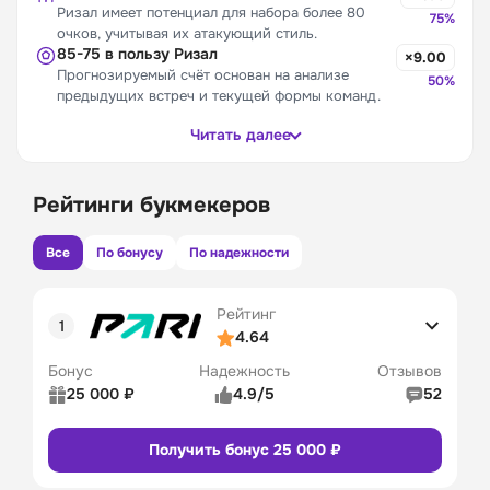
Ризал имеет потенциал для набора более 80
75%
очков, учитывая их атакующий стиль.
85-75 в пользу Ризал
×9.00
Прогнозируемый счёт основан на анализе
50%
предыдущих встреч и текущей формы команд.
Читать далее
Рейтинги букмекеров
Все
По бонусу
По надежности
Рейтинг
4.64
Бонус
Надежность
Отзывов
25 000 ₽
4.9/5
52
Рейтинг 
5/5
Получить бонус 25 000 ₽
пользователей
Коэффициенты
5/5