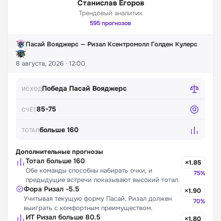
Станислав Егоров
Трендовый аналитик
595 прогнозов
Пасай Вояджерс — Ризал Ксентромолл Голден Кулерс
8 августа, 2026 · 12:00
Победа Пасай Вояджерс
ИСХОД
85-75
СЧЁТ
больше 160
ТОТАЛ
Дополнительные прогнозы
Тотал больше 160
×1.85
Обе команды способны набирать очки, и
75%
предыдущие встречи показывают высокий тотал.
Фора Ризал -5.5
×1.90
Учитывая текущую форму Пасай, Ризал должен
70%
выиграть с комфортным преимуществом.
ИТ Ризал больше 80.5
×1.80