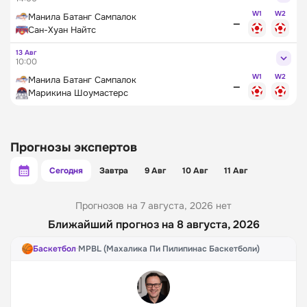
W1
W2
Манила Батанг Сампалок
—
Сан-Хуан Найтс
13 Авг
10:00
W1
W2
Манила Батанг Сампалок
—
Марикина Шоумастерс
Прогнозы экспертов
Сегодня
Завтра
9 Авг
10 Авг
11 Авг
Прогнозов на 7 августа, 2026 нет
Ближайший прогноз на 8 августа, 2026
Баскетбол
·
MPBL (Махалика Пи Пилипинас Баскетболи)