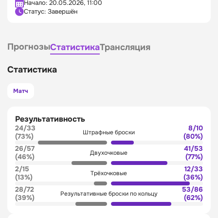
Букмекеры для ставок на киберспорт
НБА
НБА
Baltbet
Начало:
20.05.2026, 11:00
Статус: Завершён
Букмекеры для профессиональных игроков
Единая Лига ВТБ
Единая Лига ВТБ
24Бет
Букмекеры для ставок на футбол
Евролига
Евролига
WNBA
WNBA
Прогнозы
Статистика
Трансляция
Суперлига
Суперлига
Теннис
Теннис
US Open 2026 ATP
ATP
Статистика
US Open 2026 WTA
WTA
Настольный теннис
Cincinnati ATP
Матч
Cincinnati WTA
Челленджер
Настольный теннис
Лига Про
Результативность
Чемпионат мира
Setka Cup
24/33
8/10
Штрафные броски
Волейбол
Кубок мира
(73%)
(80%)
Чемпионат Европы
Лига Наций
26/57
41/53
Двухочковые
(46%)
(77%)
WTT Champions Yokohama, MS
Суперлига России
Киберспорт
2/15
12/33
WTT Champions Yokohama, WS
Трёхочковые
(13%)
(36%)
Europe Smash Sweden, WS
IEM Cologne
28/72
53/86
Europe Smash Sweden, MS
The International
Результативные броски по кольцу
(39%)
(62%)
Волейбол
Лига Наций