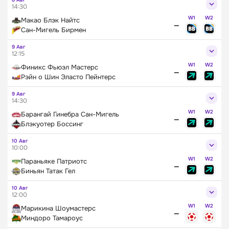
14:30
W1
W2
Макао Блэк Найтс
—
Сан-Мигель Бирмен
9 Авг
12:15
W1
W2
Финикс Фьюэл Мастерс
—
Рэйн о Шин Эласто Пейнтерс
9 Авг
14:30
W1
W2
Барангай Гинебра Сан-Мигель
—
Блэкуотер Боссинг
10 Авг
10:00
W1
W2
Параньяке Патриотс
—
Биньян Татак Гел
10 Авг
12:00
W1
W2
Марикина Шоумастерс
—
Миндоро Тамароус