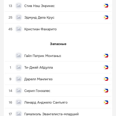
13
Стив Нэш Энрикес
25
Эдмунд Дела Крус
45
Кристиан Фахарито
Запасные
Гайл Патрик Монтаньо
1
Ти-Джей Абдулла
9
Дарелл Манлигез
14
Сирил Гонзалес
16
Ленард Анджело Сантьяго
17
Гамалиэль Эвангелиста-младший