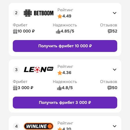
Линия в прематче
4/5
Рейтинг
Линия в лайве
5/5
4.49
Удобство платежей
4/5
Фрибет
Надежность
Отзывов
Служба поддержки
5/5
10 000 ₽
4.85/5
52
Бонусы и акции
5/5
Рейтинг 
5/5
Получить фрибет 10 000 ₽
пользователей
Промокод
Бонусы
Коэффициенты
5/5
22
Линия в прематче
4/5
Рейтинг
Линия в лайве
Сайт
Приложение
5/5
4.36
Удобство платежей
4/5
Фрибет
Надежность
Отзывов
Служба поддержки
4/5
3 000 ₽
4.8/5
50
Бонусы и акции
5/5
Рейтинг 
5/5
Получить фрибет 3 000 ₽
пользователей
Промокод
Бонусы
Коэффициенты
5/5
42
Линия в прематче
5/5
Рейтинг
Линия в лайве
Сайт
Приложение
3/5
4.20