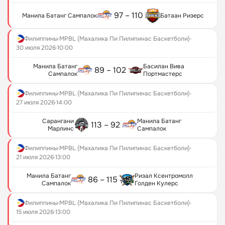
97 – 110
Манила Батанг Сампалок
Батаан Ризерс
Филиппины
MPBL (Махалика Пи Пилипинас Баскетболи)
30 июля 2026
10:00
Манила Батанг
Басилан Вива
89 – 102
Сампалок
Портмастерс
Филиппины
MPBL (Махалика Пи Пилипинас Баскетболи)
27 июля 2026
14:00
Сарангани
Манила Батанг
113 – 92
Марлинс
Сампалок
Филиппины
MPBL (Махалика Пи Пилипинас Баскетболи)
21 июля 2026
13:00
Манила Батанг
Ризал Ксентромолл
86 – 115
Сампалок
Голден Кулерс
Филиппины
MPBL (Махалика Пи Пилипинас Баскетболи)
15 июля 2026
13:00