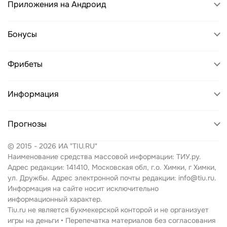
Приложения на Андроид
Пари
Бонусы
БетБум
Pari
Фрибеты
Леон
BetBoom
Лига Ставок
Пари
Информация
Leon
Мелбет
БетБум
Winline
Политика конфиденциальности
Прогнозы
Бетсити
Леон
Fonbet
Политика cookies
Марафон
© 2015 - 2026 ИА "TIU.RU"
Винлайн
Прогнозы на спорт
Марафон
Пользовательское соглашение
Наименование средства массовой информации: ТИУ.ру.
Фонбет
Фонбет
Футбол
Адрес редакции: 141410, Московская обл, г.о. Химки, г Химки,
Betcity
Согласие на обработку персональных данных
ул. Дружбы. Адрес электронной почты редакции: info@tiu.ru.
Винлайн
Марафон
Хоккей
Информация на сайте носит исключительно
Melbet
Контакты
информационный характер.
Бетсити
Баскетбол
Tiu.ru не является букмекерской конторой и не организует
Лига Ставок
Вакансии
игры на деньги • Перепечатка материалов без согласования
Мелбет
Теннис