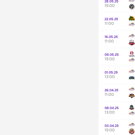
28.05.25
15:00
22.05.25
11:00
16.05.25
11:00
09.05.25
15:00
01.05.25
13:00
26.04.25
11:00
08.04.25
13:00
03.04.25
15:00