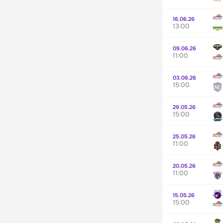
16.06.26
13:00
09.06.26
11:00
03.06.26
15:00
29.05.26
15:00
25.05.26
11:00
20.05.26
11:00
15.05.26
15:00