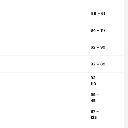
88 – 61
84 – 117
62 – 99
92 – 89
92 –
110
99 –
45
87 –
123