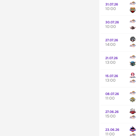
31.07.26
10:00
30.07.26
10:00
27.07.26
14:00
21.07.26
13:00
15.07.26
13:00
08.07.26
11:00
27.06.26
15:00
23.06.26
11:00