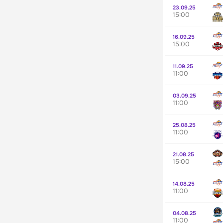
23.09.25
15:00
16.09.25
15:00
11.09.25
11:00
03.09.25
11:00
25.08.25
11:00
21.08.25
15:00
14.08.25
11:00
04.08.25
11:00