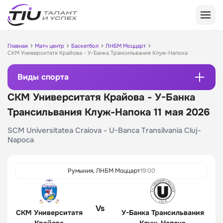
Главная
Матч центр
Баскетбол
ЛНБМ Моццарт
СКМ Университатя Крайова - У-Банка Трансильвания Клуж-Напока
Популярные БК
Пари
Виды спорта
По букмекеру
БетБум
Леон
Pari
СКМ Университатя Крайова - У-Банка
Приложения для Android
Винлайн
BetBoom
Трансильвания Клуж-Напока 11 мая 2026
Фонбет
Leon
Пари
Виды спорта
Марафон
Winline
БетБум
SCM Universitatea Craiova - U-Banca Transilvania Cluj-
Бетсити
Fonbet
Леон
Баскетбол
Napoca
Статьи о БК
Мелбет
Лига Ставок
Винлайн
Киберспорт
Winline
Лига Ставок
Марафон
Фонбет
Теннис
Румыния, ЛНБМ Моццарт
19:00
База знаний
По видам спорта
Олимпбет
Бет-М
Марафон
Хоккей
Виды ставок
Тенниси
Baltbet
Бетсити
Футбол
Футбол
Футбол
По видам спорта
Основы ставок
Балтбет
Melbet
Мелбет
Хоккей
Евролига
Сервисы
Бет-М
Olimpbet
Лига Ставок
Баскетбол
Футбол
Vs
СКМ Университатя
У-Банка Трансильвания
Виды спорта
Кубок России
Беттери
Tennisi
Олимпбет
Теннис
Хоккей