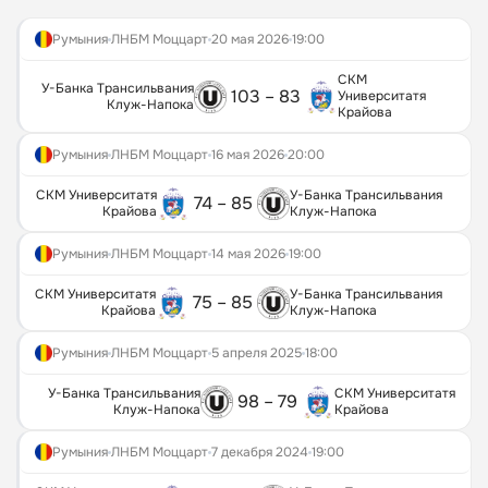
Чемпионат мира
Румыния
ЛНБМ Моццарт
20 мая 2026
19:00
Суперлига России
Чемпионат Европы
СКМ
У-Банка Трансильвания
Киберспорт
103 – 83
Университатя
Клуж-Напока
Крайова
IEM Cologne
The International
Румыния
ЛНБМ Моццарт
16 мая 2026
20:00
Esports World Cup Counter Strike
СКМ Университатя
У-Банка Трансильвания
74 – 85
Крайова
Клуж-Напока
Румыния
ЛНБМ Моццарт
14 мая 2026
19:00
СКМ Университатя
У-Банка Трансильвания
75 – 85
Крайова
Клуж-Напока
Румыния
ЛНБМ Моццарт
5 апреля 2025
18:00
У-Банка Трансильвания
СКМ Университатя
98 – 79
Клуж-Напока
Крайова
Румыния
ЛНБМ Моццарт
7 декабря 2024
19:00