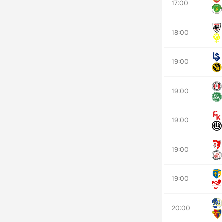
17:00
18:00
19:00
19:00
19:00
19:00
19:00
20:00