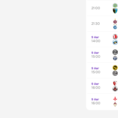
21:00
21:30
9 Авг
14:00
9 Авг
15:00
9 Авг
15:00
9 Авг
16:00
9 Авг
16:00