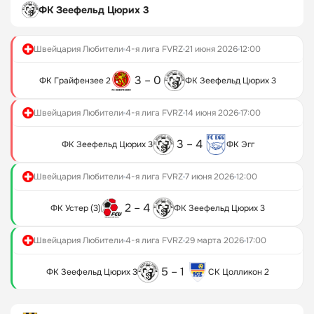
ФК Зеефельд Цюрих 3
Чемпионат мира
Суперлига России
Чемпионат Европы
Швейцария Любители
4-я лига FVRZ
21 июня 2026
12:00
Киберспорт
IEM Cologne
3 – 0
ФК Грайфензее 2
ФК Зеефельд Цюрих 3
The International
Esports World Cup Counter Strike
Швейцария Любители
4-я лига FVRZ
14 июня 2026
17:00
3 – 4
ФК Зеефельд Цюрих 3
ФК Эгг
Швейцария Любители
4-я лига FVRZ
7 июня 2026
12:00
2 – 4
ФК Устер (3)
ФК Зеефельд Цюрих 3
Швейцария Любители
4-я лига FVRZ
29 марта 2026
17:00
5 – 1
ФК Зеефельд Цюрих 3
СК Цолликон 2