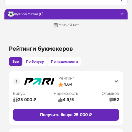
Футбол
Матчи (0)
Матчей нет
Рейтинги букмекеров
Все
По бонусу
По надежности
Рейтинг
4.64
Бонус
Надежность
Отзывов
25 000 ₽
4.9/5
52
Рейтинг 
5/5
Получить бонус 25 000 ₽
пользователей
Коэффициенты
5/5
Линия в прематче
4/5