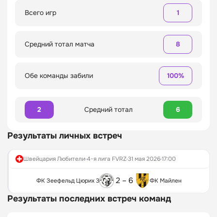
Букмекеры для ставок на киберспорт
НБА
НБА
Baltbet
Букмекеры для профессиональных игроков
Единая Лига ВТБ
Единая Лига ВТБ
24Бет
Всего игр
1
Букмекеры для ставок на футбол
Евролига
Евролига
WNBA
WNBA
Средний тотал матча
8
Суперлига
Суперлига
Теннис
Теннис
US Open 2026 ATP
ATP
Обе команды забили
100%
US Open 2026 WTA
WTA
Настольный теннис
Cincinnati ATP
Cincinnati WTA
Челленджер
2
Средний тотал
6
Настольный теннис
Лига Про
Чемпионат мира
Setka Cup
Волейбол
Результаты личных встреч
Кубок мира
Чемпионат Европы
Лига Наций
WTT Champions Yokohama, MS
Суперлига России
Швейцария Любители
4-я лига FVRZ
31 мая 2026
17:00
Киберспорт
WTT Champions Yokohama, WS
Europe Smash Sweden, WS
IEM Cologne
2 – 6
ФК Зеефельд Цюрих 3
ФК Майлен
Europe Smash Sweden, MS
The International
Результаты последних встреч команд
Волейбол
Лига Наций