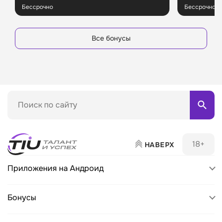
Бессрочно
Бессрочно
Все бонусы
Поиск по матч-центру
18+
НАВЕРХ
Приложения на Андроид
Пари
Бонусы
БетБум
Pari