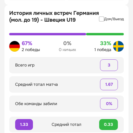
История личных встреч Германия
(мол. до 19) - Швеция U19
Дом/Выезд
67%
0%
33%
2 победы
0 ничьих
1 победа
Всего игр
3
Средний тотал матча
1.67
Обе команды забили
0%
1.33
Средний тотал
0.33