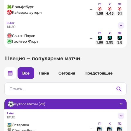
П1
X
П2
Вольфсбург
—
Кайзерслаутерн
1.58
4.45
5.1
9 Авг
14:30
П1
X
П2
Санкт-Паули
—
Гройтер Фюрт
1.86
3.95
3.8
Швеция — популярные матчи
Все
Лайв
Сегодня
Предстоящие
Поиск...
Футбол
Матчи (20)
7 Авг
19:30
П1
X
П2
Эстерлен
—
Сёльвесборг