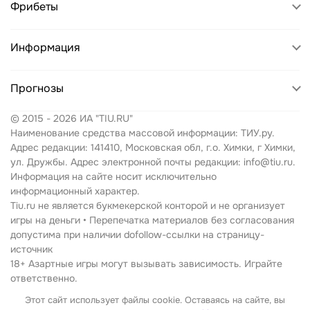
Фрибеты
Леон
BetBoom
Лига Ставок
Пари
Информация
Leon
Мелбет
БетБум
Winline
Политика конфиденциальности
Прогнозы
Бетсити
Леон
Fonbet
Политика cookies
Марафон
© 2015 - 2026 ИА "TIU.RU"
Винлайн
Прогнозы на спорт
Марафон
Пользовательское соглашение
Наименование средства массовой информации: ТИУ.ру.
Фонбет
Фонбет
Футбол
Адрес редакции: 141410, Московская обл, г.о. Химки, г Химки,
Betcity
Согласие на обработку персональных данных
ул. Дружбы. Адрес электронной почты редакции: info@tiu.ru.
Винлайн
Марафон
Хоккей
Информация на сайте носит исключительно
Melbet
Контакты
информационный характер.
Бетсити
Баскетбол
Tiu.ru не является букмекерской конторой и не организует
Лига Ставок
Вакансии
игры на деньги • Перепечатка материалов без согласования
Мелбет
Теннис
допустима при наличии dofollow-ссылки на страницу-
Olimpbet
Блог
источник
Лига ставок
Настольный теннис
18+ Азартные игры могут вызывать зависимость. Играйте
Архив
ответственно.
Олимпбет
Волейбол
TIU в соцсетях:
Новости
Этот сайт использует файлы cookie. Оставаясь на сайте, вы
Киберспорт