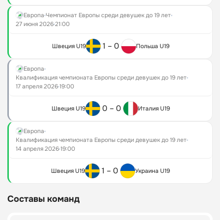
Европа
Чемпионат Европы среди девушек до 19 лет
27 июня 2026
21:00
1 – 0
Швеция U19
Польша U19
Европа
Квалификация чемпионата Европы среди девушек до 19 лет
17 апреля 2026
19:00
0 – 0
Швеция U19
Италия U19
Европа
Квалификация чемпионата Европы среди девушек до 19 лет
14 апреля 2026
19:00
1 – 0
Швеция U19
Украина U19
Составы команд