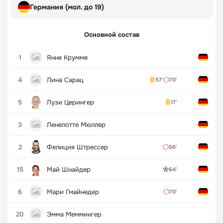
Германия (мол. до 19)
Основной состав
1
Янне Крумме
4
Лина Сарац
57'
70'
5
Лузи Церингер
17'
3
Ленелотте Мюллер
2
Фелиция Штрессер
56'
15
Май Шнайдер
64'
6
Мари Гмайнедер
70'
20
Эмма Меммингер