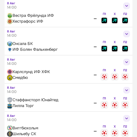
8 Авг
14:00
П1
X
П2
Вестра Фрёлунда ИФ
—
Хестрафорс ИФ
8 Авг
14:00
П1
X
П2
Онсала БК
—
ИФ Болян Фалькенберг
8 Авг
14:00
П1
X
П2
Карлслунд ИФ ХФК
—
Смедбю
8 Авг
14:00
П1
X
П2
Стаффансторп Юнайтед
—
Лилла Торг
8 Авг
14:00
П1
X
П2
Виггбюхольм
—
Шильебу СК