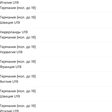
Италия U19
Германия (мол. до 19)
Германия (мол. до 19)
Швеция U19
Нидерланды U19
Германия (мол. до 19)
Германия (мол. до 19)
Норвегия U19
Германия (мол. до 19)
Франция U19
Германия (мол. до 19)
Англия U19
Германия (мол. до 19)
Швеция U19
Германия (мол. до 19)
Италия U19