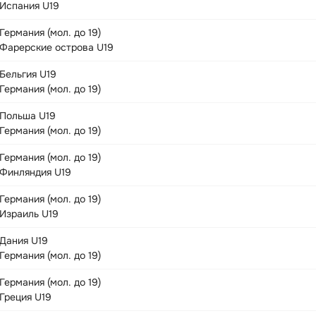
Испания U19
Германия (мол. до 19)
Фарерские острова U19
Бельгия U19
Германия (мол. до 19)
Польша U19
Германия (мол. до 19)
Германия (мол. до 19)
Финляндия U19
Германия (мол. до 19)
Израиль U19
Дания U19
Германия (мол. до 19)
Германия (мол. до 19)
Греция U19