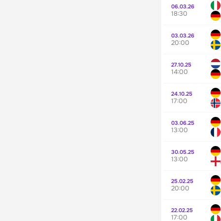
06.03.26
18:30
03.03.26
20:00
27.10.25
14:00
24.10.25
17:00
03.06.25
13:00
30.05.25
13:00
25.02.25
20:00
22.02.25
17:00