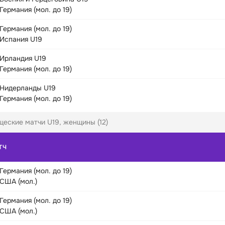
Германия (мол. до 19)
Германия (мол. до 19)
Испания U19
Ирландия U19
Германия (мол. до 19)
Нидерланды U19
Германия (мол. до 19)
щеские матчи U19, женщины (12)
ТЧ
Германия (мол. до 19)
США (мол.)
Германия (мол. до 19)
США (мол.)