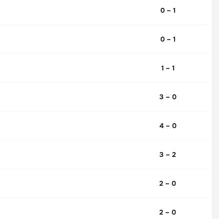
0 – 1
0 – 1
1 – 1
3 – 0
4 – 0
3 – 2
2 – 0
2 – 0