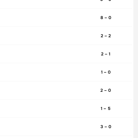
8 – 0
2 – 2
2 – 1
1 – 0
2 – 0
1 – 5
3 – 0