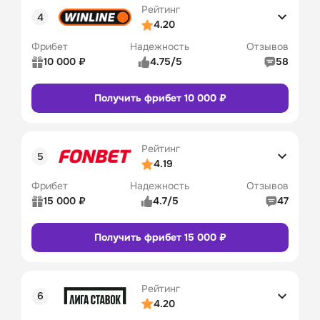
Рейтинг
Линия в лайве
Сайт
Приложение
3/5
4.20
Удобство платежей
4/5
Фрибет
Надежность
Отзывов
Служба поддержки
5/5
10 000 ₽
4.75/5
58
Бонусы и акции
4/5
Рейтинг 
5/5
Получить фрибет 10 000 ₽
пользователей
Промокод
Бонусы
Коэффициенты
4/5
34
Линия в прематче
4/5
Рейтинг
Линия в лайве
Сайт
Приложение
4/5
4.19
Удобство платежей
4/5
Фрибет
Надежность
Отзывов
Служба поддержки
4/5
15 000 ₽
4.7/5
47
Бонусы и акции
5/5
Рейтинг 
5/5
Получить фрибет 15 000 ₽
пользователей
Промокод
Бонусы
Коэффициенты
4/5
10
Линия в прематче
4/5
Рейтинг
Линия в лайве
Сайт
Приложение
4/5
4.20
Удобство платежей
4/5