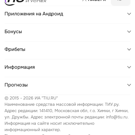
Приложения на Андроид
Пари
Бонусы
БетБум
Pari
Фрибеты
Леон
BetBoom
Лига Ставок
Пари
Информация
Leon
Мелбет
БетБум
Winline
Политика конфиденциальности
Прогнозы
Бетсити
Леон
Fonbet
Политика cookies
Марафон
© 2015 - 2026 ИА "TIU.RU"
Винлайн
Прогнозы на спорт
Марафон
Пользовательское соглашение
Наименование средства массовой информации: ТИУ.ру.
Фонбет
Фонбет
Футбол
Адрес редакции: 141410, Московская обл, г.о. Химки, г Химки,
Betcity
Согласие на обработку персональных данных
ул. Дружбы. Адрес электронной почты редакции: info@tiu.ru.
Винлайн
Марафон
Хоккей
Информация на сайте носит исключительно
Melbet
Контакты
информационный характер.
Бетсити
Баскетбол