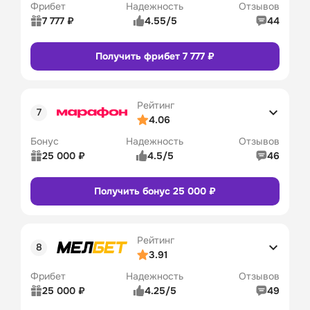
Фрибет
Надежность
Отзывов
Служба поддержки
5/5
7 777 ₽
4.55/5
44
Бонусы и акции
4/5
Рейтинг 
5/5
Получить фрибет 7 777 ₽
пользователей
Промокод
Бонусы
Коэффициенты
4/5
10
Линия в прематче
4/5
Рейтинг
Сайт
Приложение
Линия в лайве
4/5
4.06
Удобство платежей
4/5
Бонус
Надежность
Отзывов
Служба поддержки
4/5
25 000 ₽
4.5/5
46
Бонусы и акции
5/5
Рейтинг 
5/5
Получить бонус 25 000 ₽
пользователей
Бонусы
17
Коэффициенты
4/5
Сайт
Приложение
Линия в прематче
4/5
Рейтинг
Линия в лайве
4/5
3.91
Удобство платежей
4/5
Фрибет
Надежность
Отзывов
Служба поддержки
4/5
25 000 ₽
4.25/5
49
Бонусы и акции
4/5