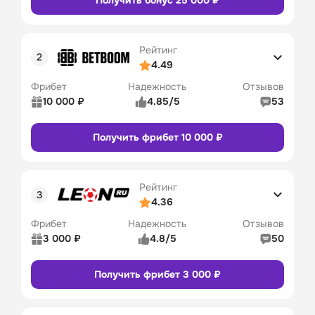
Получить бонус 25 000 ₽
пользователей
Коэффициенты
5/5
Линия в прематче
4/5
Рейтинг
Линия в лайве
5/5
4.49
Удобство платежей
4/5
Фрибет
Надежность
Отзывов
Служба поддержки
5/5
10 000 ₽
4.85/5
53
Бонусы и акции
5/5
Рейтинг 
5/5
Получить фрибет 10 000 ₽
пользователей
Промокод
Бонусы
Коэффициенты
5/5
22
Линия в прематче
4/5
Рейтинг
Линия в лайве
Сайт
Приложение
5/5
4.36
Удобство платежей
4/5
Фрибет
Надежность
Отзывов
Служба поддержки
4/5
3 000 ₽
4.8/5
50
Бонусы и акции
5/5
Рейтинг 
5/5
Получить фрибет 3 000 ₽
пользователей
Промокод
Бонусы
Коэффициенты
5/5
42
Линия в прематче
5/5