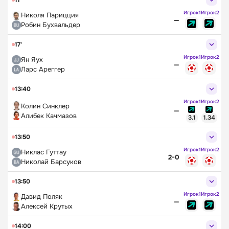
Игрок1
Игрок2
Николя Парицция
—
Робин Бухвальдер
17'
Игрок1
Игрок2
Ян Яух
—
Ларс Ареггер
13:40
Игрок1
Игрок2
Колин Синклер
—
Алибек Качмазов
3.1
1.34
13:50
Игрок1
Игрок2
Никлас Гуттау
2-0
Николай Барсуков
13:50
Игрок1
Игрок2
Давид Поляк
—
Алексей Крутых
14:00