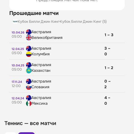
Лига Чемпионов
Зенит
Betcity
Тенниси
Теннис
Настольный теннис
Баскетбол
Лига Европы
Спортбет
Bettery
Балтбет
Футбол
Волейбол
Теннис
Прошедшие матчи
24bet
Zenit
Беттери
Киберспорт
Настольный теннис
Кубок Билли Джин Кинг
Кубок Билли Джин Кинг (5)
Рейтинги
Футбол
Спортбет
Зенит
Волейбол
Прочие категории
Лучшие букмекеры
РПЛ
24bet
Киберспорт
Австралия
10.04.26
1 – 3
05:00
Великобритания
Приложения для iOS
Футбол
Легальные букмекерские конторы
Фрибеты
Лига чемпионов
Российские букмекеры
Фрибеты без депозита
АПЛ
РПЛ
Leon
Австралия
3 –
12.04.25
БК с мобильным приложением
Фрибет без отыгрыша
Серия А
Лига чемпионов
Zenit
05:00
Колумбия
0
Надежные букмекеры
Промокод без отыгрыша
Ла Лига
АПЛ
Лига Ставок
Австралия
10.04.25
БК с гостевым демосчетом
Бонус за регистрацию без отыгрыша
Бундеслига
Серия А
Марафон
1 – 2
05:00
Казахстан
БК с большими коэффициентами
Фрибеты сегодня
Лига Европы
Ла Лига
Melbet
БК с минимальными депозитами
Лучшие фрибеты
Лига конференций
Бундеслига
Pari
Австралия
0 –
17.11.24
12:00
Букмекеры для ставок на американский футбол
Фрибет новым игрокам
Лига наций
Лига Европы
Tennisi
Словакия
2
Букмекеры для ставок на бейсбол
Новые БК с фрибетом
Суперкубок УЕФА
Лига конференций
Fonbet
Австралия
4 –
12.04.24
Хоккей
Хоккей
Букмекеры для ставок на гольф
Фрибет 3000
Betcity
05:00
Мексика
0
Букмекеры для ставок на автогонки
Акции букмекерских контор при регистрации
КХЛ
КХЛ
BetBoom
Букмекеры для ставок на чемпионаты мира и Европы
Промокоды букмекеров
НХЛ
НХЛ
Bettery
Букмекеры для ставок на дартс
Бездепозитные бонусы за регистрацию
АХЛ
АХЛ
Olimpbet
Теннис — все матчи
Баскетбол
Баскетбол
Букмекеры для ставок на скачки
Бездепозитные бонусы букмекеров
Winline