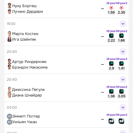
Игрок1
Игрок2
Нуну Боргеш
—
Лучано Дардери
1.59
2.35
19:30
Игрок1
Игрок2
Марта Костюк
—
Ига Швёнтек
2.22
1.66
20:40
Игрок1
Игрок2
Артур Риндеркнек
—
Брэндон Накасима
2.9
1.41
20:40
Игрок1
Игрок2
Джессика Пегула
—
Диана Шнайдер
1.38
3.05
03:00
Игрок1
Игрок2
Эмметт Поттер
—
Уильям Чжан