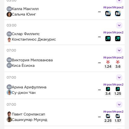
03:00
Игрок1
Игрок2
Калла Макгилл
—
Сальма Юинг
03:00
Игрок1
Игрок2
Склар Филлипс
—
Константинос Джакурис
07:00
Игрок1
Игрок2
Виктория Милованова
—
Киса Ёсиока
1.24
3.6
07:00
Игрок1
Игрок2
Арина Арифуллина
—
Су-джон Чан
3.4
1.25
07:00
Игрок1
Игрок2
Павит Сорнлаксап
—
Сашикумар Мукунд
2.25
1.57