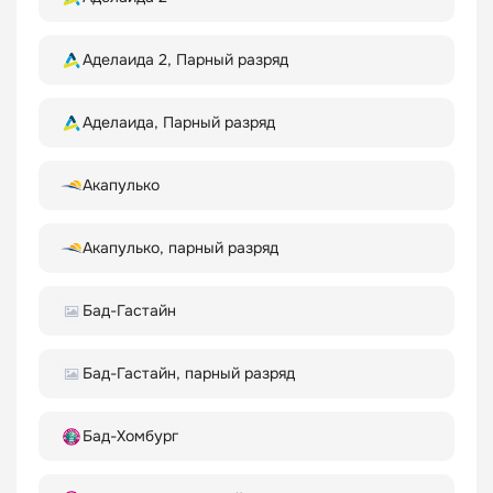
Аделаида 2, Парный разряд
Аделаида, Парный разряд
Акапулько
Акапулько, парный разряд
Бад-Гастайн
Бад-Гастайн, парный разряд
Бад-Хомбург