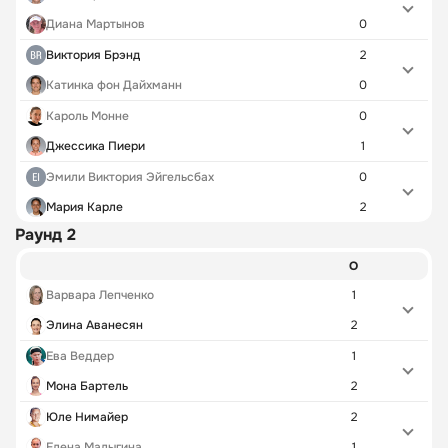
Матчи 
Диана Мартынов
0
Виктория Брэнд
2
Матчи 
Катинка фон Дайхманн
0
Кароль Монне
0
Матчи 
Джессика Пиери
1
Эмили Виктория Эйгельсбах
0
Матчи 
Мария Карле
2
Раунд 2
О
Варвара Лепченко
1
Матчи 
Элина Аванесян
2
Ева Веддер
1
Матчи 
Мона Бартель
2
Юле Нимайер
2
Матчи 
Елена Малыгина
1