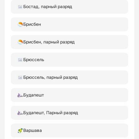
Бостад, парный разряд
Брисбен
Брисбен, парный разряд
Брюссель
Брюссель, парный разряд
Будапешт
Будапешт, Парный разряд
Варшава