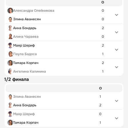
О
Александра Олейникова
0
Матчи 
Элина Аванесян
0
Анна Бондарь
2
Матчи 
Алина Чараева
0
Маяр Шериф
2
Матчи 
Паула Бадоса
1
Тамара Корпач
2
Матчи 
Ангелина Калинина
1
1/2 финала
О
Элина Аванесян
1
Матчи 
Анна Бондарь
2
Маяр Шериф
0
Матчи 
Тамара Корпач
1