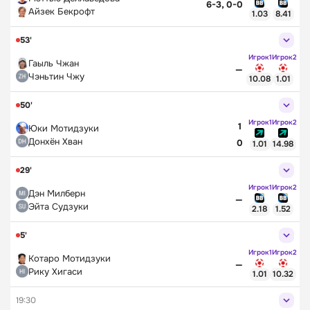
6-3, 0-0
Айзек Бекрофт
1.03
8.41
53'
Игрок1
Игрок2
Гаыль Чжан
—
Чэньтин Чжу
10.08
1.01
50'
Игрок1
Игрок2
1
Юки Мотидзуки
Донхён Хван
0
1.01
14.98
29'
Игрок1
Игрок2
Дэн Милберн
—
Эйта Судзуки
2.18
1.52
5'
Игрок1
Игрок2
Котаро Мотидзуки
—
Рику Хигаси
1.01
10.32
19:30