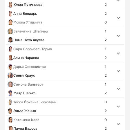
Матчи 
Юлия Путинцева
2
Анна Бондарь
2
Матчи 
Моюка Утидзима
0
Валентина Штайнер
1
Матчи 
Нома Ноха Акугве
2
Сара Соррибес-Тормо
1
Матчи 
Алина Чараева
2
Дарья Семенистая
1
Матчи 
Синья Краус
2
Симона Вальтерт
1
Матчи 
Маяр Шериф
2
Тесса Йоханна Брокманн
0
Матчи 
Эльза Жакмо
2
Катажина Кава
0
Матчи 
Паула Бадоса
2