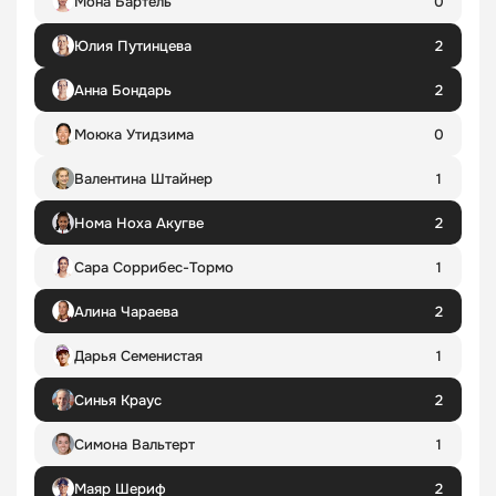
Мона Бартель
0
Букмекеры для ставок на киберспорт
НБА
НБА
Baltbet
Букмекеры для профессиональных игроков
Единая Лига ВТБ
Единая Лига ВТБ
24Бет
Юлия Путинцева
2
Букмекеры для ставок на футбол
Евролига
Евролига
WNBA
WNBA
Анна Бондарь
2
Суперлига
Суперлига
Теннис
Теннис
Моюка Утидзима
0
US Open 2026 ATP
ATP
Валентина Штайнер
1
US Open 2026 WTA
WTA
Настольный теннис
Cincinnati ATP
Нома Ноха Акугве
2
Cincinnati WTA
Челленджер
Настольный теннис
Лига Про
Сара Соррибес-Тормо
1
Чемпионат мира
Setka Cup
Волейбол
Кубок мира
Алина Чараева
2
Чемпионат Европы
Лига Наций
Дарья Семенистая
1
WTT Champions Yokohama, MS
Суперлига России
Киберспорт
WTT Champions Yokohama, WS
Синья Краус
2
Europe Smash Sweden, WS
IEM Cologne
Europe Smash Sweden, MS
The International
Симона Вальтерт
1
Волейбол
Лига Наций
Маяр Шериф
2