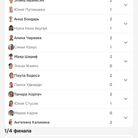
Элина Аванесян
2
Матчи 
Юлия Путинцева
1
Анна Бондарь
2
Матчи 
Нома Ноха Акугве
1
Алина Чараева
2
Матчи 
Синья Краус
1
Маяр Шериф
2
Матчи 
Эльза Жакмо
0
Паула Бадоса
2
Матчи 
Панна Удварди
0
Тамара Корпач
2
Матчи 
Юлия Стусек
1
Мария Карле
0
Матчи 
Ангелина Калинина
2
1/4 финала