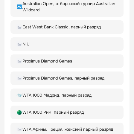
Australian Open, отборочный турнир Australian
Wildcard
East West Bank Classic, парный разряд
NIU
Proximus Diamond Games
Proximus Diamond Games, парный разряд
WTA 1000 Мадрид, парный разряд
WTA 1000 Рим, парный разряд
WTA Афины, Греция, женский парный разряд