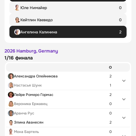
Юле Нимайер
0
Кейтлин Квеведо
0
Ангелина Калинина
2
2026 Hamburg, Germany
1/16 финала
О
Александра Олейникова
2
Матчи 
Настасья Шунк
1
Лейре Ромеро Гормас
2
Матчи 
Вероника Ержавец
0
Аранча Рус
0
Матчи 
Элина Аванесян
2
Мона Бартель
0