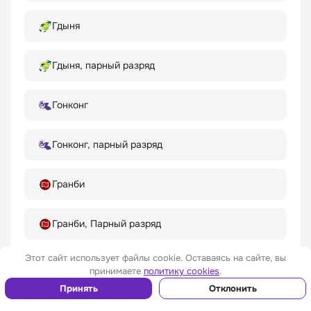
Гдыня
Гдыня, парный разряд
Гонконг
Гонконг, парный разряд
Гранби
Гранби, Парный разряд
Этот сайт использует файлы cookie. Оставаясь на сайте, вы
Гуанчжоу
принимаете
политику cookies
.
Принять
Отклонить
Бонус 25 000 ₽
Фрибет 10 000 ₽
Гуанчжоу, парный разряд