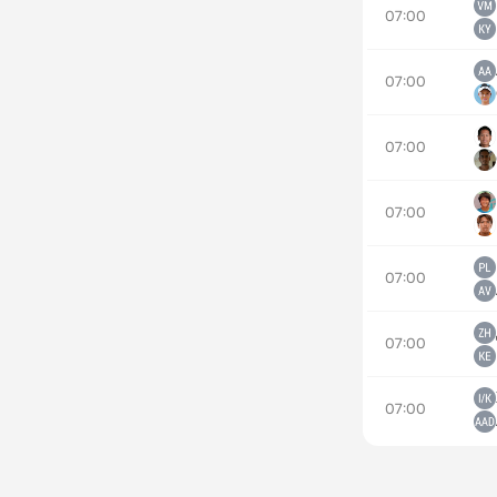
07:00
07:00
07:00
07:00
07:00
07:00
07:00