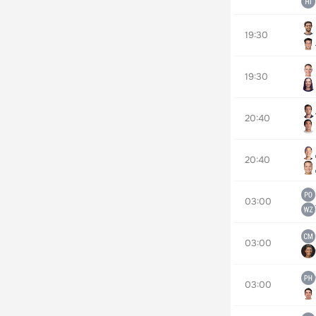
19:30
19:30
20:40
20:40
03:00
03:00
03:00