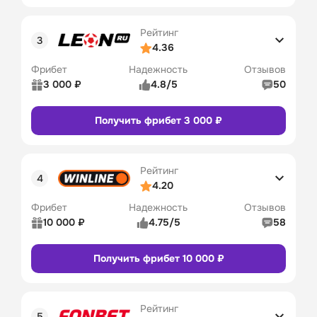
Коэффициенты
5/5
22
Линия в прематче
4/5
Рейтинг
Линия в лайве
Сайт
Приложение
5/5
4.36
Удобство платежей
4/5
Фрибет
Надежность
Отзывов
Служба поддержки
4/5
3 000 ₽
4.8/5
50
Бонусы и акции
5/5
Рейтинг 
5/5
Получить фрибет 3 000 ₽
пользователей
Промокод
Бонусы
Коэффициенты
5/5
42
Линия в прематче
5/5
Рейтинг
Линия в лайве
Сайт
Приложение
3/5
4.20
Удобство платежей
4/5
Фрибет
Надежность
Отзывов
Служба поддержки
5/5
10 000 ₽
4.75/5
58
Бонусы и акции
4/5
Рейтинг 
5/5
Получить фрибет 10 000 ₽
пользователей
Промокод
Бонусы
Коэффициенты
4/5
34
Линия в прематче
4/5
Рейтинг
Линия в лайве
Сайт
Приложение
4/5