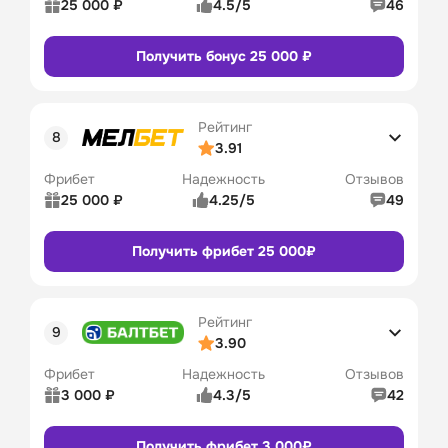
25 000 ₽
4.5/5
46
Бонусы и акции
5/5
Рейтинг 
5/5
Получить бонус 25 000 ₽
пользователей
Бонусы
17
Коэффициенты
4/5
Сайт
Приложение
Линия в прематче
4/5
Рейтинг
Линия в лайве
4/5
3.91
Удобство платежей
4/5
Фрибет
Надежность
Отзывов
Служба поддержки
4/5
25 000 ₽
4.25/5
49
Бонусы и акции
4/5
Рейтинг 
5/5
Получить фрибет 25 000₽
пользователей
Промокод
Бонусы
Коэффициенты
4/5
15
Линия в прематче
4/5
Рейтинг
Линия в лайве
Сайт
Приложение
3/5
3.90
Удобство платежей
4/5
Фрибет
Надежность
Отзывов
Служба поддержки
4/5
3 000 ₽
4.3/5
42
Бонусы и акции
4/5
Рейтинг 
5/5
Получить фрибет 3 000₽
пользователей
Промокод
Бонусы