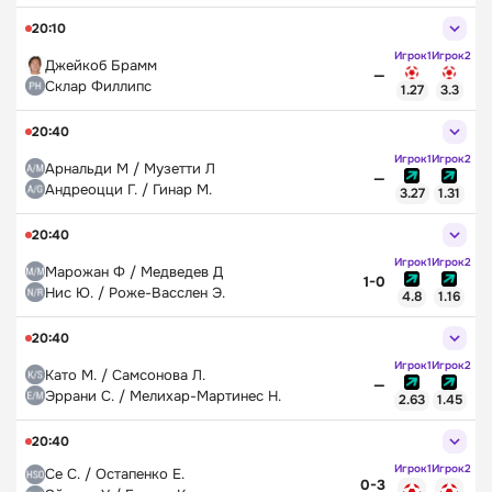
20:10
Игрок1
Игрок2
Джейкоб Брамм
—
Склар Филлипс
1.27
3.3
20:40
Игрок1
Игрок2
Арнальди М / Музетти Л
—
Андреоцци Г. / Гинар М.
3.27
1.31
20:40
Игрок1
Игрок2
Марожан Ф / Медведев Д
1-0
Нис Ю. / Роже-Васслен Э.
4.8
1.16
20:40
Игрок1
Игрок2
Като М. / Самсонова Л.
—
Эррани С. / Мелихар-Мартинес Н.
2.63
1.45
20:40
Игрок1
Игрок2
Се С. / Остапенко Е.
0-3