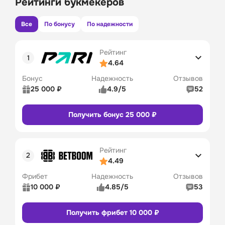
Рейтинги букмекеров
Все
По бонусу
По надежности
Рейтинг
4.64
Бонус
Надежность
Отзывов
25 000 ₽
4.9/5
52
Рейтинг 
5/5
Получить бонус 25 000 ₽
пользователей
Коэффициенты
5/5
Линия в прематче
4/5
Рейтинг
Линия в лайве
5/5
4.49
Удобство платежей
4/5
Фрибет
Надежность
Отзывов
Служба поддержки
5/5
10 000 ₽
4.85/5
53
Бонусы и акции
5/5
Рейтинг 
5/5
Получить фрибет 10 000 ₽
пользователей
Промокод
Бонусы