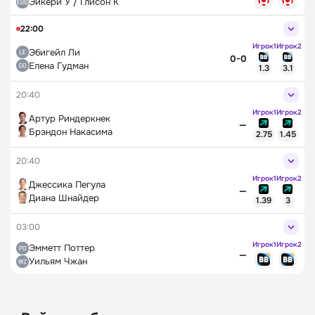
Эйкери У / Глисон К
22:00
Игрок1
Игрок2
Эбигейл Ли
0-0
Елена Гудман
1.3
3.1
20:40
Игрок1
Игрок2
Артур Риндеркнек
—
Брэндон Накасима
2.75
1.45
20:40
Игрок1
Игрок2
Джессика Пегула
—
Диана Шнайдер
1.39
3
03:00
Игрок1
Игрок2
Эмметт Поттер
—
Уильям Чжан