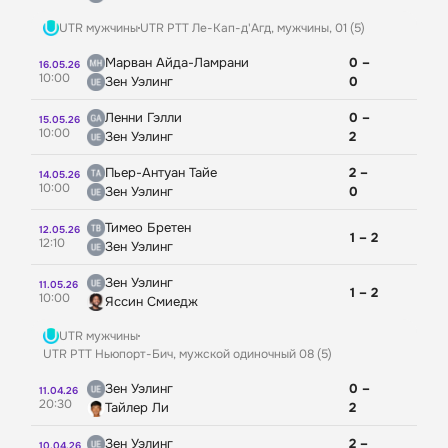
Букмекеры для ставок на киберспорт
НБА
НБА
Baltbet
Букмекеры для профессиональных игроков
Единая Лига ВТБ
Единая Лига ВТБ
24Бет
UTR мужчины
UTR PTT Ле-Кап-д'Агд, мужчины, 01 (5)
Букмекеры для ставок на футбол
Евролига
Евролига
Марван Айда-Ламрани
0 –
16.05.26
WNBA
WNBA
10:00
Зен Уэлинг
0
Суперлига
Суперлига
Теннис
Теннис
Ленни Гэлли
0 –
15.05.26
10:00
Зен Уэлинг
2
US Open 2026 ATP
ATP
US Open 2026 WTA
WTA
Пьер-Антуан Тайе
2 –
14.05.26
Настольный теннис
Cincinnati ATP
10:00
Зен Уэлинг
0
Cincinnati WTA
Челленджер
Тимео Бретен
Настольный теннис
12.05.26
Лига Про
1 – 2
12:10
Зен Уэлинг
Чемпионат мира
Setka Cup
Волейбол
Кубок мира
Зен Уэлинг
11.05.26
1 – 2
10:00
Чемпионат Европы
Лига Наций
Яссин Смиедж
WTT Champions Yokohama, MS
Суперлига России
UTR мужчины
Киберспорт
WTT Champions Yokohama, WS
UTR PTT Ньюпорт-Бич, мужской одиночный 08 (5)
Europe Smash Sweden, WS
IEM Cologne
Зен Уэлинг
0 –
11.04.26
Europe Smash Sweden, MS
The International
20:30
Тайлер Ли
2
Волейбол
Лига Наций
Зен Уэлинг
2 –
10.04.26