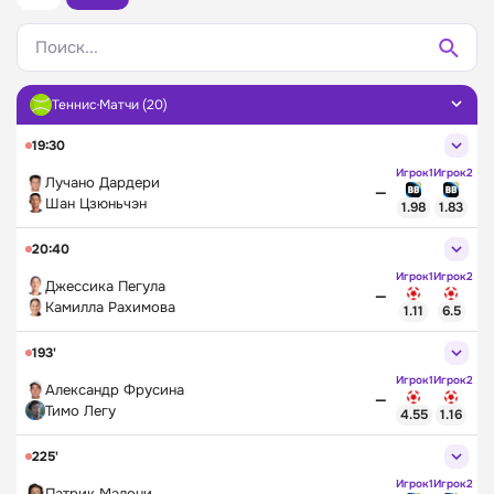
Поиск...
Теннис
Матчи (20)
19:30
Игрок1
Игрок2
Лучано Дардери
—
Шан Цзюньчэн
1.98
1.83
20:40
Игрок1
Игрок2
Джессика Пегула
—
Камилла Рахимова
1.11
6.5
193'
Игрок1
Игрок2
Александр Фрусина
—
Тимо Легу
4.55
1.16
225'
Игрок1
Игрок2
Патрик Мэлони