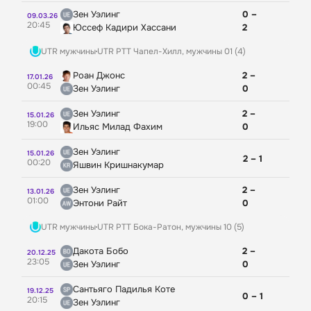
Зен Уэлинг
0 –
09.03.26
20:45
Юссеф Кадири Хассани
2
UTR мужчины
UTR PTT Чапел-Хилл, мужчины 01 (4)
Роан Джонс
2 –
17.01.26
00:45
Зен Уэлинг
0
Зен Уэлинг
2 –
15.01.26
19:00
Ильяс Милад Фахим
0
Зен Уэлинг
15.01.26
2 – 1
00:20
Яшвин Кришнакумар
Зен Уэлинг
2 –
13.01.26
01:00
Энтони Райт
0
UTR мужчины
UTR PTT Бока-Ратон, мужчины 10 (5)
Дакота Бобо
2 –
20.12.25
23:05
Зен Уэлинг
0
Сантьяго Падилья Коте
19.12.25
0 – 1
20:15
Зен Уэлинг