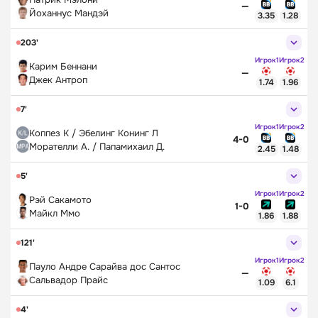
—
Йоханнус Мандэй
3.35
1.28
203'
Игрок1
Игрок2
Карим Беннани
—
Джек Антроп
1.74
1.96
7'
Игрок1
Игрок2
Коппез К / Эбелинг Конинг Л
4-0
Морателли А. / Папамихаил Д.
2.45
1.48
5'
Игрок1
Игрок2
Рэй Сакамото
1-0
Майкл Ммо
1.86
1.88
121'
Игрок1
Игрок2
Пауло Андре Сарайва дос Сантос
—
Сальвадор Прайс
1.09
6.1
4'