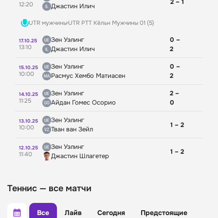
2 – 1
12:20
Джастин Илич
UTR мужчины
UTR PTT Кёльн Мужчины 01 (5)
Зен Уэлинг
0 –
17.10.25
13:10
Джастин Илич
2
Зен Уэлинг
0 –
15.10.25
10:00
Расмус Хембо Матиасен
2
Зен Уэлинг
2 –
14.10.25
11:25
Айдан Гомес Осорио
0
Зен Уэлинг
13.10.25
1 – 2
10:00
Тван ван Зейл
Зен Уэлинг
12.10.25
1 – 2
11:40
Джастин Шлагетер
Теннис — все матчи
Все
Лайв
Сегодня
Предстоящие