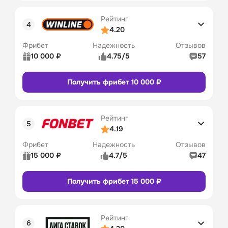
42
Линия в прематче
5/5
Рейтинг
Линия в лайве
Сайт
Приложение
3/5
4.20
Удобство платежей
4/5
Фрибет
Надежность
Отзывов
Служба поддержки
5/5
10 000 ₽
4.75/5
57
Бонусы и акции
4/5
Рейтинг 
5/5
Получить фрибет 10 000 ₽
пользователей
Промокод
Бонусы
Коэффициенты
4/5
34
Линия в прематче
4/5
Рейтинг
Линия в лайве
Сайт
Приложение
4/5
4.19
Удобство платежей
4/5
Фрибет
Надежность
Отзывов
Служба поддержки
4/5
15 000 ₽
4.7/5
47
Бонусы и акции
5/5
Рейтинг 
5/5
Получить фрибет 15 000 ₽
пользователей
Промокод
Бонусы
Коэффициенты
4/5
10
Линия в прематче
4/5
Рейтинг
Линия в лайве
Сайт
Приложение
4/5