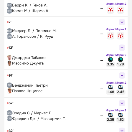
Игрок1
Игрок2
Барри К. / Генов А.
—
Камат М / Шарма А
2'
Игрок1
Игрок2
Мидлер Л. / Полманс М.
—
А. Горанссон / К. Рууд
13'
Игрок1
Игрок2
Джорджо Табакко
—
Массимо Джунта
3.35
1.28
97'
Игрок1
Игрок2
Бенджамин Пьетри
—
Павлос Циципас
1.48
2.45
52'
Игрок1
Игрок2
Эредиа С / Маркес Г
—
Фрадкин Дж. / Маккормик Т.
2.35
1.52
32'